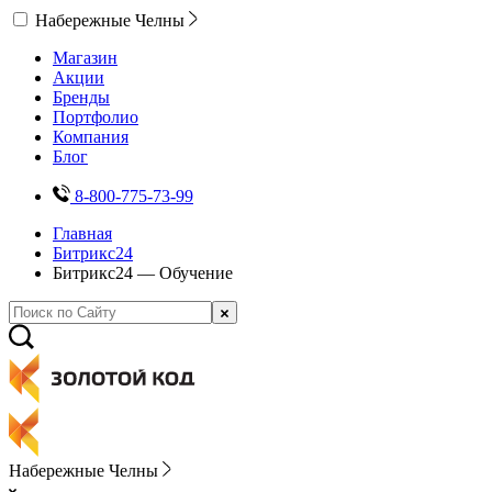
Набережные Челны
Магазин
Акции
Бренды
Портфолио
Компания
Блог
8-800-775-73-99
Главная
Битрикс24
Битрикс24 — Обучение
Набережные Челны