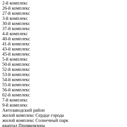
2-й комплекс
26-й комплекс
27-й комплекс
3-й комплекс
30-й комплекс
37-й комплекс
4-й комплекс
40-й комплекс
41-й комплекс
43-й комплекс
45-й комплекс
5-й комплекс
50-й комплекс
52-й комплекс
53-й комплекс
54-й комплекс
55-й комплекс
56-й комплекс
62-й комплекс
7-й комплекс
9-й комплекс
Автозаводский район
жилой комплекс Сердце города
жилой комплекс Солнечный парк
квартал Промкомзона