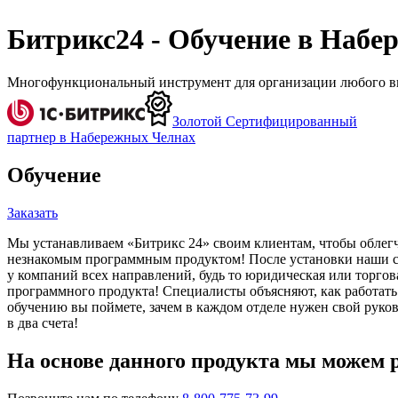
Битрикс24 - Обучение в Набе
Многофункциональный инструмент для организации любого ви
Золотой Сертифицированный
партнер в Набережных Челнах
Обучение
Заказать
Мы устанавливаем «Битрикс 24» своим клиентам, чтобы облегч
незнакомым программным продуктом! После установки наши спе
у компаний всех направлений, будь то юридическая или торгова
программного продукта! Специалисты объясняют, как работать 
обучению вы поймете, зачем в каждом отделе нужен свой руков
в два счета!
На основе данного продукта мы можем 