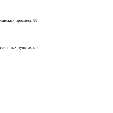
нинский проспект, 88
селенных пунктах как: