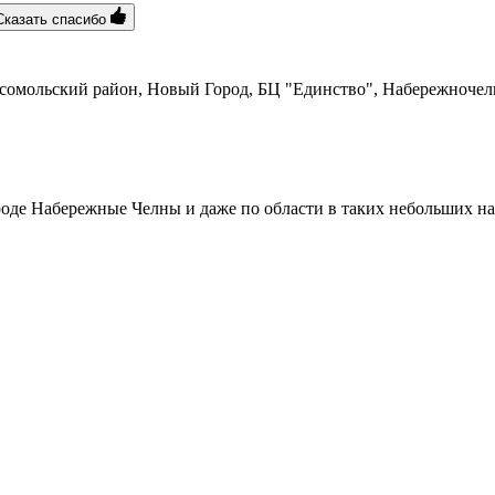
Сказать спасибо
сомольский район, Новый Город, БЦ "Единство", ​Набережночел
оде Набережные Челны и даже по области в таких небольших на