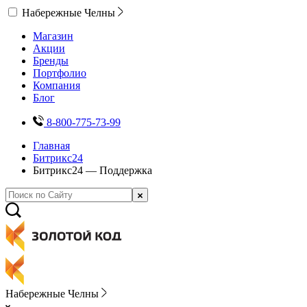
Набережные Челны
Магазин
Акции
Бренды
Портфолио
Компания
Блог
8-800-775-73-99
Главная
Битрикс24
Битрикс24 — Поддержка
Набережные Челны