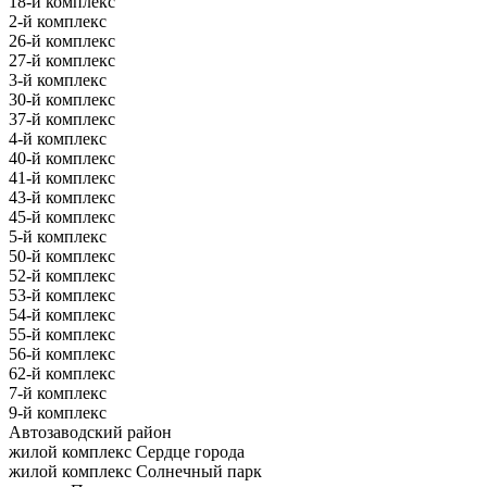
18-й комплекс
2-й комплекс
26-й комплекс
27-й комплекс
3-й комплекс
30-й комплекс
37-й комплекс
4-й комплекс
40-й комплекс
41-й комплекс
43-й комплекс
45-й комплекс
5-й комплекс
50-й комплекс
52-й комплекс
53-й комплекс
54-й комплекс
55-й комплекс
56-й комплекс
62-й комплекс
7-й комплекс
9-й комплекс
Автозаводский район
жилой комплекс Сердце города
жилой комплекс Солнечный парк