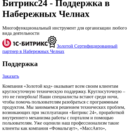
Битрикс24 - Поддержка в
Набережных Челнах
Многофункциональный инструмент для организации любого
вида деятельности
Золотой Сертифицированный
партнер в Набережных Челнах
Поддержка
Заказать
Компания «Золотой код» оказывает всем своим клиентам
круглосуточную техническую поддержку. Круглосуточную –
это не гипербола! Наши специалисты встают среди ночи,
чтобы помочь пользователям разобраться с программным
продуктом. Мы занимаемся решением технических проблем,
возникающих при эксплуатации «Битрикс 24», проработкой
внутреннего механизма работы с порталом и помощью
пользователям. Уже оценили наш профессионализм такие
клиенты как компания «Фомальгаут», «МассАвто»,