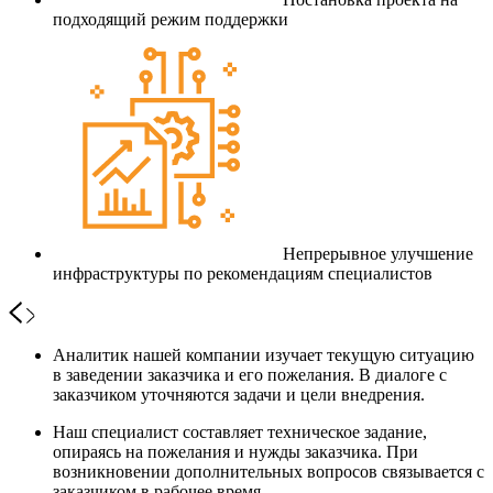
подходящий режим поддержки
Непрерывное улучшение
инфраструктуры по рекомендациям специалистов
Аналитик нашей компании изучает текущую ситуацию
в заведении заказчика и его пожелания. В диалоге с
заказчиком уточняются задачи и цели внедрения.
Наш специалист составляет техническое задание,
опираясь на пожелания и нужды заказчика. При
возникновении дополнительных вопросов связывается с
заказчиком в рабочее время.