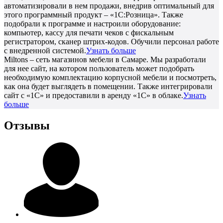
автоматизировали в нем продажи, внедрив оптимальный для
этого программный продукт – «1С:Розница». Также
подобрали к программе и настроили оборудование:
компьютер, кассу для печати чеков с фискальным
регистратором, сканер штрих-кодов. Обучили персонал работе
с внедренной системой.
Узнать больше
Miltons – сеть магазинов мебели в Самаре. Мы разработали
для нее сайт, на котором пользователь может подобрать
необходимую комплектацию корпусной мебели и посмотреть,
как она будет выглядеть в помещении. Также интегрировали
сайт с «1С» и предоставили в аренду «1С» в облаке.
Узнать
больше
Отзывы