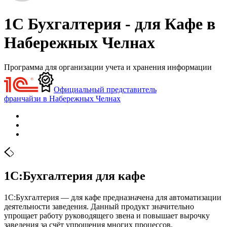
1С Бухгалтерия - для Кафе в
Набережных Челнах
Программа для организации учета и хранения информации
Официальный представитель
франчайзи в Набережных Челнах
1С:Бухгалтерия для кафе
1С:Бухгалтерия — для кафе предназначена для автоматизации
деятельности заведения. Данный продукт значительно
упрощает работу руководящего звена и повышает вырочку
заведения за счёт упрощения многих процессов.