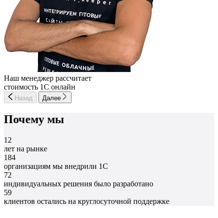
Наш менеджер рассчитает
стоимость 1С онлайн
Назад
Далее
Почему мы
12
лет на рынке
184
организациям мы внедрили 1С
72
индивидуальных решения было разработано
59
клиентов остались на круглосуточной поддержке