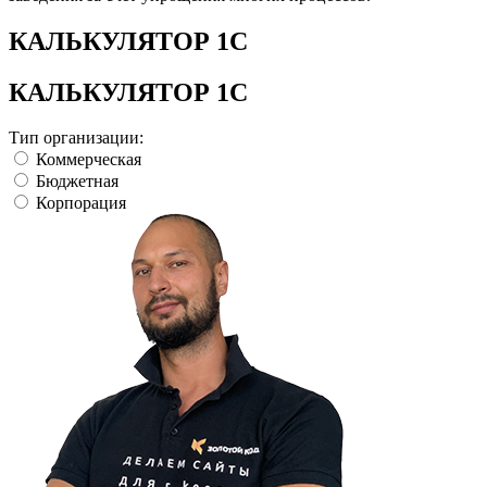
КАЛЬКУЛЯТОР 1С
КАЛЬКУЛЯТОР 1С
Тип организации:
Коммерческая
Бюджетная
Корпорация