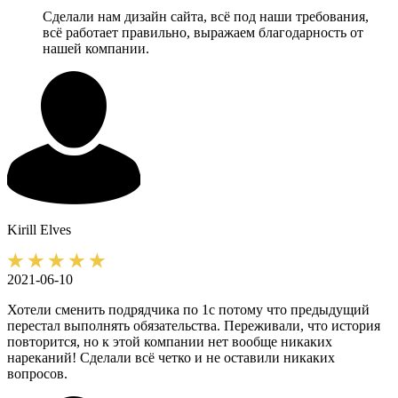
Сделали нам дизайн сайта, всё под наши требования,
всё работает правильно, выражаем благодарность от
нашей компании.
Kirill
Elves
2021-06-10
Хотели сменить подрядчика по 1с потому что предыдущий
перестал выполнять обязательства. Переживали, что история
повторится, но к этой компании нет вообще никаких
нареканий! Сделали всё четко и не оставили никаких
вопросов.