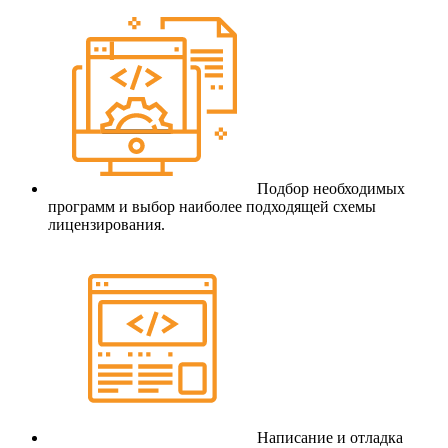
Подбор необходимых
программ и выбор наиболее подходящей схемы
лицензирования.
Написание и отладка