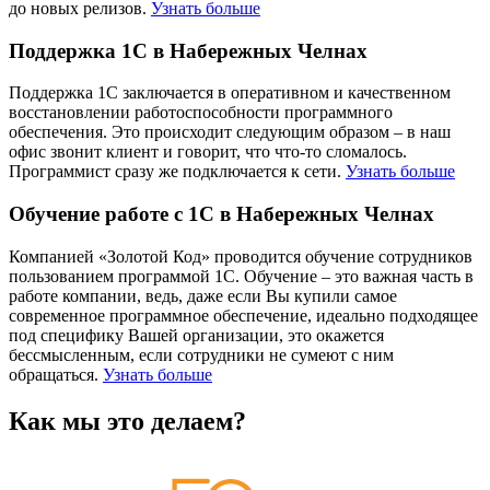
до новых релизов.
Узнать больше
Поддержка 1С в Набережных Челнах
Поддержка 1С заключается в оперативном и качественном
восстановлении работоспособности программного
обеспечения. Это происходит следующим образом – в наш
офис звонит клиент и говорит, что что-то сломалось.
Программист сразу же подключается к сети.
Узнать больше
Обучение работе с 1С в Набережных Челнах
Компанией «Золотой Код» проводится обучение сотрудников
пользованием программой 1С. Обучение – это важная часть в
работе компании, ведь, даже если Вы купили самое
современное программное обеспечение, идеально подходящее
под специфику Вашей организации, это окажется
бессмысленным, если сотрудники не сумеют с ним
обращаться.
Узнать больше
Как мы это делаем?