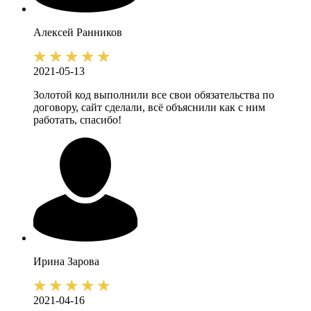
Алексей
Ранников
2021-05-13
Золотой код выполнили все свои обязательства по
договору, сайт сделали, всё объяснили как с ним
работать, спасибо!
Ирина
Зарова
2021-04-16