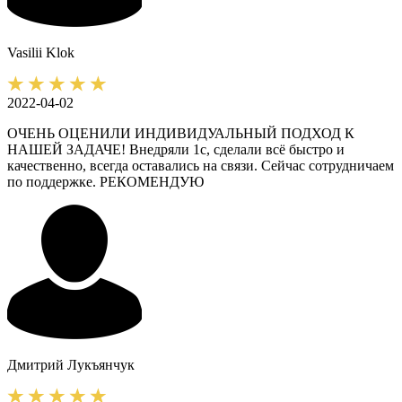
Vasilii
Klok
2022-04-02
ОЧЕНЬ ОЦЕНИЛИ ИНДИВИДУАЛЬНЫЙ ПОДХОД К
НАШЕЙ ЗАДАЧЕ! Внедряли 1с, сделали всё быстро и
качественно, всегда оставались на связи. Сейчас сотрудничаем
по поддержке. РЕКОМЕНДУЮ
Дмитрий
Лукъянчук