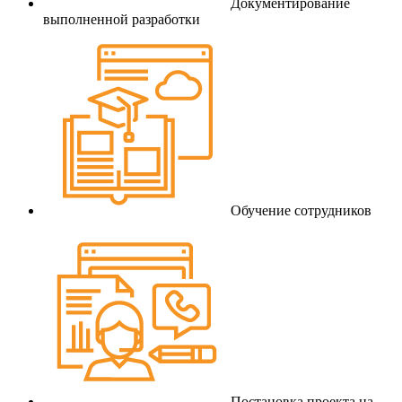
Документирование
выполненной разработки
Обучение сотрудников
Постановка проекта на