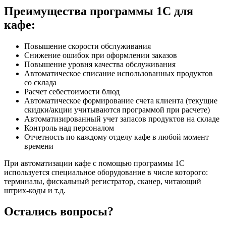
Преимущества программы 1С для
кафе:
Повышение скорости обслуживания
Снижение ошибок при оформлении заказов
Повышение уровня качества обслуживания
Автоматическое списание использованных продуктов
со склада
Расчет себестоимости блюд
Автоматическое формирование счета клиента (текущие
скидки/акции учитываются программой при расчете)
Автоматизированный учет запасов продуктов на складе
Контроль над персоналом
Отчетность по каждому отделу кафе в любой момент
времени
При автоматизации кафе с помощью программы 1С
используется специальное оборудование в числе которого:
терминалы, фискальный регистратор, сканер, читающий
штрих-коды и т.д.
Остались вопросы?