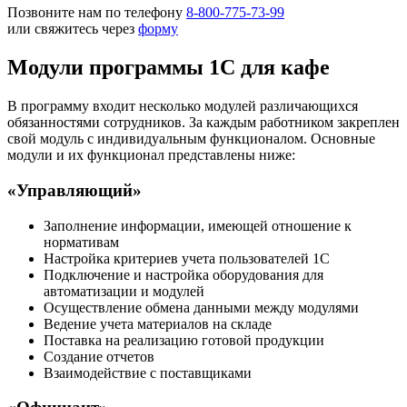
Позвоните нам по телефону
8-800-775-73-99
или свяжитесь через
форму
Модули программы 1С для кафе
В программу входит несколько модулей различающихся
обязанностями сотрудников. За каждым работником закреплен
свой модуль с индивидуальным функционалом. Основные
модули и их функционал представлены ниже:
«Управляющий»
Заполнение информации, имеющей отношение к
нормативам
Настройка критериев учета пользователей 1С
Подключение и настройка оборудования для
автоматизации и модулей
Осуществление обмена данными между модулями
Ведение учета материалов на складе
Поставка на реализацию готовой продукции
Создание отчетов
Взаимодействие с поставщиками