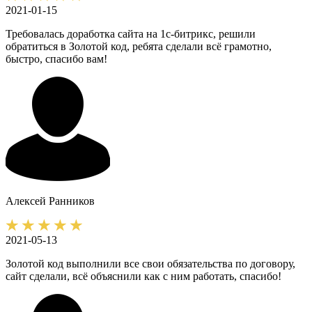
2021-01-15
Требовалась доработка сайта на 1с-битрикс, решили
обратиться в Золотой код, ребята сделали всё грамотно,
быстро, спасибо вам!
Алексей
Ранников
2021-05-13
Золотой код выполнили все свои обязательства по договору,
сайт сделали, всё объяснили как с ним работать, спасибо!