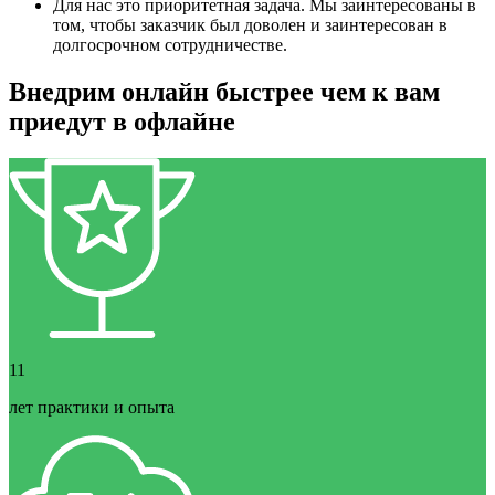
Для нас это приоритетная задача. Мы заинтересованы в
том, чтобы заказчик был доволен и заинтересован в
долгосрочном сотрудничестве.
Внедрим онлайн быстрее чем к вам
приедут в офлайне
11
лет практики и опыта