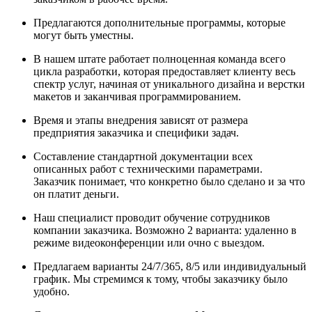
Предлагаются дополнительные программы, которые
могут быть уместны.
В нашем штате работает полноценная команда всего
цикла разработки, которая предоставляет клиенту весь
спектр услуг, начиная от уникального дизайна и верстки
макетов и заканчивая программированием.
Время и этапы внедрения зависят от размера
предприятия заказчика и специфики задач.
Составление стандартной документации всех
описанных работ с техническими параметрами.
Заказчик понимает, что конкретно было сделано и за что
он платит деньги.
Наш специалист проводит обучение сотрудников
компании заказчика. Возможно 2 варианта: удаленно в
режиме видеоконференции или очно с выездом.
Предлагаем варианты 24/7/365, 8/5 или индивидуальный
график. Мы стремимся к тому, чтобы заказчику было
удобно.