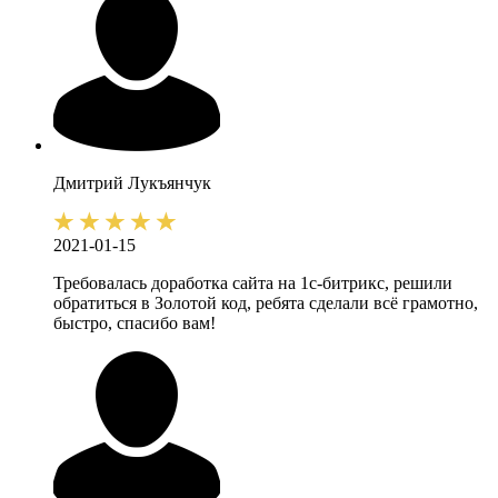
Дмитрий
Лукъянчук
2021-01-15
Требовалась доработка сайта на 1с-битрикс, решили
обратиться в Золотой код, ребята сделали всё грамотно,
быстро, спасибо вам!