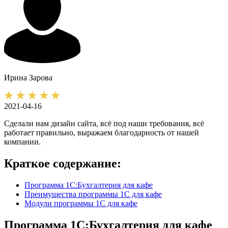
Ирина
Зарова
2021-04-16
Сделали нам дизайн сайта, всё под наши требования, всё
работает правильно, выражаем благодарность от нашей
компании.
Краткое содержание:
Программа 1С:Бухгалтерия для кафе
Преимущества программы 1С для кафе
Модули программы 1С для кафе
Программа 1С:Бухгалтерия для кафе