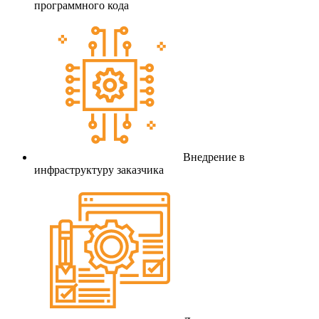
программного кода
Внедрение в
инфраструктуру заказчика