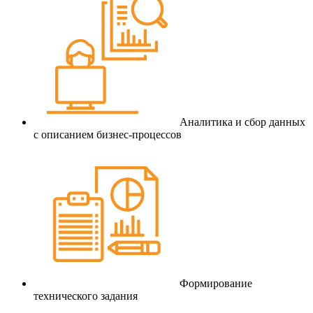
Аналитика и сбор данных
с описанием бизнес-процессов
Формирование
технического задания