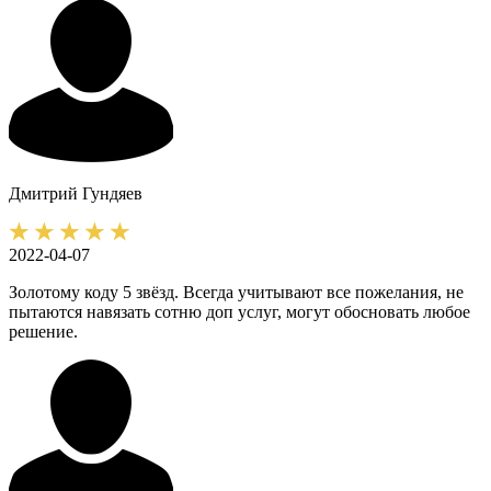
Дмитрий
Гундяев
2022-04-07
Золотому коду 5 звёзд. Всегда учитывают все пожелания, не
пытаются навязать сотню доп услуг, могут обосновать любое
решение.