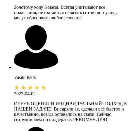
Золотому коду 5 звёзд. Всегда учитывают все
пожелания, не пытаются навязать сотню доп услуг,
могут обосновать любое решение.
Vasilii
Klok
2022-04-02
ОЧЕНЬ ОЦЕНИЛИ ИНДИВИДУАЛЬНЫЙ ПОДХОД К
НАШЕЙ ЗАДАЧЕ! Внедряли 1с, сделали всё быстро и
качественно, всегда оставались на связи. Сейчас
сотрудничаем по поддержке. РЕКОМЕНДУЮ