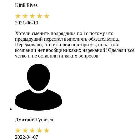
Kirill
Elves
2021-06-10
Хотели сменить подрядчика по 1с потому что
предыдущий перестал выполнять обязательства.
Переживали, что история повторится, но к этой
компании нет вообще никаких нареканий! Сделали всё
четко и не оставили никаких вопросов.
Дмитрий
Гундяев
2022-04-07