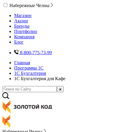
Набережные Челны
Магазин
Акции
Бренды
Портфолио
Компания
Блог
8-800-775-73-99
Главная
Программа 1С
1С Бухгалтерия
1С Бухгалтерия для Кафе
Набережные Челны