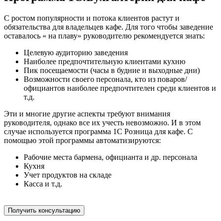
С ростом популярности и потока клиентов растут и
обязательства для владельцев кафе. Для того чтобы заведение
оставалось « на плаву» руководителю рекомендуется знать:
Целевую аудиторию заведения
Наиболее предпочтительную клиентами кухню
Пик посещаемости (часы в будние и выходные дни)
Возможности своего персонала, кто из поваров/
официантов наиболее предпочтителен среди клиентов и
т.д.
Эти и многие другие аспекты требуют внимания
руководителя, однако все их учесть невозможно. И в этом
случае используется программа 1С Розница для кафе. С
помощью этой программы автоматизируются:
Рабочие места бармена, официанта и др. персонала
Кухня
Учет продуктов на складе
Касса и т.д.
Получить консультацию