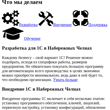
Что мы делаем
Разработка
Внедрение
Поддержка
Обучение
Разработка для 1С в Набережных Челнах
Каждому бизнесу – свой вариант 1С! Решение можно
подобрать, исходя из специфики работы, размеров
предприятия. Не обязательно покупать большую программу
для автоматизации всего производства: в целях экономии
можно приобрести минимальную, ведь даже в ней будет то,
что необходимо организации.
Узнать больше
Внедрение 1С в Набережных Челнах
Внедрение программы 1С включает в себя несколько этапов:
установку программного обеспечения, ключей, лицензий,
первичную настройку, установку конфигураций, обновление