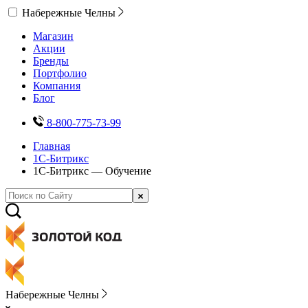
Набережные Челны
Магазин
Акции
Бренды
Портфолио
Компания
Блог
8-800-775-73-99
Главная
1С-Битрикс
1С-Битрикс — Обучение
Набережные Челны