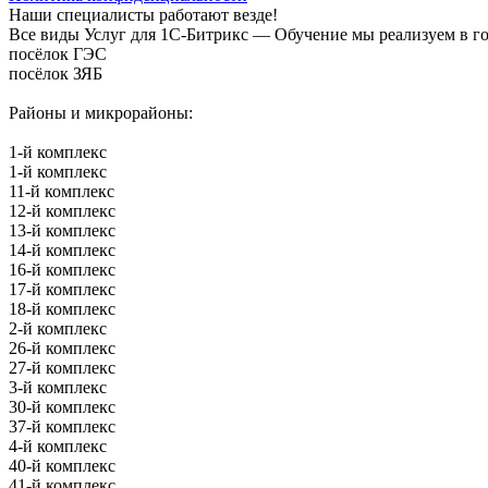
Наши специалисты работают везде!
Все виды Услуг для 1С-Битрикс — Обучение мы реализуем в го
посёлок ГЭС
посёлок ЗЯБ
Районы и микрорайоны:
1-й комплекс
1-й комплекс
11-й комплекс
12-й комплекс
13-й комплекс
14-й комплекс
16-й комплекс
17-й комплекс
18-й комплекс
2-й комплекс
26-й комплекс
27-й комплекс
3-й комплекс
30-й комплекс
37-й комплекс
4-й комплекс
40-й комплекс
41-й комплекс