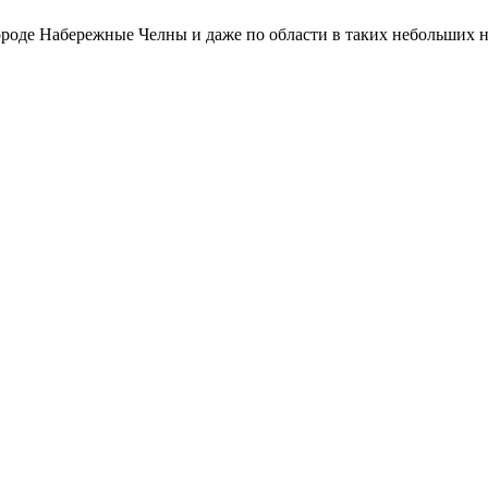
роде Набережные Челны и даже по области в таких небольших н