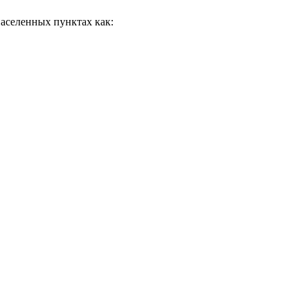
аселенных пунктах как: