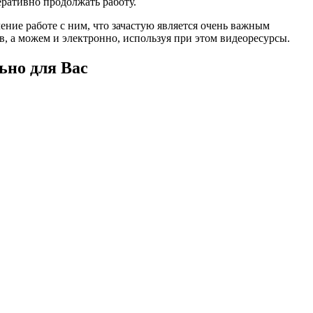
еративно продолжать работу.
ение работе с ним, что зачастую является очень важным
, а можем и электронно, используя при этом видеоресурсы.
ьно для Вас