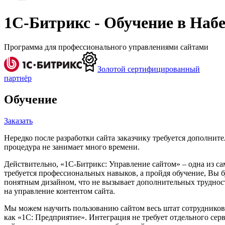
1С-Битрикс - Обучение в Наб
Программа для профессионального управлениями сайтами
Золотой сертифицированный
партнёр
Обучение
Заказать
Нередко после разработки сайта заказчику требуется дополнит
процедура не занимает много времени.
Действительно, «1С-Битрикс: Управление сайтом» – одна из са
требуется профессиональных навыков, а пройдя обучение, Вы 
понятным дизайном, что не вызывает дополнительных трудност
на управление контентом сайта.
Мы можем научить пользованию сайтом весь штат сотрудников,
как «1С: Предприятие». Интеграция не требует отдельного сер