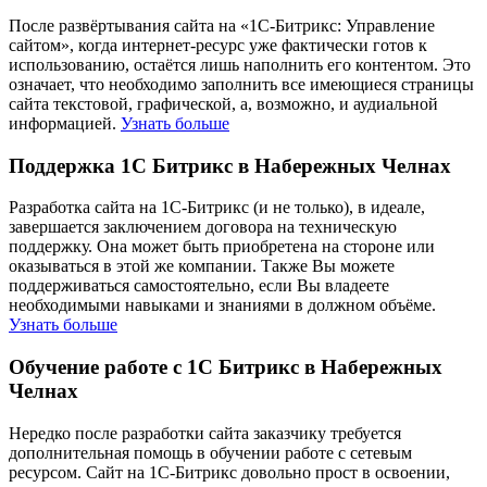
После развёртывания сайта на «1С-Битрикс: Управление
сайтом», когда интернет-ресурс уже фактически готов к
использованию, остаётся лишь наполнить его контентом. Это
означает, что необходимо заполнить все имеющиеся страницы
сайта текстовой, графической, а, возможно, и аудиальной
информацией.
Узнать больше
Поддержка 1С Битрикс в Набережных Челнах
Разработка сайта на 1С-Битрикс (и не только), в идеале,
завершается заключением договора на техническую
поддержку. Она может быть приобретена на стороне или
оказываться в этой же компании. Также Вы можете
поддерживаться самостоятельно, если Вы владеете
необходимыми навыками и знаниями в должном объёме.
Узнать больше
Обучение работе с 1С Битрикс в Набережных
Челнах
Нередко после разработки сайта заказчику требуется
дополнительная помощь в обучении работе с сетевым
ресурсом. Сайт на 1С-Битрикс довольно прост в освоении,