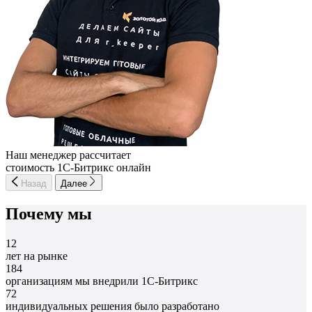
Наш менеджер рассчитает
стоимость 1С-Битрикс онлайн
Назад
Далее
Почему мы
12
лет на рынке
184
организациям мы внедрили 1С-Битрикс
72
индивидуальных решения было разработано