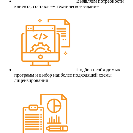
Выявляем потребности
клиента, составляем техническое задание
Подбор необходимых
программ и выбор наиболее подходящей схемы
лицензирования