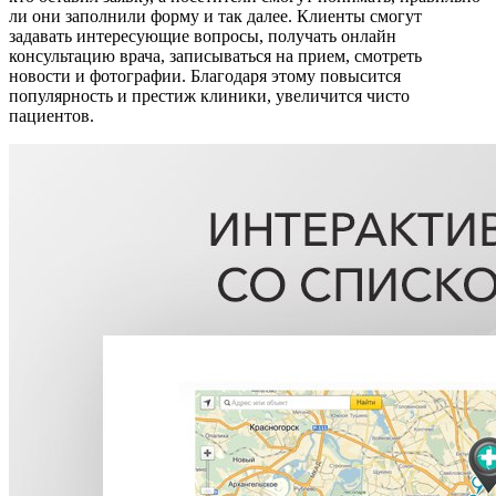
ли они заполнили форму и так далее. Клиенты смогут
задавать интересующие вопросы, получать онлайн
консультацию врача, записываться на прием, смотреть
новости и фотографии. Благодаря этому повысится
популярность и престиж клиники, увеличится чисто
пациентов.