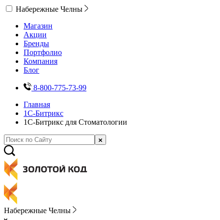
Набережные Челны
Магазин
Акции
Бренды
Портфолио
Компания
Блог
8-800-775-73-99
Главная
1С-Битрикс
1С-Битрикс для Стоматологии
Набережные Челны