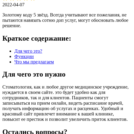
2022-04-07
Золотому коду 5 звёзд. Всегда учитывают все пожелания, не
пытаются навязать сотню доп услуг, могут обосновать любое
решение.
Краткое содержание:
Для чего это?
Функции
Что мы предлагаем
Для чего это нужно
Стоматология, как и любое другое медицинское учреждение,
нуждается в своем сайте. это будет удобно как для
сотрудников, так и для клиентов. Пациенты смогут
записываться на прием онлайн, видеть расписание врачей,
получать информацию об услугах и расценках. Удобный и
красивый сайт привлечет внимание к вашей клинике,
повысит ее престиж и позволит увеличить приток клиентов.
Остались вопросы?