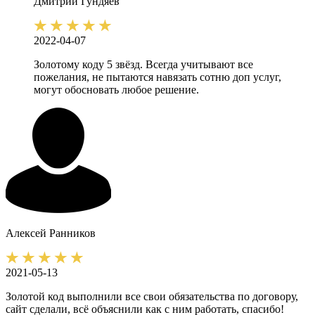
Дмитрий
Гундяев
2022-04-07
Золотому коду 5 звёзд. Всегда учитывают все
пожелания, не пытаются навязать сотню доп услуг,
могут обосновать любое решение.
Алексей
Ранников
2021-05-13
Золотой код выполнили все свои обязательства по договору,
сайт сделали, всё объяснили как с ним работать, спасибо!