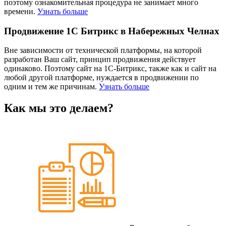
поэтому ознакомительная процедура не занимает много
времени.
Узнать больше
Продвижение 1С Битрикс в Набережных Челнах
Вне зависимости от технической платформы, на которой
разработан Ваш сайт, принцип продвижения действует
одинаково. Поэтому сайт на 1С-Битрикс, также как и сайт на
любой другой платформе, нуждается в продвижении по
одним и тем же причинам.
Узнать больше
Как мы это делаем?