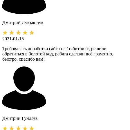
Дмитрий
Лукъянчук
2021-01-15
Требовалась доработка сайта на 1с-битрикс, решили
обратиться в Золотой код, ребята сделали всё грамотно,
быстро, спасибо вам!
Дмитрий
Гундяев