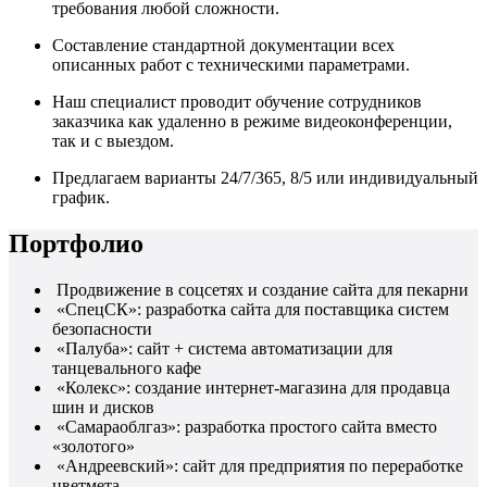
требования любой сложности.
Составление стандартной документации всех
описанных работ с техническими параметрами.
Наш специалист проводит обучение сотрудников
заказчика как удаленно в режиме видеоконференции,
так и с выездом.
Предлагаем варианты 24/7/365, 8/5 или индивидуальный
график.
Портфолио
Продвижение в соцсетях и создание сайта для пекарни
«СпецСК»: разработка сайта для поставщика систем
безопасности
«Палуба»: сайт + система автоматизации для
танцевального кафе
«Колекс»: создание интернет-магазина для продавца
шин и дисков
«Самараоблгаз»: разработка простого сайта вместо
«золотого»
«Андреевский»: сайт для предприятия по переработке
цветмета