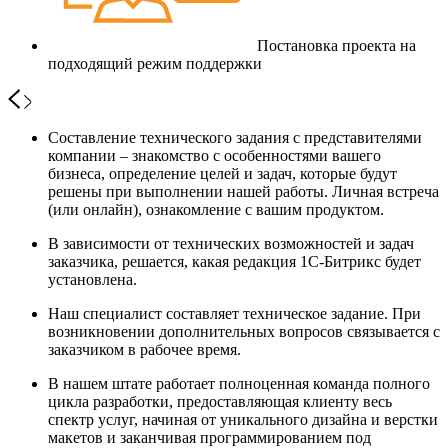
Постановка проекта на
подходящий режим поддержки
Составление технического задания с представителями
компании – знакомство с особенностями вашего
бизнеса, определение целей и задач, которые будут
решены при выполнении нашей работы. Личная встреча
(или онлайн), ознакомление с вашим продуктом.
В зависимости от технических возможностей и задач
заказчика, решается, какая редакция 1С-Битрикс будет
установлена.
Наш специалист составляет техническое задание. При
возникновении дополнительных вопросов связывается с
заказчиком в рабочее время.
В нашем штате работает полноценная команда полного
цикла разработки, предоставляющая клиенту весь
спектр услуг, начиная от уникального дизайна и верстки
макетов и заканчивая программированием под