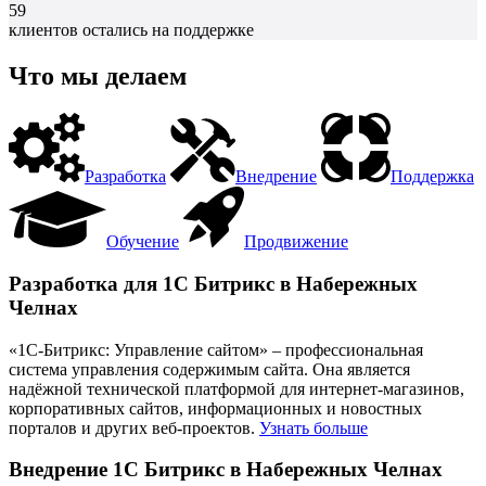
59
клиентов остались на поддержке
Что мы делаем
Разработка
Внедрение
Поддержка
Обучение
Продвижение
Разработка для 1С Битрикс в Набережных
Челнах
«1С-Битрикс: Управление сайтом» – профессиональная
система управления содержимым сайта. Она является
надёжной технической платформой для интернет-магазинов,
корпоративных сайтов, информационных и новостных
порталов и других веб-проектов.
Узнать больше
Внедрение 1С Битрикс в Набережных Челнах