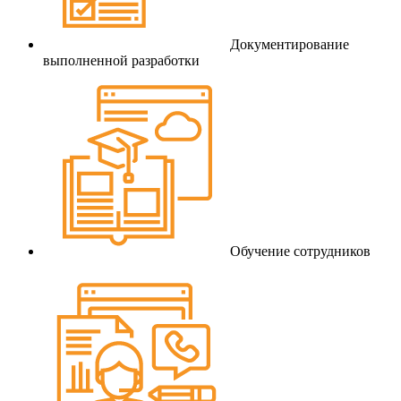
Документирование
выполненной разработки
Обучение сотрудников