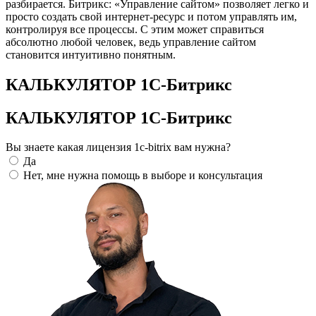
разбирается. Битрикс: «Управление сайтом» позволяет легко и
просто создать свой интернет-ресурс и потом управлять им,
контролируя все процессы. С этим может справиться
абсолютно любой человек, ведь управление сайтом
становится интуитивно понятным.
КАЛЬКУЛЯТОР 1С-Битрикс
КАЛЬКУЛЯТОР 1С-Битрикс
Вы знаете какая лицензия 1c-bitrix вам нужна?
Да
Нет, мне нужна помощь в выборе и консультация