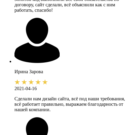
договору, сайт сделали, всё объяснили как с ним
работать, спасибо!
Ирина
Зарова
2021-04-16
Сделали нам дизайн сайта, всё под наши требования,
всё работает правильно, выражаем благодарность от
нашей компании.