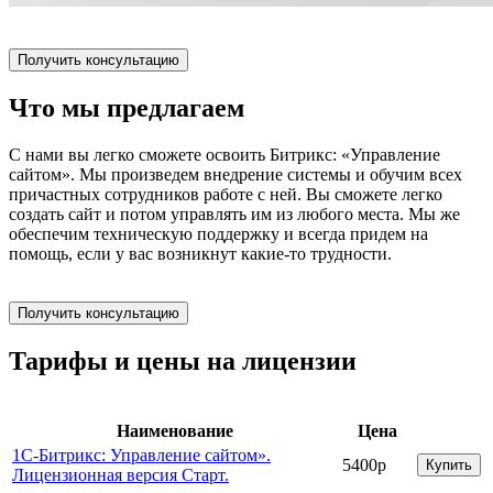
Получить консультацию
Что мы предлагаем
С нами вы легко сможете освоить Битрикс: «Управление
сайтом». Мы произведем внедрение системы и обучим всех
причастных сотрудников работе с ней. Вы сможете легко
создать сайт и потом управлять им из любого места. Мы же
обеспечим техническую поддержку и всегда придем на
помощь, если у вас возникнут какие-то трудности.
Получить консультацию
Тарифы и цены на лицензии
Наименование
Цена
1С-Битрикс: Управление сайтом».
5400р
Купить
Лицензионная версия Старт.