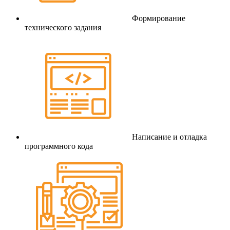
Формирование
технического задания
Написание и отладка
программного кода