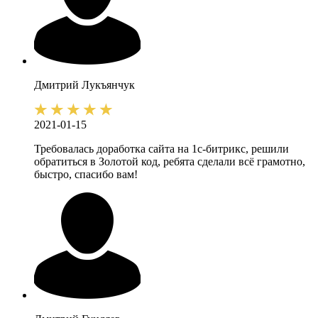
Дмитрий
Лукъянчук
2021-01-15
Требовалась доработка сайта на 1с-битрикс, решили
обратиться в Золотой код, ребята сделали всё грамотно,
быстро, спасибо вам!