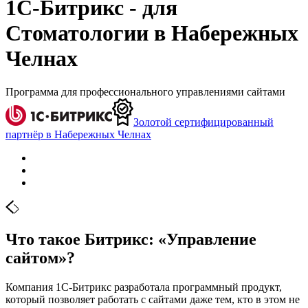
1С-Битрикс - для
Стоматологии в Набережных
Челнах
Программа для профессионального управлениями сайтами
Золотой сертифицированный
партнёр в Набережных Челнах
Что такое Битрикс: «Управление
сайтом»?
Компания 1С-Битрикс разработала программный продукт,
который позволяет работать с сайтами даже тем, кто в этом не