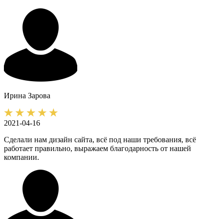
Ирина
Зарова
2021-04-16
Сделали нам дизайн сайта, всё под наши требования, всё
работает правильно, выражаем благодарность от нашей
компании.