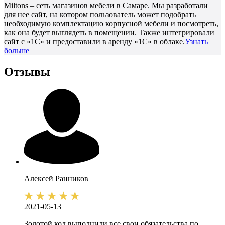
Miltons – сеть магазинов мебели в Самаре. Мы разработали
для нее сайт, на котором пользователь может подобрать
необходимую комплектацию корпусной мебели и посмотреть,
как она будет выглядеть в помещении. Также интегрировали
сайт с «1С» и предоставили в аренду «1С» в облаке.
Узнать
больше
Отзывы
Алексей
Ранников
2021-05-13
Золотой код выполнили все свои обязательства по