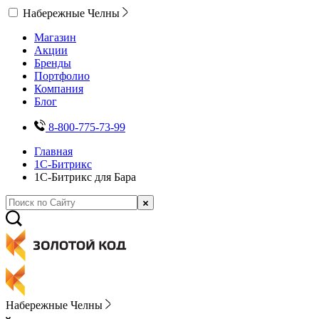
Набережные Челны
Магазин
Акции
Бренды
Портфолио
Компания
Блог
8-800-775-73-99
Главная
1С-Битрикс
1С-Битрикс для Бара
Набережные Челны