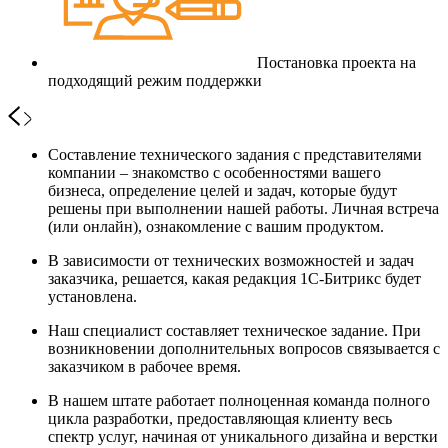
Постановка проекта на
подходящий режим поддержки
Составление технического задания с представителями
компании – знакомство с особенностями вашего
бизнеса, определение целей и задач, которые будут
решены при выполнении нашей работы. Личная встреча
(или онлайн), ознакомление с вашим продуктом.
В зависимости от технических возможностей и задач
заказчика, решается, какая редакция 1С-Битрикс будет
установлена.
Наш специалист составляет техническое задание. При
возникновении дополнительных вопросов связывается с
заказчиком в рабочее время.
В нашем штате работает полноценная команда полного
цикла разработки, предоставляющая клиенту весь
спектр услуг, начиная от уникального дизайна и верстки