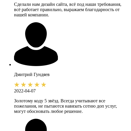
Сделали нам дизайн сайта, всё под наши требования,
всё работает правильно, выражаем благодарность от
нашей компании.
Дмитрий
Гундяев
2022-04-07
Золотому коду 5 звёзд. Всегда учитывают все
пожелания, не пытаются навязать сотню доп услуг,
могут обосновать любое решение.