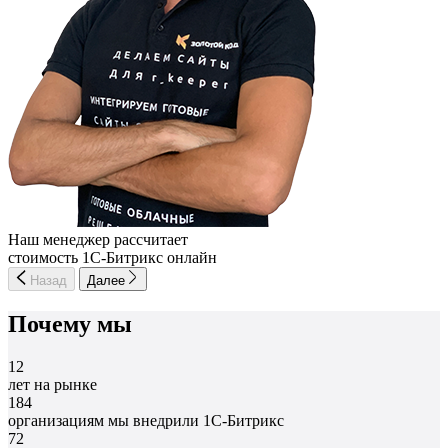
Наш менеджер рассчитает
стоимость 1С-Битрикс онлайн
Назад
Далее
Почему мы
12
лет на рынке
184
организациям мы внедрили 1С-Битрикс
72