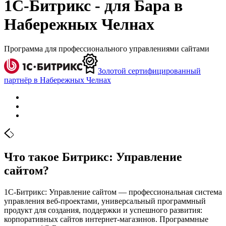
1С-Битрикс - для Бара в
Набережных Челнах
Программа для профессионального управлениями сайтами
Золотой сертифицированный
партнёр в Набережных Челнах
Что такое Битрикс: Управление
сайтом?
1С-Битрикс: Управление сайтом — профессиональная система
управления веб-проектами, универсальный программный
продукт для создания, поддержки и успешного развития:
корпоративных сайтов интернет-магазинов. Программные