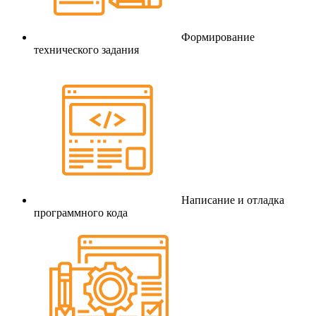
Формирование
технического задания
Написание и отладка
программного кода