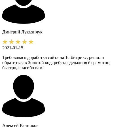
Дмитрий
Лукъянчук
2021-01-15
Требовалась доработка сайта на 1с-битрикс, решили
обратиться в Золотой код, ребята сделали всё грамотно,
быстро, спасибо вам!
Алексей
Ранников