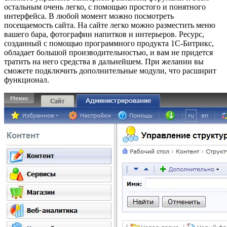
остальным очень легко, с помощью простого и понятного
интерфейса. В любой момент можно посмотреть
посещаемость сайта. На сайте легко можно разместить меню
вашего бара, фотографии напитков и интерьеров. Ресурс,
созданный с помощью программного продукта 1С-Битрикс,
обладает большой производительностью, и вам не придется
тратить на него средства в дальнейшем. При желании вы
сможете подключить дополнительные модули, что расширит
функционал.