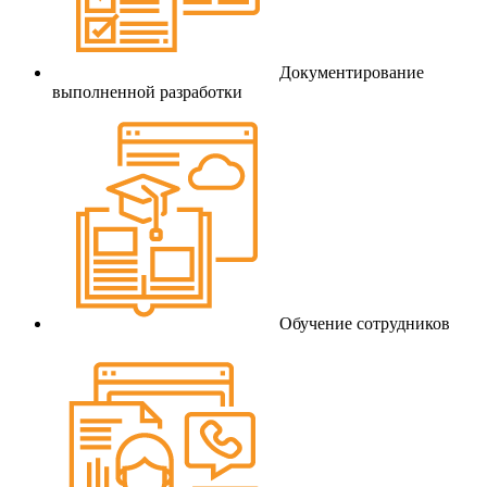
Документирование
выполненной разработки
Обучение сотрудников