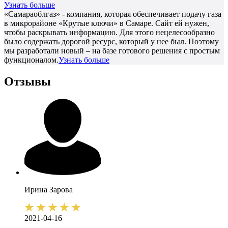
Узнать больше
«Самараоблгаз» - компания, которая обеспечивает подачу газа
в микрорайоне «Крутые ключи» в Самаре. Сайт ей нужен,
чтобы раскрывать информацию. Для этого нецелесообразно
было содержать дорогой ресурс, который у нее был. Поэтому
мы разработали новый – на базе готового решения с простым
функционалом.
Узнать больше
Отзывы
Ирина
Зарова
2021-04-16