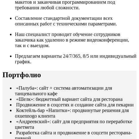
макетов и заканчивая программированием под
требования любой сложности.
Составление стандартной документации всех
описанных работ с техническими параметрами.
Наш специалист проводит обучение сотрудников
заказчика как удаленно в режиме видеоконференции,
так и с выездом.
Предлагаем варианты 24/7/365, 8/5 или индивидуальный
график.
Портфолио
«Палуба»: сайт + система автоматизации для
танцевального кафе
«Шелк»: бюджетный вариант сайта для ресторана
Продвижение в соцсетях и создание сайта для пекарни
Коктейль-бар «Напитки»: продвинутые решения для
oxuennogo клиента
«Андреевский»: сайт для предприятия по переработке
цветмета
Разработка сайта и продвижение в соцсети ресторана-
пивной