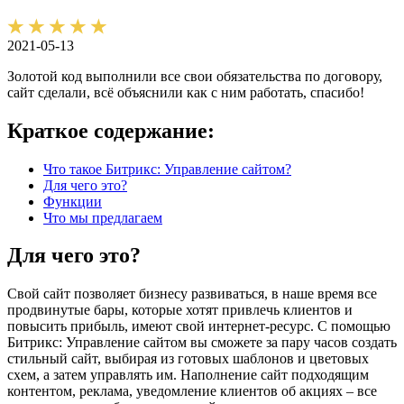
2021-05-13
Золотой код выполнили все свои обязательства по договору,
сайт сделали, всё объяснили как с ним работать, спасибо!
Краткое содержание:
Что такое Битрикс: Управление сайтом?
Для чего это?
Функции
Что мы предлагаем
Для чего это?
Свой сайт позволяет бизнесу развиваться, в наше время все
продвинутые бары, которые хотят привлечь клиентов и
повысить прибыль, имеют свой интернет-ресурс. С помощью
Битрикс: Управление сайтом вы сможете за пару часов создать
стильный сайт, выбирая из готовых шаблонов и цветовых
схем, а затем управлять им. Наполнение сайт подходящим
контентом, реклама, уведомление клиентов об акциях – все