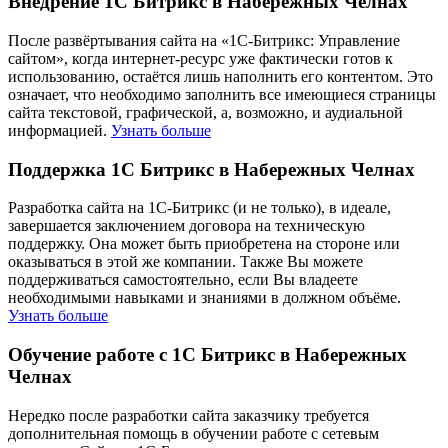
Внедрение 1С Битрикс в Набережных Челнах
После развёртывания сайта на «1С-Битрикс: Управление
сайтом», когда интернет-ресурс уже фактически готов к
использованию, остаётся лишь наполнить его контентом. Это
означает, что необходимо заполнить все имеющиеся страницы
сайта текстовой, графической, а, возможно, и аудиальной
информацией.
Узнать больше
Поддержка 1С Битрикс в Набережных Челнах
Разработка сайта на 1С-Битрикс (и не только), в идеале,
завершается заключением договора на техническую
поддержку. Она может быть приобретена на стороне или
оказываться в этой же компании. Также Вы можете
поддерживаться самостоятельно, если Вы владеете
необходимыми навыками и знаниями в должном объёме.
Узнать больше
Обучение работе с 1С Битрикс в Набережных
Челнах
Нередко после разработки сайта заказчику требуется
дополнительная помощь в обучении работе с сетевым