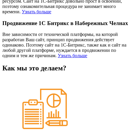
ресурсом. Сайт на 1С-Битрикс довольно прост в освоении,
поэтому ознакомительная процедура не занимает много
времени.
Узнать больше
Продвижение 1С Битрикс в Набережных Челнах
Вне зависимости от технической платформы, на которой
разработан Ваш сайт, принцип продвижения действует
одинаково. Поэтому сайт на 1С-Битрикс, также как и сайт на
любой другой платформе, нуждается в продвижении по
одним и тем же причинам.
Узнать больше
Как мы это делаем?