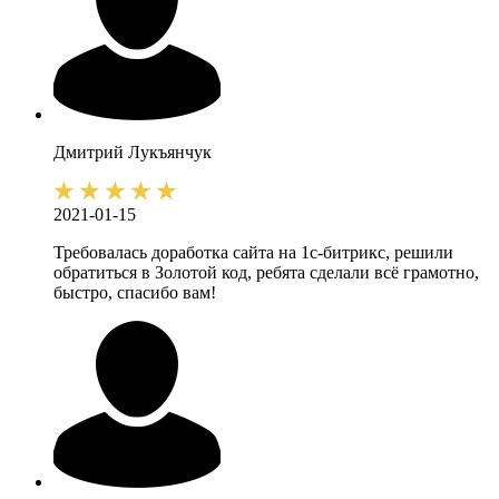
Дмитрий
Лукъянчук
2021-01-15
Требовалась доработка сайта на 1с-битрикс, решили
обратиться в Золотой код, ребята сделали всё грамотно,
быстро, спасибо вам!