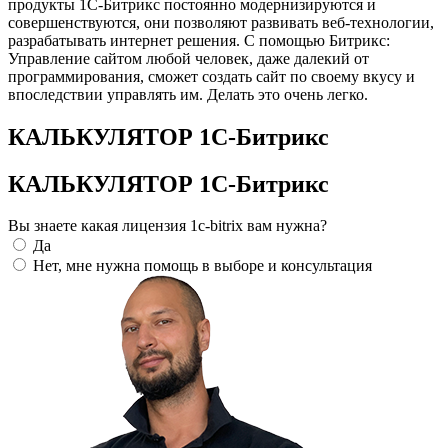
продукты 1С-Битрикс постоянно модернизируются и
совершенствуются, они позволяют развивать веб-технологии,
разрабатывать интернет решения. С помощью Битрикс:
Управление сайтом любой человек, даже далекий от
программирования, сможет создать сайт по своему вкусу и
впоследствии управлять им. Делать это очень легко.
КАЛЬКУЛЯТОР 1С-Битрикс
КАЛЬКУЛЯТОР 1С-Битрикс
Вы знаете какая лицензия 1c-bitrix вам нужна?
Да
Нет, мне нужна помощь в выборе и консультация