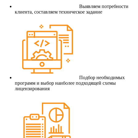
Выявляем потребности
клиента, составляем техническое задание
Подбор необходимых
программ и выбор наиболее подходящей схемы
лицензирования