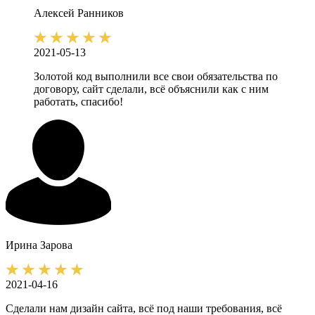
Алексей
Ранников
2021-05-13
Золотой код выполнили все свои обязательства по
договору, сайт сделали, всё объяснили как с ним
работать, спасибо!
Ирина
Зарова
2021-04-16
Сделали нам дизайн сайта, всё под наши требования, всё