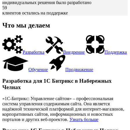
индивидуальных решения было разработано
59
клиентов остались на поддержке
Что мы делаем
Разработка
Внедрение
Поддержка
Обучение
Продвижение
Разработка для 1С Битрикс в Набережных
Челнах
«1С-Битрикс: Управление сайтом» – профессиональная
система управления содержимым сайта. Она является
надёжной технической платформой для интернет-магазинов,
корпоративных сайтов, информационных и новостных
порталов и других веб-проектов.
Узнать больше