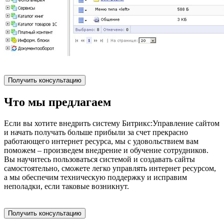
Получить консультацию
Что мы предлагаем
Если вы хотите внедрить систему Битрикс:Управление сайтом
и начать получать больше прибыли за счет прекрасно
работающего интернет ресурса, мы с удовольствием вам
поможем – произведем внедрение и обучение сотрудников.
Вы научитесь пользоваться системой и создавать сайты
самостоятельно, сможете легко управлять интернет ресурсом,
а мы обеспечим техническую поддержку и исправим
неполадки, если таковые возникнут.
Получить консультацию