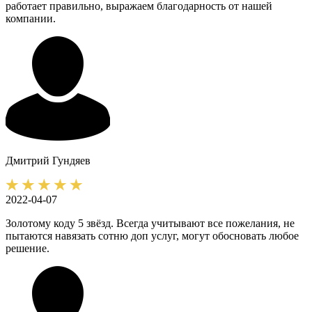
работает правильно, выражаем благодарность от нашей
компании.
Дмитрий
Гундяев
2022-04-07
Золотому коду 5 звёзд. Всегда учитывают все пожелания, не
пытаются навязать сотню доп услуг, могут обосновать любое
решение.