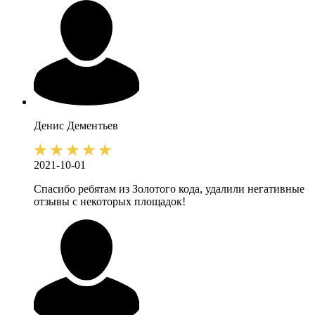
Денис
Дементьев
2021-10-01
Спасибо ребятам из Золотого кода, удалили негативные
отзывы с некоторых площадок!