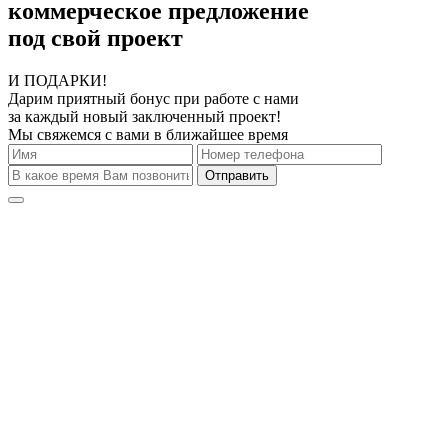
коммерческое предложение
под свой проект
И ПОДАРКИ!
Дарим приятный бонус при работе с нами
за каждый новый заключенный проект!
Мы свяжемся с вами в ближайшее время
Отправить