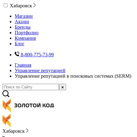
Хабаровск
Магазин
Акции
Бренды
Портфолио
Компания
Блог
8-800-775-73-99
Главная
Управление репутацией
Управление репутацией в поисковых системах (SERM)
Хабаровск