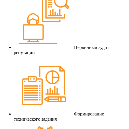
Первичный аудит
репутации
Формирование
технического задания