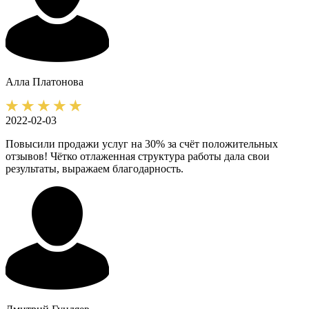
Алла
Платонова
2022-02-03
Повысили продажи услуг на 30% за счёт положительных
отзывов! Чётко отлаженная структура работы дала свои
результаты, выражаем благодарность.