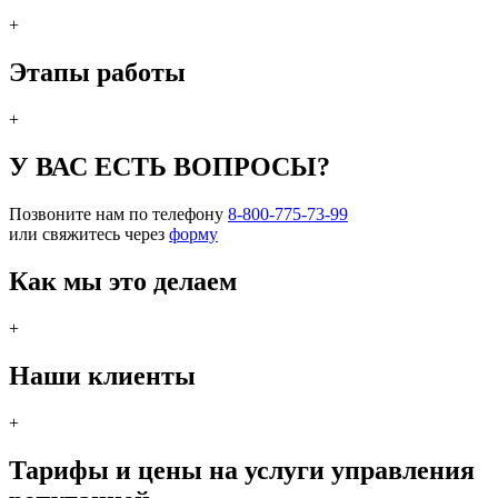
+
Этапы работы
+
У ВАС ЕСТЬ ВОПРОСЫ?
Позвоните нам по телефону
8-800-775-73-99
или свяжитесь через
форму
Как мы это делаем
+
Наши клиенты
+
Тарифы и цены на услуги управления