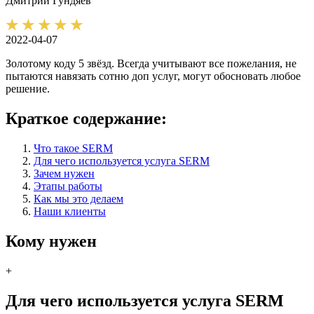
Дмитрий
Гундяев
2022-04-07
Золотому коду 5 звёзд. Всегда учитывают все пожелания, не
пытаются навязать сотню доп услуг, могут обосновать любое
решение.
Краткое содержание:
Что такое SERM
Для чего используется услуга SERM
Зачем нужен
Этапы работы
Как мы это делаем
Наши клиенты
Кому нужен
+
Для чего используется услуга SERM