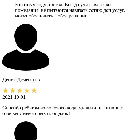
Золотому коду 5 звёзд. Всегда учитывают все
пожелания, не пытаются навязать сотню доп услуг,
могут обосновать любое решение.
Денис
Дементьев
2021-10-01
Спасибо ребятам из Золотого кода, удалили негативные
отзывы с некоторых площадок!