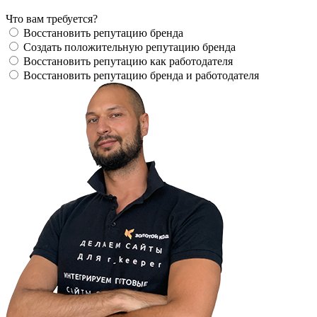
Что вам требуется?
Восстановить репутацию бренда
Создать положительную репутацию бренда
Восстановить репутацию как работодателя
Восстановить репутацию бренда и работодателя