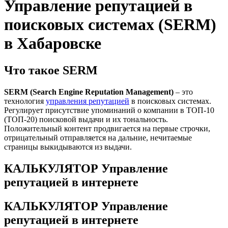
Управление репутацией в
поисковых системах (SERM)
в Хабаровске
Что такое SERM
SERM (Search Engine Reputation Management)
– это
технология
управления репутацией
в поисковых системах.
Регулирует присутствие упоминаний о компании в ТОП-10
(ТОП-20) поисковой выдачи и их тональность.
Положительный контент продвигается на первые строчки,
отрицательный отправляется на дальние, нечитаемые
страницы выкидываются из выдачи.
КАЛЬКУЛЯТОР Управление
репутацией в интернете
КАЛЬКУЛЯТОР Управление
репутацией в интернете