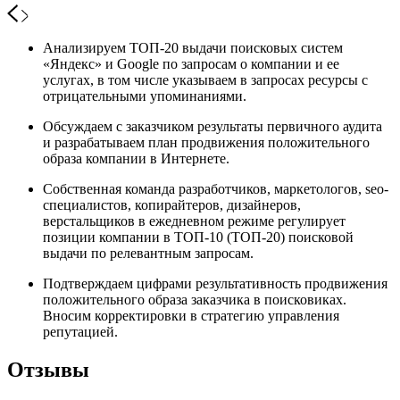
Анализируем ТОП-20 выдачи поисковых систем
«Яндекс» и Google по запросам о компании и ее
услугах, в том числе указываем в запросах ресурсы с
отрицательными упоминаниями.
Обсуждаем с заказчиком результаты первичного аудита
и разрабатываем план продвижения положительного
образа компании в Интернете.
Собственная команда разработчиков, маркетологов, seo-
специалистов, копирайтеров, дизайнеров,
верстальщиков в ежедневном режиме регулирует
позиции компании в ТОП-10 (ТОП-20) поисковой
выдачи по релевантным запросам.
Подтверждаем цифрами результативность продвижения
положительного образа заказчика в поисковиках.
Вносим корректировки в стратегию управления
репутацией.
Отзывы