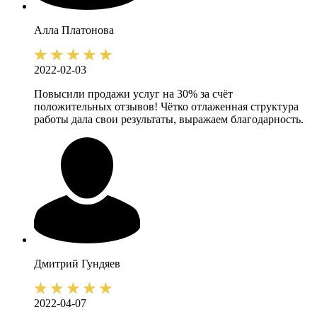
Алла
Платонова
2022-02-03
Повысили продажи услуг на 30% за счёт
положительных отзывов! Чётко отлаженная структура
работы дала свои результаты, выражаем благодарность.
Дмитрий
Гундяев
2022-04-07