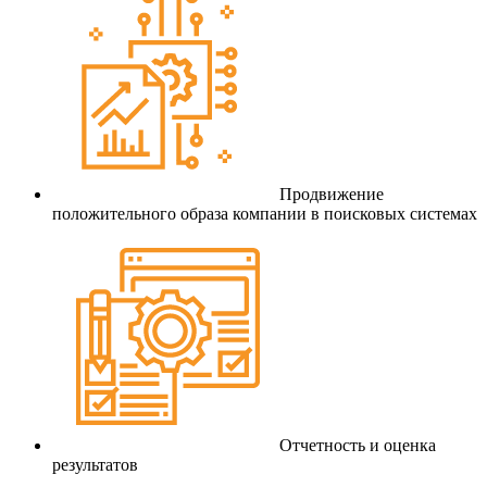
Продвижение
положительного образа компании в поисковых системах
Отчетность и оценка
результатов