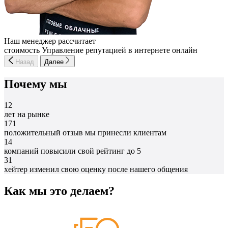
Наш менеджер рассчитает
стоимость Управление репутацией в интернете онлайн
Назад
Далее
Почему мы
12
лет на рынке
171
положительный отзыв мы принесли клиентам
14
компаний повысили свой рейтинг до 5
31
хейтер изменил свою оценку после нашего общения
Как мы это делаем?