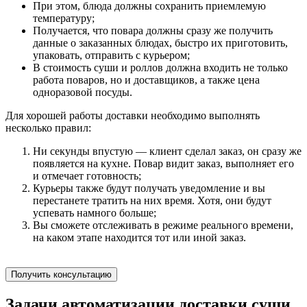
При этом, блюда должны сохранить приемлемую
температуру;
Получается, что повара должны сразу же получить
данные о заказанных блюдах, быстро их приготовить,
упаковать, отправить с курьером;
В стоимость суши и роллов должна входить не только
работа поваров, но и доставщиков, а также цена
одноразовой посуды.
Для хорошей работы доставки необходимо выполнять
несколько правил:
Ни секунды впустую — клиент сделал заказ, он сразу же
появляется на кухне. Повар видит заказ, выполняет его
и отмечает готовность;
Курьеры также будут получать уведомление и вы
перестанете тратить на них время. Хотя, они будут
успевать намного больше;
Вы сможете отслеживать в режиме реального времени,
на каком этапе находится тот или иной заказ.
Получить консультацию
Задачи автоматизации доставки суши