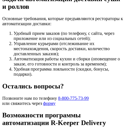
и роллов
Основные требования, которые предъявляются рестораторы к
автоматизации доставки:
Удобный прием заказов (по телефону, с сайта, через
приложение или из социальных сетей);
Управление курьерами (отслеживание их
местонахождения, скорость доставки, количество
доставленных заказов);
Автоматизация работы кухни и сборки (оповещение о
заказе, его готовности и контроль за временем);
Удобная программа лояльности (скидки, бонусы,
подарки).
Остались вопросы?
Позвоните нам по телефону
8-800-775-73-99
или свяжитесь через
форму
Возможности программы
автоматизации R-Keeper Delivery