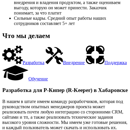
внедрения и владения продуктом, а также оцениваем
выгоду, которую он может принести. Заказчик
понимает, за что платит
Сильные кадры. Средний опыт работы наших
сотрудников составляет 5+ лет
Что мы делаем
Разработка
Внедрение
Поддержка
Обучение
Разработка для Р-Кипер (R-Keeper) в Хабаровске
В нашем в штате имеем команду разработчиков, которая под
руководством опытных менеджеров проекта может
реализовать почти любую интеграцию со сторонними CRM,
сайтами и тп, а также реализовать технические задания
высокого уровня сложности. Мы имеем уже готовые решения,
и каждый пользователь может скачать и использовать их.