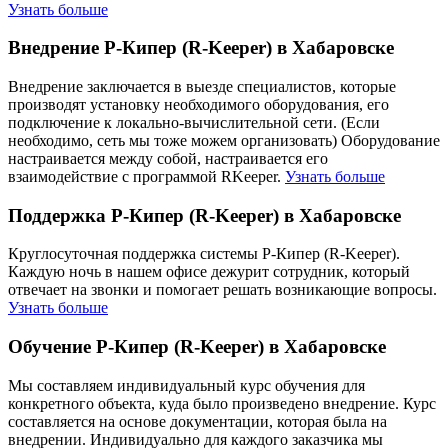
Узнать больше
Внедрение Р-Кипер (R-Keeper) в Хабаровске
Внедрение заключается в выезде специалистов, которые
производят установку необходимого оборудования, его
подключение к локально-вычислительной сети. (Если
необходимо, сеть мы тоже можем организовать) Оборудование
настраивается между собой, настраивается его
взаимодействие с программой RKeeper.
Узнать больше
Поддержка Р-Кипер (R-Keeper) в Хабаровске
Круглосуточная поддержка системы Р-Кипер (R-Keeper).
Каждую ночь в нашем офисе дежурит сотрудник, который
отвечает на звонки и помогает решать возникающие вопросы.
Узнать больше
Обучение Р-Кипер (R-Keeper) в Хабаровске
Мы составляем индивидуальный курс обучения для
конкретного объекта, куда было произведено внедрение. Курс
составляется на основе документации, которая была на
внедрении. Индивидуально для каждого заказчика мы