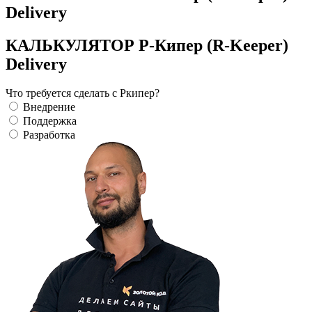
Delivery
КАЛЬКУЛЯТОР Р-Кипер (R-Keeper)
Delivery
Что требуется сделать с Ркипер?
Внедрение
Поддержка
Разработка