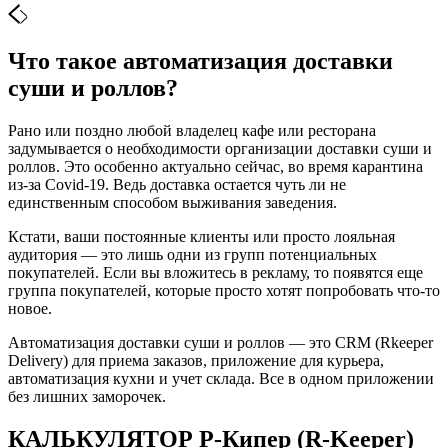
Что такое автоматизация доставки
суши и роллов?
Рано или поздно любой владелец кафе или ресторана
задумывается о необходимости организации доставки суши и
роллов. Это особенно актуально сейчас, во время карантина
из-за Covid-19. Ведь доставка остается чуть ли не
единственным способом выживания заведения.
Кстати, ваши постоянные клиенты или просто лояльная
аудитория — это лишь одни из групп потенциальных
покупателей. Если вы вложитесь в рекламу, то появятся еще
группа покупателей, которые просто хотят попробовать что-то
новое.
Автоматизация доставки суши и роллов — это CRM (Rkeeper
Delivery) для приема заказов, приложение для курьера,
автоматизация кухни и учет склада. Все в одном приложении
без лишних заморочек.
КАЛЬКУЛЯТОР Р-Кипер (R-Keeper)