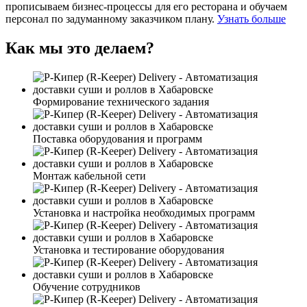
прописываем бизнес-процессы для его ресторана и обучаем
персонал по задуманному заказчиком плану.
Узнать больше
Как мы это делаем?
Формирование технического задания
Поставка оборудования и программ
Монтаж кабельной сети
Установка и настройка необходимых программ
Установка и тестирование оборудования
Обучение сотрудников