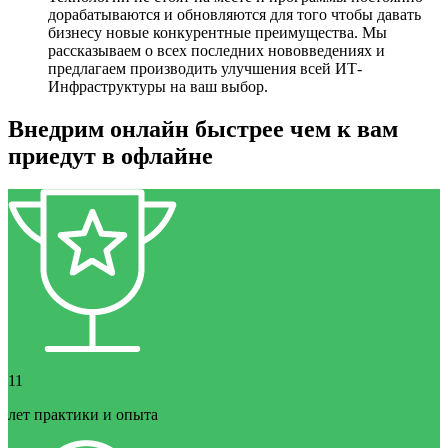
дорабатываются и обновляются для того чтобы давать
бизнесу новые конкурентные преимущества. Мы
рассказываем о всех последних нововведениях и
предлагаем производить улучшения всей ИТ-
Инфраструктуры на ваш выбор.
Внедрим онлайн быстрее чем к вам
приедут в офлайне
11
лет практики и опыта