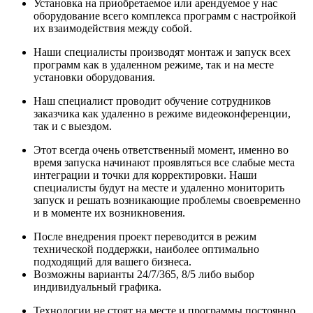
Установка на приобретаемое или арендуемое у нас
оборудование всего комплекса программ с настройкой
их взаимодействия между собой.
Наши специалисты производят монтаж и запуск всех
программ как в удаленном режиме, так и на месте
установки оборудования.
Наш специалист проводит обучение сотрудников
заказчика как удаленно в режиме видеоконференции,
так и с выездом.
Этот всегда очень ответственный момент, именно во
время запуска начинают проявляться все слабые места
интеграции и точки для корректировки. Наши
специалисты будут на месте и удаленно мониторить
запуск и решать возникающие проблемы своевременно
и в моменте их возникновения.
После внедрения проект переводится в режим
технической поддержки, наиболее оптимально
подходящий для вашего бизнеса.
Возможны варианты 24/7/365, 8/5 либо выбор
индивидуальный графика.
Технологии не стоят на месте и программы постоянно