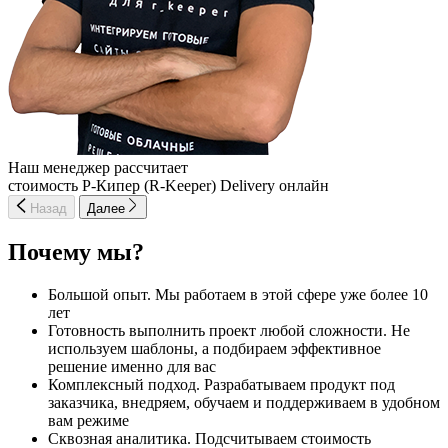
Наш менеджер рассчитает
стоимость Р-Кипер (R-Keeper) Delivery онлайн
Назад
Далее
Почему мы?
Большой опыт. Мы работаем в этой сфере уже более 10
лет
Готовность выполнить проект любой сложности. Не
используем шаблоны, а подбираем эффективное
решение именно для вас
Комплексный подход. Разрабатываем продукт под
заказчика, внедряем, обучаем и поддерживаем в удобном
вам режиме
Сквозная аналитика. Подсчитываем стоимость