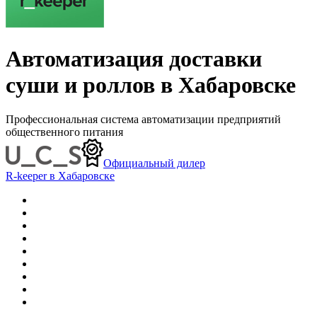
Автоматизация доставки
суши и роллов в Хабаровске
Профессиональная система автоматизации предприятий
общественного питания
Официальный дилер
R-keeper в Хабаровске