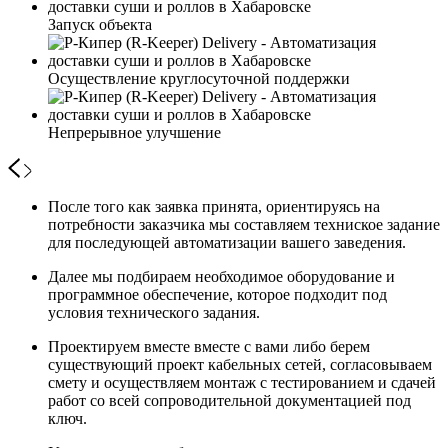
Запуск объекта
Осуществление круглосуточной поддержки
Непрерывное улучшение
После того как заявка принята, ориентируясь на
потребности заказчика мы составляем техниское задание
для последующей автоматизации вашего заведения.
Далее мы подбираем необходимое оборудование и
программное обеспечение, которое подходит под
условия технического задания.
Проектируем вместе вместе с вами либо берем
существующий проект кабельных сетей, согласовываем
смету и осуществляем монтаж с тестированием и сдачей
работ со всей сопроводительной документацией под
ключ.