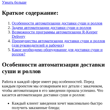
Узнать больше
Краткое содержание:
Особенности автоматизации доставки суши и роллов
Задачи автоматизации доставки суши и роллов
Возможности программы автоматизации R-Keeper
Delivery
Преимущества автоматизации доставки суши и роллов
(для руководителей и рабочих)
Какое необходимо оборудование для доставки суши и
роллов?
Особенности автоматизации доставки
суши и роллов
Работа в каждой сфере имеет ряд особенностей. Перед
каждым проектом мы оговариваем все детали с заказчиком,
чтобы автоматизация в его заведении прошла успешно. Что
касается автоматизации доставки суши и роллов:
Каждый клиент заведения хочет максимально быстро
получить заказанные блюда;