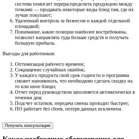
система помогает перераспределить продукцию между
точками — продавать некоторые виды блюд там, где их
лучше покупают;
Удаленный контроль за бизнесом и каждой отдельной
площадкой;
Понимание, какие позиции наиболее востребованы,
позволит направлять туда больше средств и получать
большую прибыль.
Выгоды для работников:
Оптимизация рабочего времени;
Сокращение случайных ошибок;
У каждого продукта свой срок годности и программа
сможет напоминать, что необходимо сделать скидку на
то или иное блюдо;
Отчет перед руководством заполняется автоматически в
течении дня;
Подсчет остатков, передача смены проходит быстрее;
ПО работает без сбоев, потеря данных исключена.
Получить консультацию