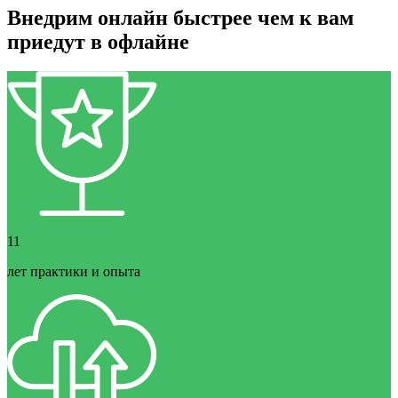
Внедрим онлайн быстрее чем к вам
приедут в офлайне
11
лет практики и опыта