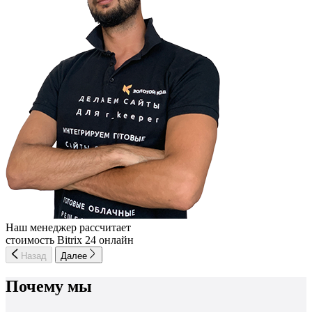
Наш менеджер рассчитает
стоимость Bitrix 24 онлайн
Назад
Далее
Почему мы