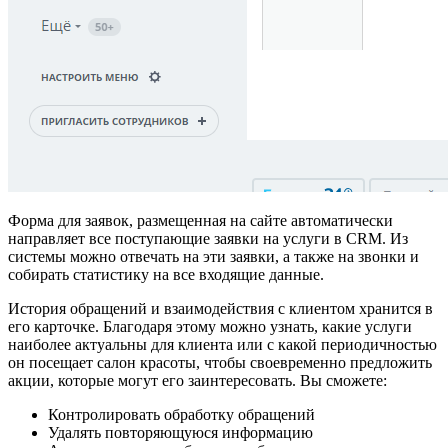
Форма для заявок, размещенная на сайте автоматически
направляет все поступающие заявки на услуги в CRM. Из
системы можно отвечать на эти заявки, а также на звонки и
собирать статистику на все входящие данные.
История обращений и взаимодействия с клиентом хранится в
его карточке. Благодаря этому можно узнать, какие услуги
наиболее актуальны для клиента или с какой периодичностью
он посещает салон красоты, чтобы своевременно предложить
акции, которые могут его заинтересовать. Вы сможете:
Контролировать обработку обращений
Удалять повторяющуюся информацию