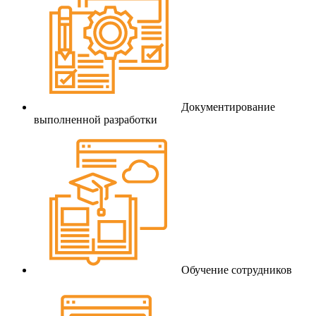
Документирование
выполненной разработки
Обучение сотрудников