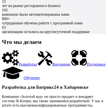
12
лет на рынке ресторанного бизнеса
192
компании были автоматизированы нами
800+
сотрудников обучены работе с программой нами
63
организации остались на круглосуточной поддержке
Что мы делаем
Разработка
Внедрение
Поддержка
Обучение
Разработка для Битрикс24 в Хабаровске
Компания «Золотой код» не просто продает и внедряет
систему R-Keeper, мы также занимаемся разработкой. У нас в
штате есть высококвалифицированные программисты,