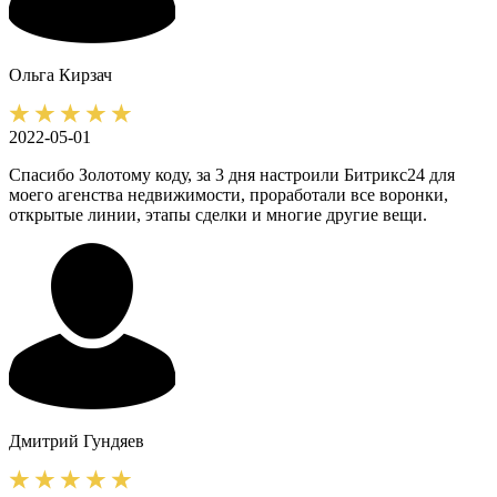
Ольга
Кирзач
2022-05-01
Спасибо Золотому коду, за 3 дня настроили Битрикс24 для
моего агенства недвижимости, проработали все воронки,
открытые линии, этапы сделки и многие другие вещи.
Дмитрий
Гундяев