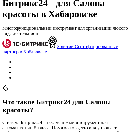
Битрикс24 - для Салона
красоты в Хабаровске
Многофункциональный инструмент для организации любого
вида деятельности
Золотой Сертифицированный
партнер в Хабаровске
Что такое Битрикс24 для Салоны
красоты?
Система Битрикс24 – незаменимый инструмент для
автоматизации бизнеса. Помимо того, что она упрощает