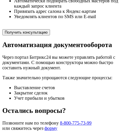
Автоматически подбирать свободных мастеров под
каждый запрос клиента
Привязать адрес салона к Яндекс-картам
Уведомлять клиентов по SMS или E-mail
Получить консультацию
Автоматизация документооборота
Через портал Битрикс24 вы можете управлять работой с
документами. С помощью конструктора можно быстро
составить нужный документ.
Также значительно упрощаются следующие процессы:
Выставление счетов
Закрытие сделок
Учет прибыли и убытков
Остались вопросы?
Позвоните нам по телефону
8-800-775-73-99
или свяжитесь через
форму