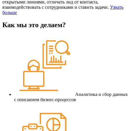
открытыми линиями, отличать лид от контакта,
взаимодействовать с сотрудниками и ставить задачи.
Узнать
больше
Как мы это делаем?
Аналитика и сбор данных
с описанием бизнес-процессов