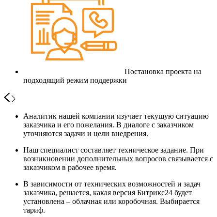
Постановка проекта на
подходящий режим поддержки
Аналитик нашей компании изучает текущую ситуацию
заказчика и его пожелания. В диалоге с заказчиком
уточняются задачи и цели внедрения.
Наш специалист составляет техническое задание. При
возникновении дополнительных вопросов связывается с
заказчиком в рабочее время.
В зависимости от технических возможностей и задач
заказчика, решается, какая версия Битрикс24 будет
установлена – облачная или коробочная. Выбирается
тариф.