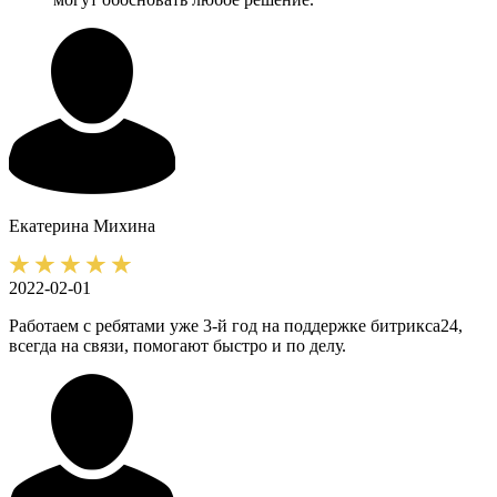
Екатерина
Михина
2022-02-01
Работаем с ребятами уже 3-й год на поддержке битрикса24,
всегда на связи, помогают быстро и по делу.