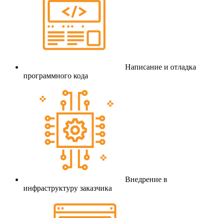
Написание и отладка
программного кода
Внедрение в
инфраструктуру заказчика