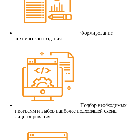
Формирование
технического задания
Подбор необходимых
программ и выбор наиболее подходящей схемы
лицензирования