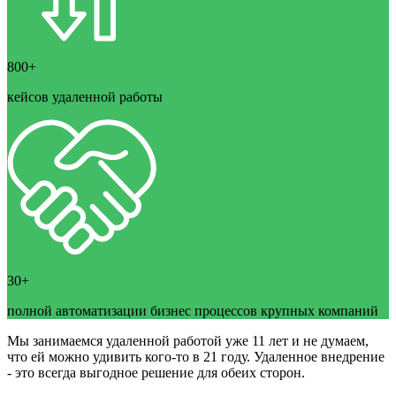
800+
кейсов удаленной работы
30+
полной автоматизации бизнес процессов крупных компаний
Мы занимаемся удаленной работой уже 11 лет и не думаем,
что ей можно удивить кого-то в 21 году. Удаленное внедрение
- это всегда выгодное решение для обеих сторон.