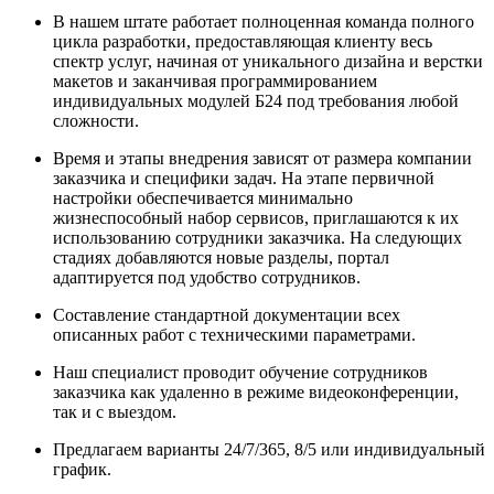
В нашем штате работает полноценная команда полного
цикла разработки, предоставляющая клиенту весь
спектр услуг, начиная от уникального дизайна и верстки
макетов и заканчивая программированием
индивидуальных модулей Б24 под требования любой
сложности.
Время и этапы внедрения зависят от размера компании
заказчика и специфики задач. На этапе первичной
настройки обеспечивается минимально
жизнеспособный набор сервисов, приглашаются к их
использованию сотрудники заказчика. На следующих
стадиях добавляются новые разделы, портал
адаптируется под удобство сотрудников.
Составление стандартной документации всех
описанных работ с техническими параметрами.
Наш специалист проводит обучение сотрудников
заказчика как удаленно в режиме видеоконференции,
так и с выездом.
Предлагаем варианты 24/7/365, 8/5 или индивидуальный
график.