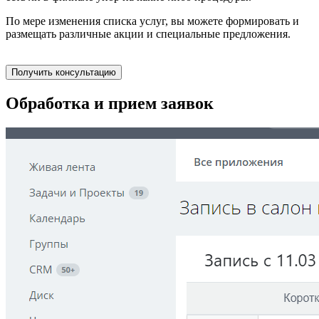
По мере изменения списка услуг, вы можете формировать и
размещать различные акции и специальные предложения.
Получить консультацию
Обработка и прием заявок