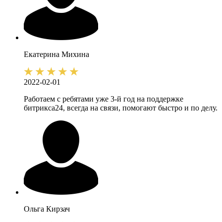
Екатерина
Михина
2022-02-01
Работаем с ребятами уже 3-й год на поддержке
битрикса24, всегда на связи, помогают быстро и по делу.
Ольга
Кирзач