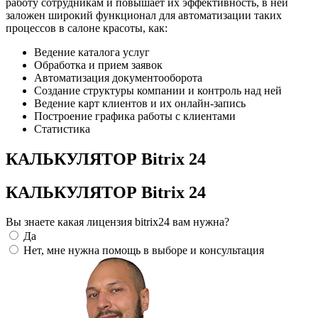
работу сотрудникам и повышает их эффективность, в ней
заложен широкий функционал для автоматизации таких
процессов в салоне красоты, как:
Ведение каталога услуг
Обработка и прием заявок
Автоматизация документооборота
Создание структуры компании и контроль над ней
Ведение карт клиентов и их онлайн-запись
Построение графика работы с клиентами
Статистика
КАЛЬКУЛЯТОР Bitrix 24
КАЛЬКУЛЯТОР Bitrix 24
Вы знаете какая лицензия bitrix24 вам нужна?
Да
Нет, мне нужна помощь в выборе и консультация