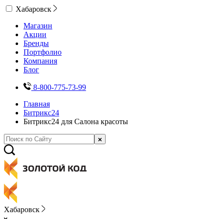
Хабаровск
Магазин
Акции
Бренды
Портфолио
Компания
Блог
8-800-775-73-99
Главная
Битрикс24
Битрикс24 для Салона красоты
Хабаровск