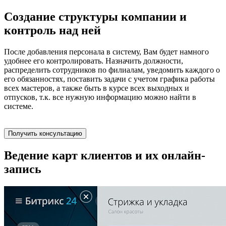
Создание структуры компании и
контроль над ней
После добавления персонала в систему, Вам будет намного
удобнее его контролировать. Назначить должности,
распределить сотрудников по филиалам, уведомить каждого о
его обязанностях, поставить задачи с учетом графика работы
всех мастеров, а также быть в курсе всех выходных и
отпусков, т.к. все нужную информацию можно найти в
системе.
Получить консультацию
Ведение карт клиентов и их онлайн-
запись