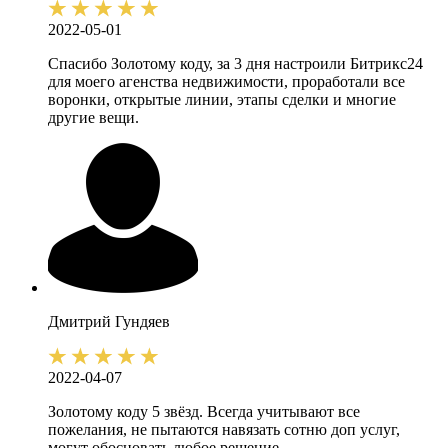
2022-05-01
Спасибо Золотому коду, за 3 дня настроили Битрикс24
для моего агенства недвижимости, проработали все
воронки, открытые линии, этапы сделки и многие
другие вещи.
Дмитрий
Гундяев
2022-04-07
Золотому коду 5 звёзд. Всегда учитывают все
пожелания, не пытаются навязать сотню доп услуг,
могут обосновать любое решение.