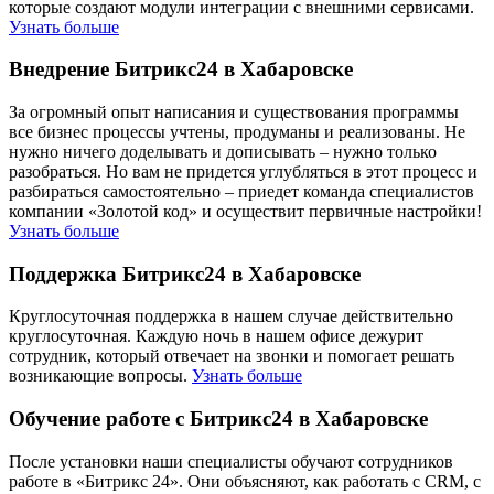
которые создают модули интеграции с внешними сервисами.
Узнать больше
Внедрение Битрикс24 в Хабаровске
За огромный опыт написания и существования программы
все бизнес процессы учтены, продуманы и реализованы. Не
нужно ничего доделывать и дописывать – нужно только
разобраться. Но вам не придется углубляться в этот процесс и
разбираться самостоятельно – приедет команда специалистов
компании «Золотой код» и осуществит первичные настройки!
Узнать больше
Поддержка Битрикс24 в Хабаровске
Круглосуточная поддержка в нашем случае действительно
круглосуточная. Каждую ночь в нашем офисе дежурит
сотрудник, который отвечает на звонки и помогает решать
возникающие вопросы.
Узнать больше
Обучение работе с Битрикс24 в Хабаровске
После установки наши специалисты обучают сотрудников
работе в «Битрикс 24». Они объясняют, как работать с CRM, с