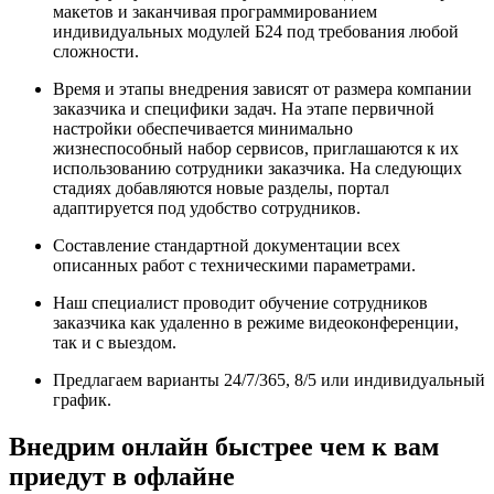
макетов и заканчивая программированием
индивидуальных модулей Б24 под требования любой
сложности.
Время и этапы внедрения зависят от размера компании
заказчика и специфики задач. На этапе первичной
настройки обеспечивается минимально
жизнеспособный набор сервисов, приглашаются к их
использованию сотрудники заказчика. На следующих
стадиях добавляются новые разделы, портал
адаптируется под удобство сотрудников.
Составление стандартной документации всех
описанных работ с техническими параметрами.
Наш специалист проводит обучение сотрудников
заказчика как удаленно в режиме видеоконференции,
так и с выездом.
Предлагаем варианты 24/7/365, 8/5 или индивидуальный
график.
Внедрим онлайн быстрее чем к вам
приедут в офлайне