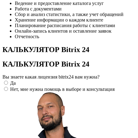
Ведение и предоставление каталога услуг
Работа с документами
Сбор и анализ статистики, а также учет обращений
Хранение информации о каждом клиенте
Планирование расписания работы с клиентами
Онлайн-запись клиентов и оставление заявок
Отчетность
КАЛЬКУЛЯТОР Bitrix 24
КАЛЬКУЛЯТОР Bitrix 24
Вы знаете какая лицензия bitrix24 вам нужна?
Да
Нет, мне нужна помощь в выборе и консультация