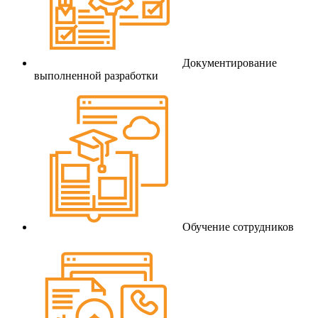
Документирование
выполненной разработки
Обучение сотрудников