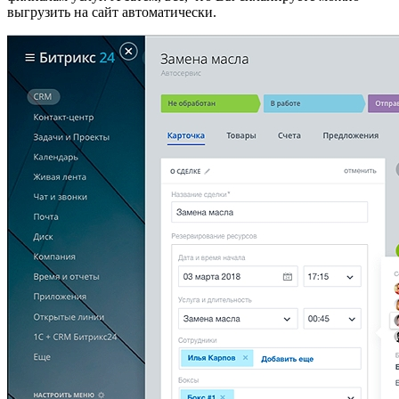
выгрузить на сайт автоматически.