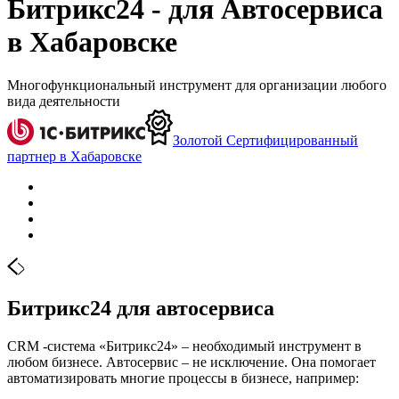
Битрикс24 - для Автосервиса
в Хабаровске
Многофункциональный инструмент для организации любого
вида деятельности
Золотой Сертифицированный
партнер в Хабаровске
Битрикс24 для автосервиса
CRM -система «Битрикс24» – необходимый инструмент в
любом бизнесе. Автосервис – не исключение. Она помогает
автоматизировать многие процессы в бизнесе, например: