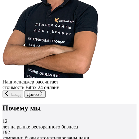
Наш менеджер рассчитает
стоимость Bitrix 24 онлайн
Назад
Далее
Почему мы
12
лет на рынке ресторанного бизнеса
192
компании были автоматизированы нами