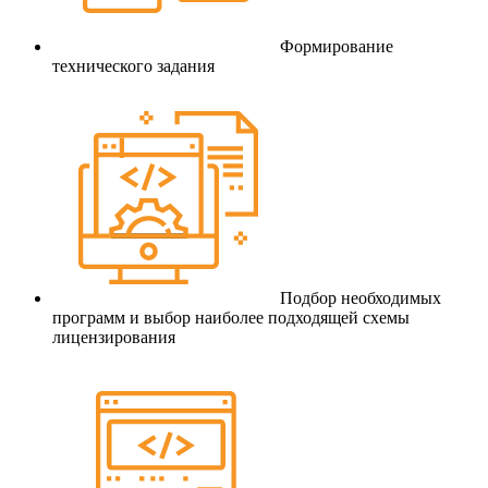
Формирование
технического задания
Подбор необходимых
программ и выбор наиболее подходящей схемы
лицензирования