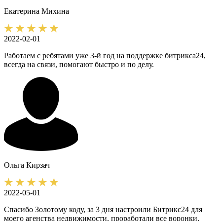
Екатерина
Михина
2022-02-01
Работаем с ребятами уже 3-й год на поддержке битрикса24,
всегда на связи, помогают быстро и по делу.
Ольга
Кирзач
2022-05-01
Спасибо Золотому коду, за 3 дня настроили Битрикс24 для
моего агенства недвижимости, проработали все воронки,