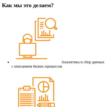
Как мы это делаем?
Аналитика и сбор данных
с описанием бизнес-процессов