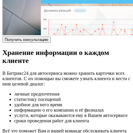
Получить консультацию
Хранение информации о каждом
клиенте
В Битрикс24 для автосервиса можно хранить карточки всех
клиентов. С их помощью вы сможете узнать клиента и вести с
ним целевой диалог:
личные предпочтения
статистику посещений
удобное для него время
информацию о его компании и её филиалах
услуги, которые оказываются ему в Вашем автосервисе
сроки проведения работ для клиента
Всё это поможет Вам и вашей команде обслуживать клиента