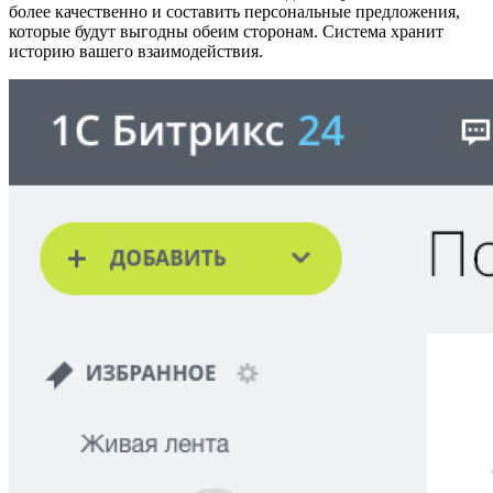
более качественно и составить персональные предложения,
которые будут выгодны обеим сторонам. Система хранит
историю вашего взаимодействия.