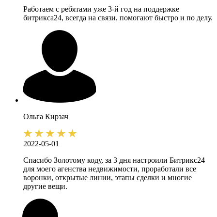
Работаем с ребятами уже 3-й год на поддержке
битрикса24, всегда на связи, помогают быстро и по делу.
Ольга
Кирзач
2022-05-01
Спасибо Золотому коду, за 3 дня настроили Битрикс24
для моего агенства недвижимости, проработали все
воронки, открытые линии, этапы сделки и многие
другие вещи.