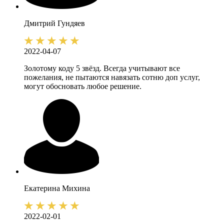
Дмитрий
Гундяев
2022-04-07
Золотому коду 5 звёзд. Всегда учитывают все
пожелания, не пытаются навязать сотню доп услуг,
могут обосновать любое решение.
Екатерина
Михина
2022-02-01