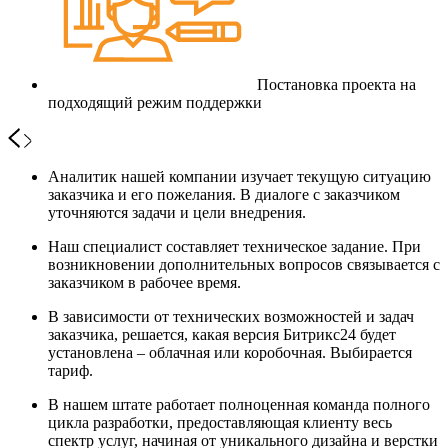
Постановка проекта на
подходящий режим поддержки
Аналитик нашей компании изучает текущую ситуацию
заказчика и его пожелания. В диалоге с заказчиком
уточняются задачи и цели внедрения.
Наш специалист составляет техническое задание. При
возникновении дополнительных вопросов связывается с
заказчиком в рабочее время.
В зависимости от технических возможностей и задач
заказчика, решается, какая версия Битрикс24 будет
установлена – облачная или коробочная. Выбирается
тариф.
В нашем штате работает полноценная команда полного
цикла разработки, предоставляющая клиенту весь
спектр услуг, начиная от уникального дизайна и верстки