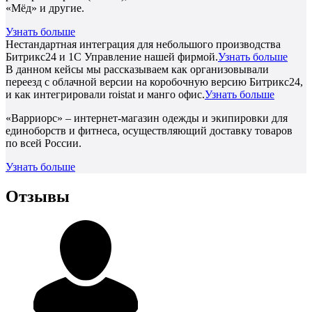
«Мёд» и другие.
Узнать больше
Нестандартная интеграция для небольшого производства
Битрикс24 и 1С Управление нашей фирмой.
Узнать больше
В данном кейсы мы рассказываем как организовывали
переезд с облачной версии на коробочную версию Битрикс24,
и как интегрировали roistat и манго офис.
Узнать больше
«Варриорс» – интернет-магазин одежды и экипировки для
единоборств и фитнеса, осуществляющий доставку товаров
по всей России.
Узнать больше
Отзывы