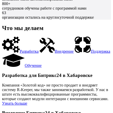
800+
сотрудников обучены работе с программой нами
63
организации остались на круглосуточной поддержке
Что мы делаем
Разработка
Внедрение
Поддержка
Обучение
Разработка для Битрикс24 в Хабаровске
Компания «Золотой код» не просто продает и внедряет
систему R-Keeper, мы также занимаемся разработкой. У нас в
штате есть высококвалифицированные программисты,
которые создают модули интеграции с внешними сервисами.
Узнать больше
Внедрение Битрикс24 в Хабаровске