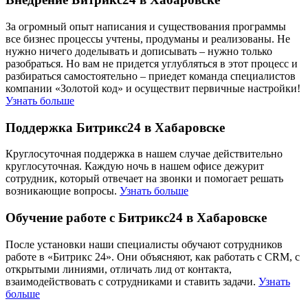
За огромный опыт написания и существования программы
все бизнес процессы учтены, продуманы и реализованы. Не
нужно ничего доделывать и дописывать – нужно только
разобраться. Но вам не придется углубляться в этот процесс и
разбираться самостоятельно – приедет команда специалистов
компании «Золотой код» и осуществит первичные настройки!
Узнать больше
Поддержка Битрикс24 в Хабаровске
Круглосуточная поддержка в нашем случае действительно
круглосуточная. Каждую ночь в нашем офисе дежурит
сотрудник, который отвечает на звонки и помогает решать
возникающие вопросы.
Узнать больше
Обучение работе с Битрикс24 в Хабаровске
После установки наши специалисты обучают сотрудников
работе в «Битрикс 24». Они объясняют, как работать с CRM, с
открытыми линиями, отличать лид от контакта,
взаимодействовать с сотрудниками и ставить задачи.
Узнать
больше