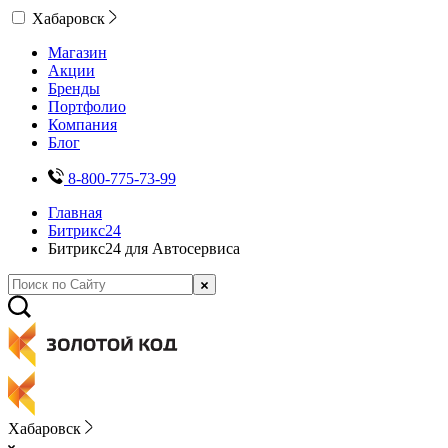
Хабаровск
Магазин
Акции
Бренды
Портфолио
Компания
Блог
8-800-775-73-99
Главная
Битрикс24
Битрикс24 для Автосервиса
Хабаровск