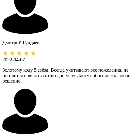
Дмитрий
Гундяев
2022-04-07
Золотому коду 5 звёзд. Всегда учитывают все пожелания, не
пытаются навязать сотню доп услуг, могут обосновать любое
решение.