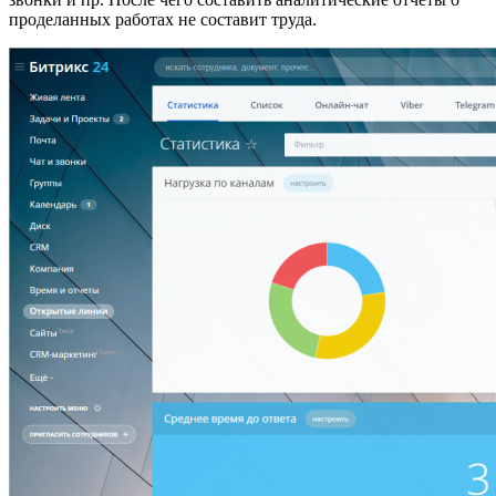
проделанных работах не составит труда.