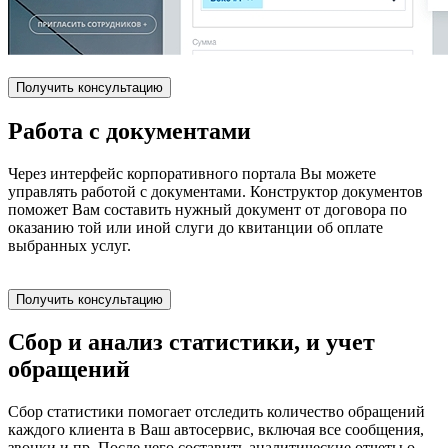
Получить консультацию
Работа с документами
Через интерфейс корпоративного портала Вы можете
управлять работой с документами. Конструктор документов
поможет Вам составить нужный документ от договора по
оказанию той или иной слуги до квитанции об оплате
выбранных услуг.
Получить консультацию
Сбор и анализ статистики, и учет
обращений
Сбор статистики помогает отследить количество обращений
каждого клиента в Ваш автосервис, включая все сообщения,
звонки и пр. После чего составить аналитические отчеты о