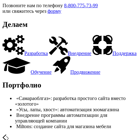
Позвоните нам по телефону
8-800-775-73-99
или свяжитесь через
форму
Делаем
Разработка
Внедрение
Поддержка
Обучение
Продвижение
Портфолио
«Самараоблгаз»: разработка простого сайта вместо
«золотого»
«Усы, лапы, хвост»: автоматизация зоомагазина
Внедрение программы автоматизации для
управляющей компании
Miltons: создание сайта для магазина мебели