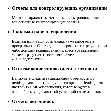
Отчеты для контролирующих организаций
Можно отправлять отчетность в электронном виде во
все основные контролирующие органы.
Знакомая панель управления
Если вы (или ваши сотрудники) уже работаете в
программах «1С», то данный сервис не потребует каких
либо дополнительных знаний, здесь всё привычно,
можете сразу начать оставлять отчеты в
«1С:Предприятии»
Отслеживание этапов сдачи отчётности
Вы можете следить за движением отчетности до
необходимого контролирующего органа. Необходимо
настроить СМС-оповещения, которые будут в
дальнейшем уведомлять об успешной сдаче отчетов.
Отчёты без ошибок
Сервис проследит, проверит и в случае ошибок