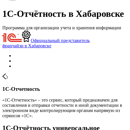
1С-Отчётность в Хабаровске
Программа для организации учета и хранения информации
Официальный представитель
франчайзи в Хабаровске
1С-Отчетность
«1С-Отчетность» – это сервис, который предназначен для
составления и отправки отчетности и иной документации в
электронном виде контролирующим органам напрямую из
сервисов «1С».
1С-Отчётность универсальное