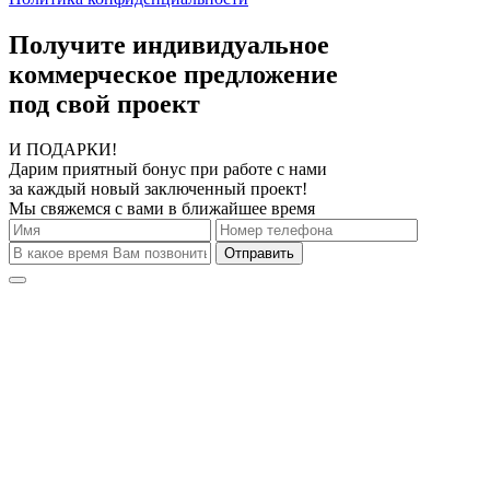
Получите индивидуальное
коммерческое предложение
под свой проект
И ПОДАРКИ!
Дарим приятный бонус при работе с нами
за каждый новый заключенный проект!
Мы свяжемся с вами в ближайшее время
Отправить