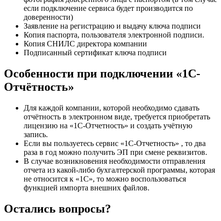
если подключение сервиса будет производится по
доверенности)
Заявление на регистрацию и выдачу ключа подписи
Копия паспорта, пользователя электронной подписи.
Копия СНИЛС директора компании
Подписанный сертификат ключа подписи
Особенности при подключении «1С-
Отчётность»
Для каждой компании, которой необходимо сдавать
отчётность в электронном виде, требуется приобретать
лицензию на «1С-Отчетность» и создать учётную
запись.
Если вы пользуетесь сервис «1С-Отчетность» , то два
раза в год можно получить ЭП при смене реквизитов.
В случае возникновения необходимости отправления
отчета из какой-либо бухгалтерской программы, которая
не относится к «1С», то можно воспользоваться
функцией импорта внешних файлов.
Остались вопросы?