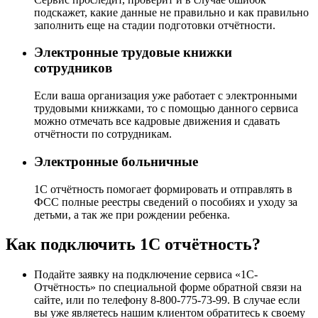
подскажет, какие данные не правильно и как правильно
заполнить еще на стадии подготовки отчётности.
Электронные трудовые книжки
сотрудников
Если ваша организация уже работает с электронными
трудовыми книжками, то с помощью данного сервиса
можно отмечать все кадровые движения и сдавать
отчётности по сотрудникам.
Электронные больничные
1С отчётность помогает формировать и отправлять в
ФСС полные реестры сведений о пособиях и уходу за
детьми, а так же при рождении ребенка.
Как подключить 1С отчётность?
Подайте заявку на подключение сервиса «1С-
Отчётность» по специальной форме обратной связи на
сайте, или по телефону 8-800-775-73-99. В случае если
вы уже являетесь нашим клиентом обратитесь к своему