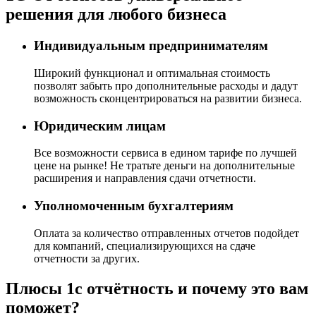
решения для любого бизнеса
Индивидуальным предпринимателям
Широкий функционал и оптимальная стоимость
позволят забыть про дополнительные расходы и дадут
возможность сконцентрироваться на развитии бизнеса.
Юридическим лицам
Все возможности сервиса в едином тарифе по лучшей
цене на рынке! Не тратьте деньги на дополнительные
расширения и направления сдачи отчетности.
Уполномоченным бухгалтериям
Оплата за количество отправленных отчетов подойдет
для компаний, специализирующихся на сдаче
отчетности за других.
Плюсы 1с отчётность и почему это вам
поможет?