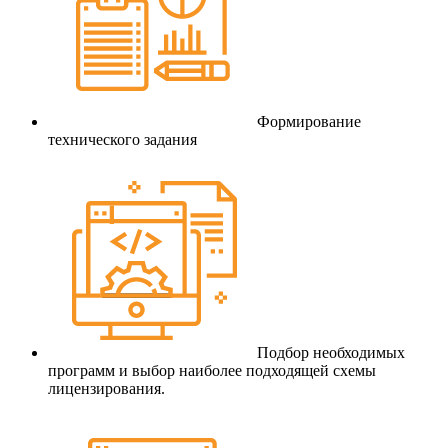
Формирование
технического задания
Подбор необходимых
программ и выбор наиболее подходящей схемы
лицензирования.