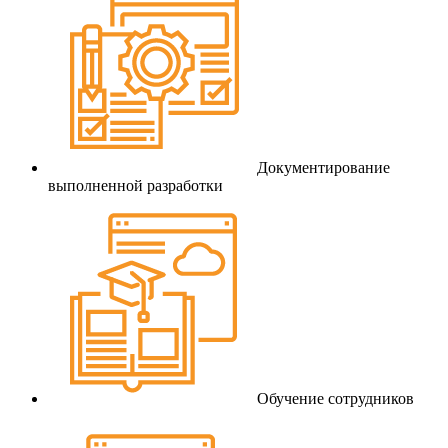
Документирование
выполненной разработки
Обучение сотрудников