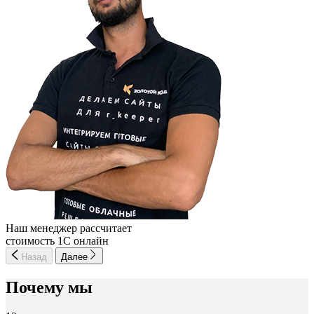
Наш менеджер рассчитает
стоимость 1С онлайн
Назад
Далее
Почему мы