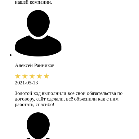
нашей компании.
Алексей
Ранников
2021-05-13
Золотой код выполнили все свои обязательства по
договору, сайт сделали, всё объяснили как с ним
работать, спасибо!