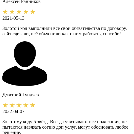
Алексей
Ранников
2021-05-13
Золотой код выполнили все свои обязательства по договору,
сайт сделали, всё объяснили как с ним работать, спасибо!
Дмитрий
Гундяев
2022-04-07
Золотому коду 5 звёзд. Всегда учитывают все пожелания, не
пытаются навязать сотню доп услуг, могут обосновать любое
решение.