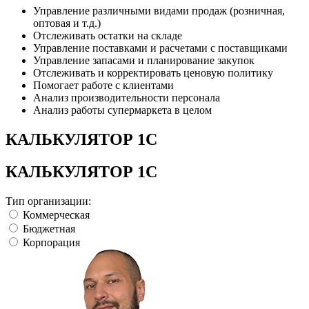
Управление различными видами продаж (розничная,
оптовая и т.д.)
Отслеживать остатки на складе
Управление поставками и расчетами с поставщиками
Управление запасами и планирование закупок
Отслеживать и корректировать ценовую политику
Помогает работе с клиентами
Анализ производительности персонала
Анализ работы супермаркета в целом
КАЛЬКУЛЯТОР 1С
КАЛЬКУЛЯТОР 1С
Тип организации:
Коммерческая
Бюджетная
Корпорация