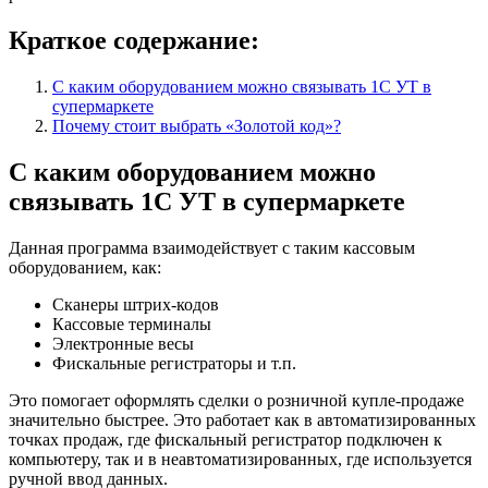
Краткое содержание:
С каким оборудованием можно связывать 1С УТ в
супермаркете
Почему стоит выбрать «Золотой код»?
С каким оборудованием можно
связывать 1С УТ в супермаркете
Данная программа взаимодействует с таким кассовым
оборудованием, как:
Сканеры штрих-кодов
Кассовые терминалы
Электронные весы
Фискальные регистраторы и т.п.
Это помогает оформлять сделки о розничной купле-продаже
значительно быстрее. Это работает как в автоматизированных
точках продаж, где фискальный регистратор подключен к
компьютеру, так и в неавтоматизированных, где используется
ручной ввод данных.