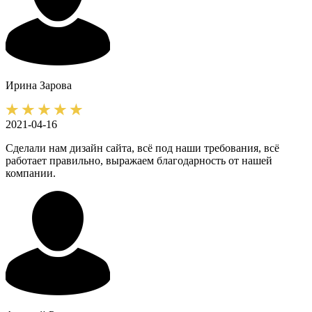
Ирина
Зарова
2021-04-16
Сделали нам дизайн сайта, всё под наши требования, всё
работает правильно, выражаем благодарность от нашей
компании.