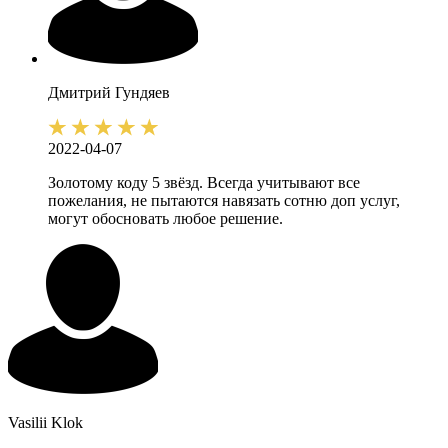
Дмитрий
Гундяев
2022-04-07
Золотому коду 5 звёзд. Всегда учитывают все
пожелания, не пытаются навязать сотню доп услуг,
могут обосновать любое решение.
Vasilii
Klok