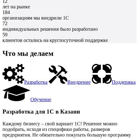
12
лет на рынке
184
организациям мы внедрили 1С
72
индивидуальных решения было разработано
59
клиентов остались на круглосуточной поддержке
Что мы делаем
Разработка
Внедрение
Поддержка
Обучение
Разработка для 1С в Казани
Каждому бизнесу – свой вариант 1С! Решение можно
подобрать, исходя из специфики работы, размеров
предприятия. Не обязательно покупать большую программу