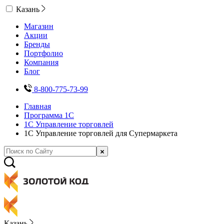
Казань
Магазин
Акции
Бренды
Портфолио
Компания
Блог
8-800-775-73-99
Главная
Программа 1С
1С Управление торговлей
1С Управление торговлей для Супермаркета
Казань