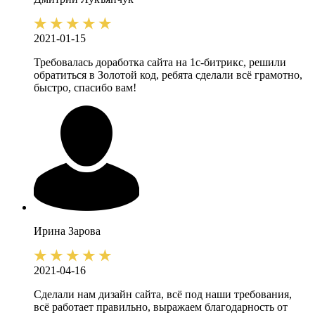
2021-01-15
Требовалась доработка сайта на 1с-битрикс, решили
обратиться в Золотой код, ребята сделали всё грамотно,
быстро, спасибо вам!
Ирина
Зарова
2021-04-16
Сделали нам дизайн сайта, всё под наши требования,
всё работает правильно, выражаем благодарность от