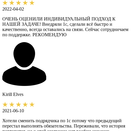
2022-04-02
ОЧЕНЬ ОЦЕНИЛИ ИНДИВИДУАЛЬНЫЙ ПОДХОД К
НАШЕЙ ЗАДАЧЕ! Внедряли 1с, сделали всё быстро и
качественно, всегда оставались на связи. Сейчас сотрудничаем
по поддержке. РЕКОМЕНДУЮ
Kirill
Elves
2021-06-10
Хотели сменить подрядчика по 1с потому что предыдущий
перестал выполнять обязательства. Переживали, что история