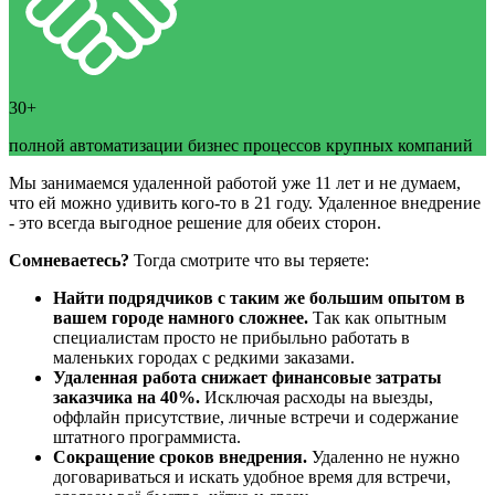
30+
полной автоматизации бизнес процессов крупных компаний
Мы занимаемся удаленной работой уже 11 лет и не думаем,
что ей можно удивить кого-то в 21 году. Удаленное внедрение
- это всегда выгодное решение для обеих сторон.
Сомневаетесь?
Тогда смотрите что вы теряете:
Найти подрядчиков с таким же большим опытом в
вашем городе намного сложнее.
Так как опытным
специалистам просто не прибыльно работать в
маленьких городах с редкими заказами.
Удаленная работа снижает финансовые затраты
заказчика на 40%.
Исключая расходы на выезды,
оффлайн присутствие, личные встречи и содержание
штатного программиста.
Сокращение сроков внедрения.
Удаленно не нужно
договариваться и искать удобное время для встречи,