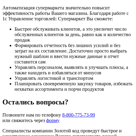
Автоматизация супермаркета значительно повысит
эффективность работы Вашего магазина. Благодаря работе с
1с Управление торговлей: Супермаркет Вы сможете:
Быстрее обслуживать клиентов, а это увеличит число
обслуженных клиентов за день, равно как и количество
продаж
Формировать отчетность без лишних усилий и без
затрат на их составление. Достаточно просто выбрать
нужный шаблон и ввести нужные данные и отчет
составится сам
Управлять персоналом, выявлять и улучшать плюсы, а
также находить и избавляться от минусов
Управлять логистикой и транспортом
Планировать своевременную закупку товаров, избежать
нехватки ассортимента и порчи продуктов
Остались вопросы?
Позвоните нам по телефону
8-800-775-73-99
или свяжитесь через
форму
Специалисты компании Золотой код проведут быстрое и