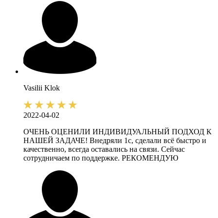
Vasilii
Klok
2022-04-02
ОЧЕНЬ ОЦЕНИЛИ ИНДИВИДУАЛЬНЫЙ ПОДХОД К
НАШЕЙ ЗАДАЧЕ! Внедряли 1с, сделали всё быстро и
качественно, всегда оставались на связи. Сейчас
сотрудничаем по поддержке. РЕКОМЕНДУЮ