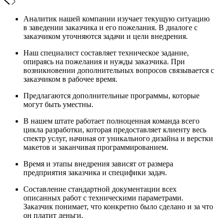
Аналитик нашей компании изучает текущую ситуацию
в заведении заказчика и его пожелания. В диалоге с
заказчиком уточняются задачи и цели внедрения.
Наш специалист составляет техническое задание,
опираясь на пожелания и нужды заказчика. При
возникновении дополнительных вопросов связывается с
заказчиком в рабочее время.
Предлагаются дополнительные программы, которые
могут быть уместны.
В нашем штате работает полноценная команда всего
цикла разработки, которая предоставляет клиенту весь
спектр услуг, начиная от уникального дизайна и верстки
макетов и заканчивая программированием.
Время и этапы внедрения зависят от размера
предприятия заказчика и специфики задач.
Составление стандартной документации всех
описанных работ с техническими параметрами.
Заказчик понимает, что конкретно было сделано и за что
он платит деньги.