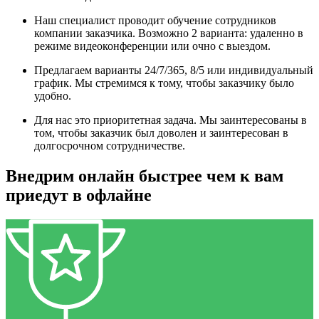
Наш специалист проводит обучение сотрудников
компании заказчика. Возможно 2 варианта: удаленно в
режиме видеоконференции или очно с выездом.
Предлагаем варианты 24/7/365, 8/5 или индивидуальный
график. Мы стремимся к тому, чтобы заказчику было
удобно.
Для нас это приоритетная задача. Мы заинтересованы в
том, чтобы заказчик был доволен и заинтересован в
долгосрочном сотрудничестве.
Внедрим онлайн быстрее чем к вам
приедут в офлайне