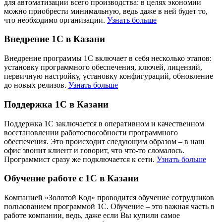
для автоматизации всего производства: в целях экономии
можно приобрести минимальную, ведь даже в ней будет то,
что необходимо организации.
Узнать больше
Внедрение 1С в Казани
Внедрение программы 1С включает в себя несколько этапов:
установку программного обеспечения, ключей, лицензий,
первичную настройку, установку конфигураций, обновление
до новых релизов.
Узнать больше
Поддержка 1С в Казани
Поддержка 1С заключается в оперативном и качественном
восстановлении работоспособности программного
обеспечения. Это происходит следующим образом – в наш
офис звонит клиент и говорит, что что-то сломалось.
Программист сразу же подключается к сети.
Узнать больше
Обучение работе с 1С в Казани
Компанией «Золотой Код» проводится обучение сотрудников
пользованием программой 1С. Обучение – это важная часть в
работе компании, ведь, даже если Вы купили самое