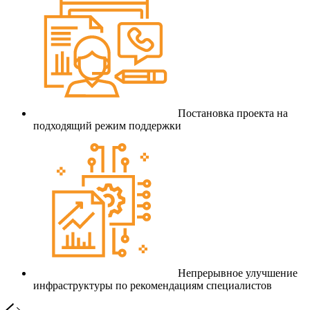
Постановка проекта на
подходящий режим поддержки
Непрерывное улучшение
инфраструктуры по рекомендациям специалистов