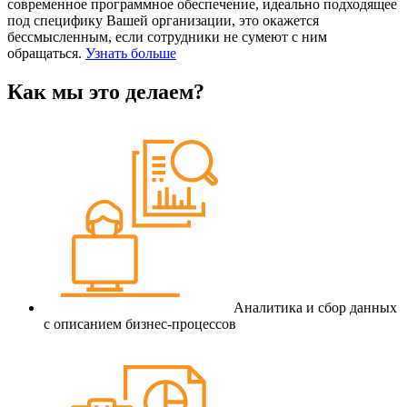
современное программное обеспечение, идеально подходящее
под специфику Вашей организации, это окажется
бессмысленным, если сотрудники не сумеют с ним
обращаться.
Узнать больше
Как мы это делаем?
Аналитика и сбор данных
с описанием бизнес-процессов