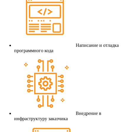
Написание и отладка
программного кода
Внедрение в
инфраструктуру заказчика