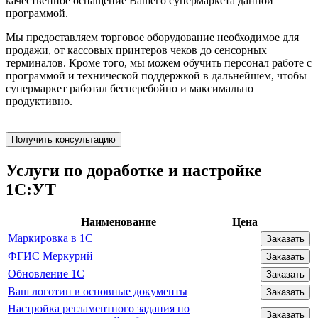
качественное оснащение Вашего супермаркета данной
программой.
Мы предоставляем торговое оборудование необходимое для
продажи, от кассовых принтеров чеков до сенсорных
терминалов. Кроме того, мы можем обучить персонал работе с
программой и технической поддержкой в дальнейшем, чтобы
супермаркет работал бесперебойно и максимально
продуктивно.
Получить консультацию
Услуги по доработке и настройке
1С:УТ
Наименование
Цена
Маркировка в 1С
Заказать
ФГИС Меркурий
Заказать
Обновление 1С
Заказать
Ваш логотип в основные документы
Заказать
Настройка регламентного задания по
Заказать