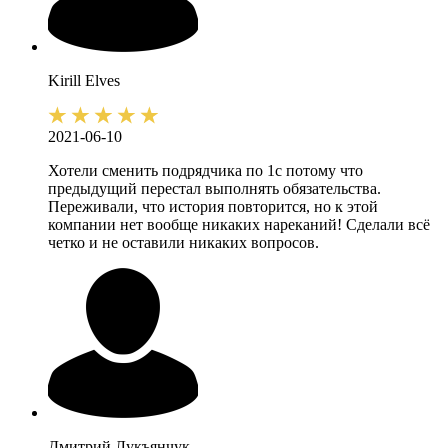
Kirill
Elves
2021-06-10
Хотели сменить подрядчика по 1с потому что
предыдущий перестал выполнять обязательства.
Переживали, что история повторится, но к этой
компании нет вообще никаких нареканий! Сделали всё
четко и не оставили никаких вопросов.
Дмитрий
Лукъянчук