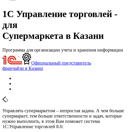
1С Управление торговлей -
для
Супермаркета в Казани
Программа для организации учета и хранения информации
Официальный представитель
франчайзи в Казани
Управлять супермаркетом – непростая задача. А чем больше
супермаркет, тем больше ответственности и задач, которые
нужно выполнить, в этом Вам поможет система
1С:Управление торговлей 8.0: