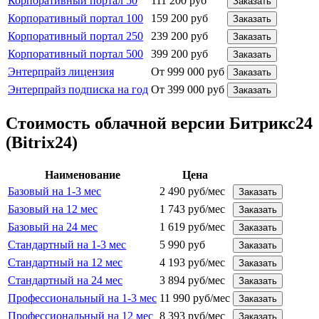
Корпоративный портал 50
111 200 руб
Заказать
Корпоративный портал 100
159 200 руб
Заказать
Корпоративный портал 250
239 200 руб
Заказать
Корпоративный портал 500
399 200 руб
Заказать
Энтерпрайз лицензия
От 999 000 руб
Заказать
Энтерпрайз подписка на год
От 399 000 руб
Заказать
Стоимость облачной версии Битрикс24
(Bitrix24)
Наименование
Цена
Базовый на 1-3 мес
2 490 руб/мес
Заказать
Базовый на 12 мес
1 743 руб/мес
Заказать
Базовый на 24 мес
1 619 руб/мес
Заказать
Стандартный на 1-3 мес
5 990 руб
Заказать
Стандартный на 12 мес
4 193 руб/мес
Заказать
Стандартный на 24 мес
3 894 руб/мес
Заказать
Профессиональный на 1-3 мес
11 990 руб/мес
Заказать
Профессиональный на 12 мес
8 393 руб/мес
Заказать