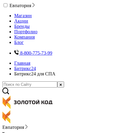
Евпатория
Магазин
Акции
Бренды
Портфолио
Компания
Блог
8-800-775-73-99
Главная
Битрикс24
Битрикс24 для СПА
Евпатория