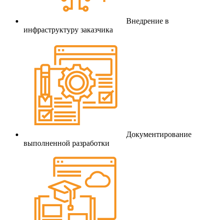
Внедрение в
инфраструктуру заказчика
Документирование
выполненной разработки