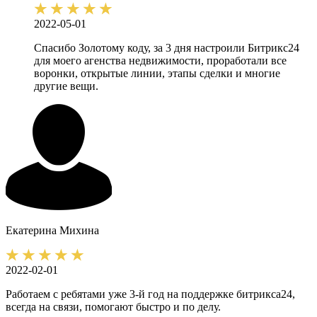
2022-05-01
Спасибо Золотому коду, за 3 дня настроили Битрикс24
для моего агенства недвижимости, проработали все
воронки, открытые линии, этапы сделки и многие
другие вещи.
Екатерина
Михина
2022-02-01
Работаем с ребятами уже 3-й год на поддержке битрикса24,
всегда на связи, помогают быстро и по делу.