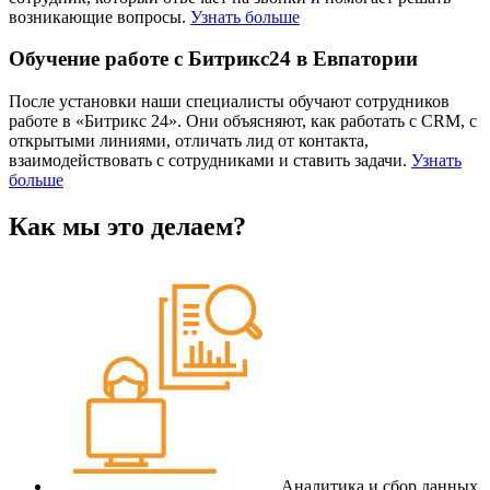
возникающие вопросы.
Узнать больше
Обучение работе с Битрикс24 в Евпатории
После установки наши специалисты обучают сотрудников
работе в «Битрикс 24». Они объясняют, как работать с CRM, с
открытыми линиями, отличать лид от контакта,
взаимодействовать с сотрудниками и ставить задачи.
Узнать
больше
Как мы это делаем?
Аналитика и сбор данных