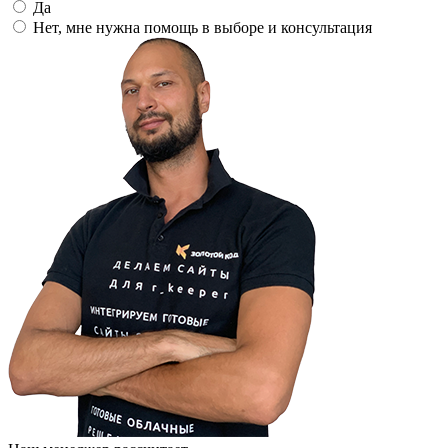
Да
Нет, мне нужна помощь в выборе и консультация