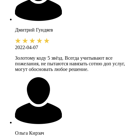
Дмитрий
Гундяев
2022-04-07
Золотому коду 5 звёзд. Всегда учитывают все
пожелания, не пытаются навязать сотню доп услуг,
могут обосновать любое решение.
Ольга
Кирзач