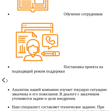
Обучение сотрудников
Постановка проекта на
подходящий режим поддержки
Аналитик нашей компании изучает текущую ситуацию
заказчика и его пожелания. В диалоге с заказчиком
уточняются задачи и цели внедрения.
Наш специалист составляет техническое задание. При