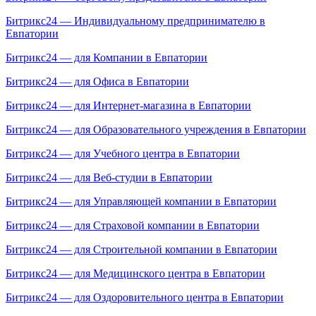
Битрикс24 — Индивидуальному предпринимателю в
Евпатории
Битрикс24 — для Компании в Евпатории
Битрикс24 — для Офиса в Евпатории
Битрикс24 — для Интернет-магазина в Евпатории
Битрикс24 — для Образовательного учреждения в Евпатории
Битрикс24 — для Учебного центра в Евпатории
Битрикс24 — для Веб-студии в Евпатории
Битрикс24 — для Управляющей компании в Евпатории
Битрикс24 — для Страховой компании в Евпатории
Битрикс24 — для Строительной компании в Евпатории
Битрикс24 — для Медицинского центра в Евпатории
Битрикс24 — для Оздоровительного центра в Евпатории