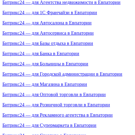
Битрикс24 — для Агентства недвижимости в Евпатории
Битрикс24 — для 1С Франчайзи в Евпатории
Битрикс24 — для Автосалона в Евпатории
Битрикс24 — для Автосервиса в Евпатории
Битрикс24 — для Базы отдыха в Евпатории
Битрикс24 — для Банка в Евпатории
Битрикс24 — для Больницы в Евпатории
Битрикс24 — для Городской администрации в Евпатории
Битрикс24 — для Магазина в Евпатории
Битрикс24 — для Оптовой торговли в Евпатории
Битрикс24 — для Розничной торговли в Евпатории
Битрикс24 — для Рекламного агентства в Евпатории
Битрикс24 — для Супермаркета в Евпатории