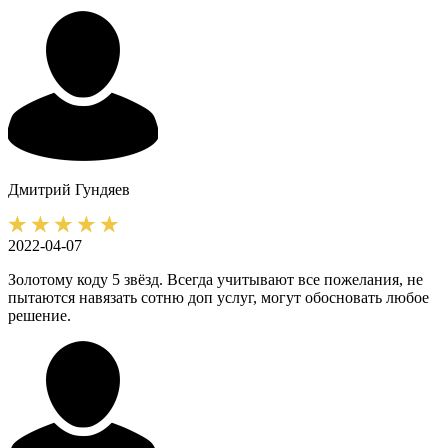
Дмитрий
Гундяев
2022-04-07
Золотому коду 5 звёзд. Всегда учитывают все пожелания, не
пытаются навязать сотню доп услуг, могут обосновать любое
решение.