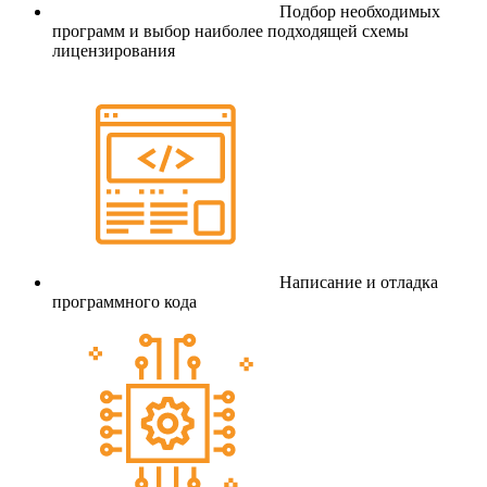
Подбор необходимых
программ и выбор наиболее подходящей схемы
лицензирования
Написание и отладка
программного кода