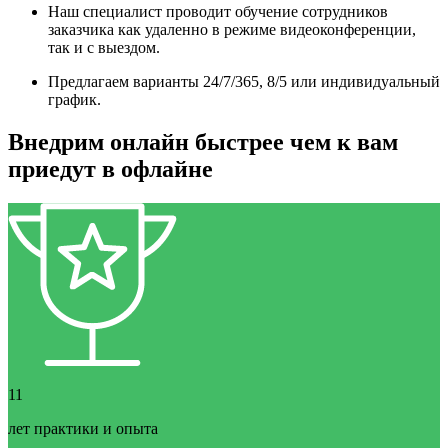
Наш специалист проводит обучение сотрудников
заказчика как удаленно в режиме видеоконференции,
так и с выездом.
Предлагаем варианты 24/7/365, 8/5 или индивидуальный
график.
Внедрим онлайн быстрее чем к вам
приедут в офлайне
11
лет практики и опыта