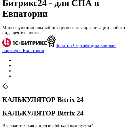
Битрикс24 - для СПА в
Евпатории
Многофункциональный инструмент для организации любого
вида деятельности
Золотой Сертифицированный
партнер в Евпатории
КАЛЬКУЛЯТОР Bitrix 24
КАЛЬКУЛЯТОР Bitrix 24
Вы знаете какая лицензия bitrix24 вам нужна?