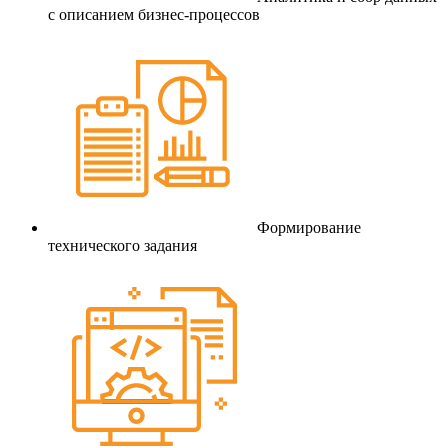
с описанием бизнес-процессов
Формирование
технического задания