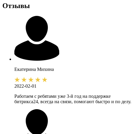
Отзывы
Екатерина
Михина
2022-02-01
Работаем с ребятами уже 3-й год на поддержке
битрикса24, всегда на связи, помогают быстро и по делу.