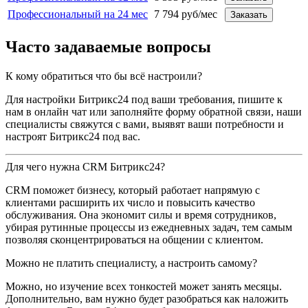
Профессиональный на 24 мес
7 794 руб/мес
Заказать
Часто задаваемые вопросы
К кому обратиться что бы всё настроили?
Для настройки Битрикс24 под ваши требования, пишите к
нам в онлайн чат или заполняйте форму обратной связи, наши
специалисты свяжутся с вами, выявят ваши потребности и
настроят Битрикс24 под вас.
Для чего нужна CRM Битрикс24?
CRM поможет бизнесу, который работает напрямую с
клиентами расширить их число и повысить качество
обслуживания. Она экономит силы и время сотрудников,
убирая рутинные процессы из ежедневных задач, тем самым
позволяя сконцентрироваться на общении с клиентом.
Можно не платить специалисту, а настроить самому?
Можно, но изучение всех тонкостей может занять месяцы.
Дополнительно, вам нужно будет разобраться как наложить