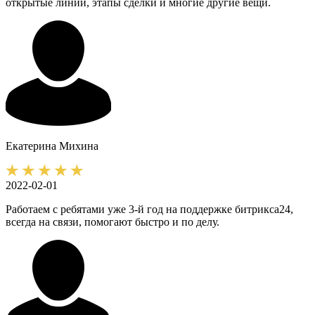
открытые линии, этапы сделки и многие другие вещи.
Екатерина
Михина
2022-02-01
Работаем с ребятами уже 3-й год на поддержке битрикса24,
всегда на связи, помогают быстро и по делу.