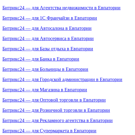
Битрикс24 — для Агентства недвижимости в Евпатории
Битрикс24 — для 1С Франчайзи в Евпатории
Битрикс24 — для Автосалона в Евпатории
Битрикс24 — для Автосервиса в Евпатории
Битрикс24 — для Базы отдыха в Евпатории
Битрикс24 — для Банка в Евпатории
Битрикс24 — для Больницы в Евпатории
Битрикс24 — для Городской администрации в Евпатории
Битрикс24 — для Магазина в Евпатории
Битрикс24 — для Оптовой торговли в Евпатории
Битрикс24 — для Розничной торговли в Евпатории
Битрикс24 — для Рекламного агентства в Евпатории
Битрикс24 — для Супермаркета в Евпатории