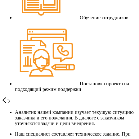
Обучение сотрудников
Постановка проекта на
подходящий режим поддержки
Аналитик нашей компании изучает текущую ситуацию
заказчика и его пожелания. В диалоге с заказчиком
уточняются задачи и цели внедрения.
Наш специалист составляет техническое задание. При