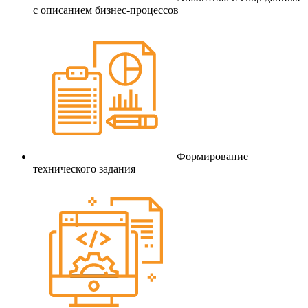
с описанием бизнес-процессов
Формирование
технического задания