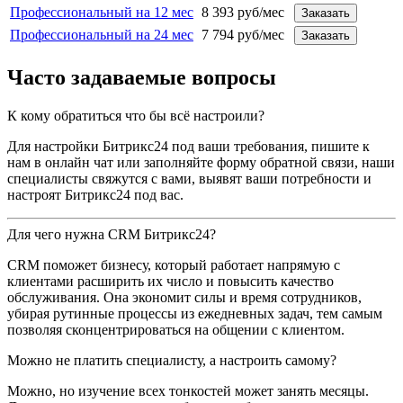
Профессиональный на 12 мес
8 393 руб/мес
Заказать
Профессиональный на 24 мес
7 794 руб/мес
Заказать
Часто задаваемые вопросы
К кому обратиться что бы всё настроили?
Для настройки Битрикс24 под ваши требования, пишите к
нам в онлайн чат или заполняйте форму обратной связи, наши
специалисты свяжутся с вами, выявят ваши потребности и
настроят Битрикс24 под вас.
Для чего нужна CRM Битрикс24?
CRM поможет бизнесу, который работает напрямую с
клиентами расширить их число и повысить качество
обслуживания. Она экономит силы и время сотрудников,
убирая рутинные процессы из ежедневных задач, тем самым
позволяя сконцентрироваться на общении с клиентом.
Можно не платить специалисту, а настроить самому?
Можно, но изучение всех тонкостей может занять месяцы.