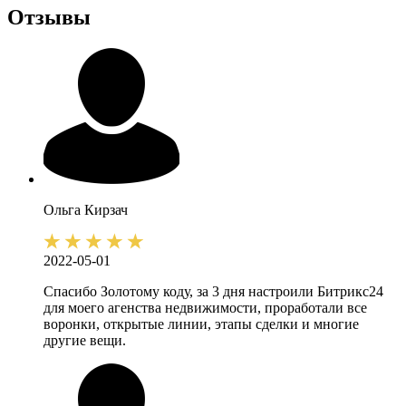
Отзывы
Ольга
Кирзач
2022-05-01
Спасибо Золотому коду, за 3 дня настроили Битрикс24
для моего агенства недвижимости, проработали все
воронки, открытые линии, этапы сделки и многие
другие вещи.