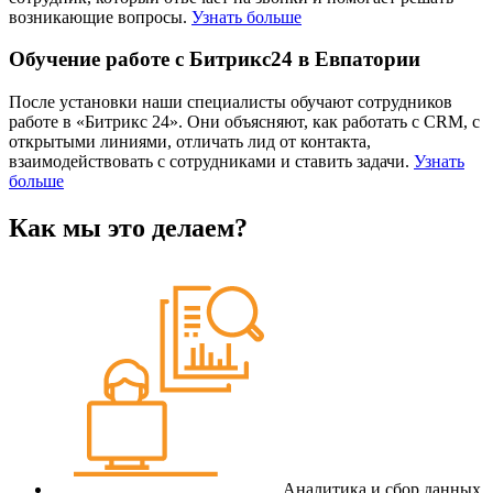
возникающие вопросы.
Узнать больше
Обучение работе с Битрикс24 в Евпатории
После установки наши специалисты обучают сотрудников
работе в «Битрикс 24». Они объясняют, как работать с CRM, с
открытыми линиями, отличать лид от контакта,
взаимодействовать с сотрудниками и ставить задачи.
Узнать
больше
Как мы это делаем?
Аналитика и сбор данных