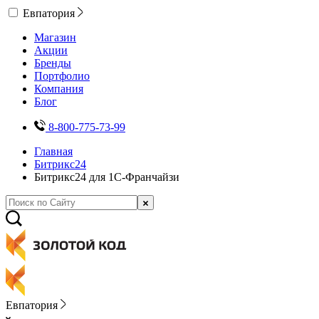
Евпатория
Магазин
Акции
Бренды
Портфолио
Компания
Блог
8-800-775-73-99
Главная
Битрикс24
Битрикс24 для 1С-Франчайзи
Евпатория