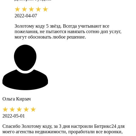
2022-04-07
Золотому коду 5 звёзд. Всегда учитывают все
пожелания, не пытаются навязать сотню доп услуг,
могут обосновать любое решение.
Ольга
Кирзач
2022-05-01
Спасибо Золотому коду, за 3 дня настроили Битрикс24 для
моего агенства недвижимости, проработали все воронки,