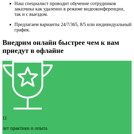
Наш специалист проводит обучение сотрудников
заказчика как удаленно в режиме видеоконференции,
так и с выездом.
Предлагаем варианты 24/7/365, 8/5 или индивидуальный
график.
Внедрим онлайн быстрее чем к вам
приедут в офлайне
11
лет практики и опыта