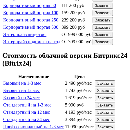
Корпоративный портал 50
111 200 руб
Заказать
Корпоративный портал 100
159 200 руб
Заказать
Корпоративный портал 250
239 200 руб
Заказать
Корпоративный портал 500
399 200 руб
Заказать
Энтерпрайз лицензия
От 999 000 руб
Заказать
Энтерпрайз подписка на год
От 399 000 руб
Заказать
Стоимость облачной версии Битрикс24
(Bitrix24)
Наименование
Цена
Базовый на 1-3 мес
2 490 руб/мес
Заказать
Базовый на 12 мес
1 743 руб/мес
Заказать
Базовый на 24 мес
1 619 руб/мес
Заказать
Стандартный на 1-3 мес
5 990 руб
Заказать
Стандартный на 12 мес
4 193 руб/мес
Заказать
Стандартный на 24 мес
3 894 руб/мес
Заказать
Профессиональный на 1-3 мес
11 990 руб/мес
Заказать