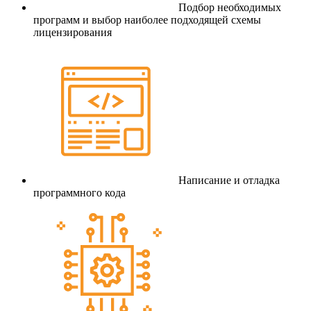
Подбор необходимых
программ и выбор наиболее подходящей схемы
лицензирования
Написание и отладка
программного кода