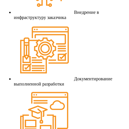
Внедрение в
инфраструктуру заказчика
Документирование
выполненной разработки