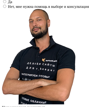
Да
Нет, мне нужна помощь в выборе и консультация