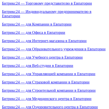
Битрикс24 — Торговому представителю в Евпатории
Битрикс24 — Индивидуальному предпринимателю в
Евпатории
Битрикс24 — для Компании в Евпатории
Битрикс24 — для Офиса в Евпатории
Битрикс24 — для Интернет-магазина в Евпатории
Битрикс24 — для Образовательного учреждения в Евпатории
Битрикс24 — для Учебного центра в Евпатории
Битрикс24 — для Веб-студии в Евпатории
Битрикс24 — для Управляющей компании в Евпатории
Битрикс24 — для Страховой компании в Евпатории
Битрикс24 — для Строительной компании в Евпатории
Битрикс24 — для Медицинского центра в Евпатории
Битрикс24 — для Оздоровительного центра в Евпатории