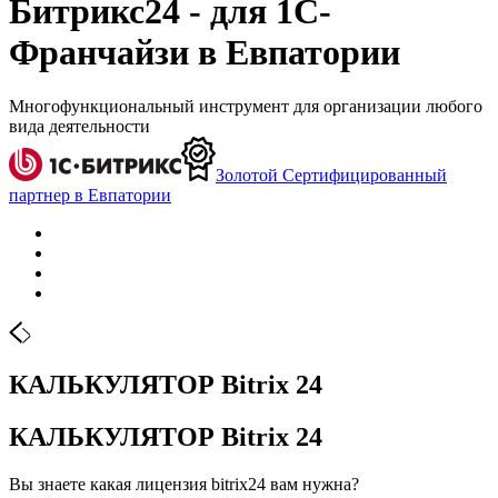
Битрикс24 - для 1С-
Франчайзи в Евпатории
Многофункциональный инструмент для организации любого
вида деятельности
Золотой Сертифицированный
партнер в Евпатории
КАЛЬКУЛЯТОР Bitrix 24
КАЛЬКУЛЯТОР Bitrix 24
Вы знаете какая лицензия bitrix24 вам нужна?