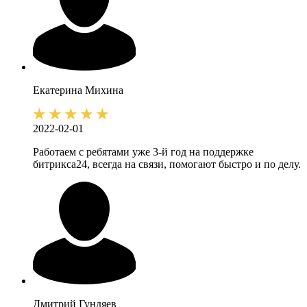
Екатерина
Михина
2022-02-01
Работаем с ребятами уже 3-й год на поддержке
битрикса24, всегда на связи, помогают быстро и по делу.
Дмитрий
Гундяев