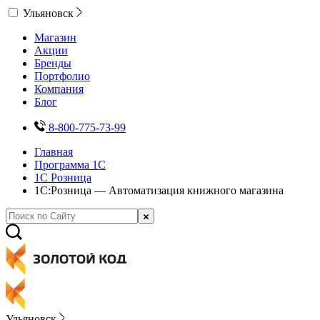
Ульяновск
Магазин
Акции
Бренды
Портфолио
Компания
Блог
8-800-775-73-99
Главная
Программа 1С
1С Розница
1С:Розница — Автоматизация книжного магазина
Ульяновск