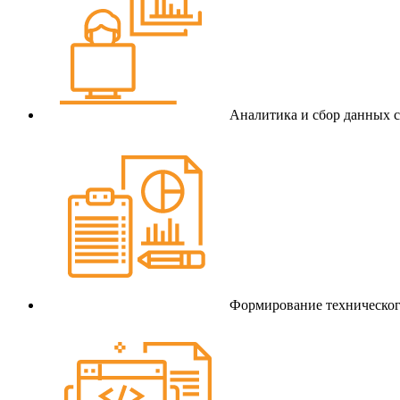
Аналитика и сбор данных с
Формирование техническог