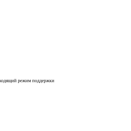
дходящий режим поддержки