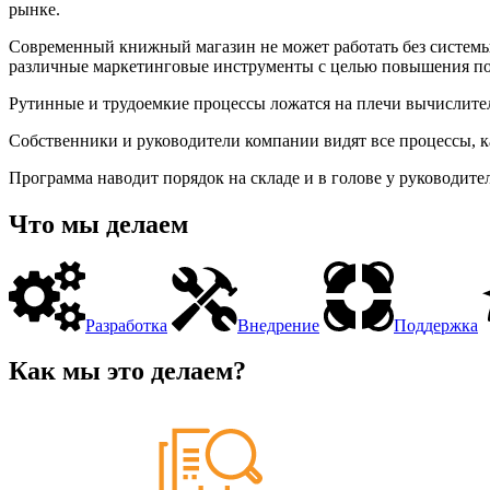
рынке.
Современный книжный магазин не может работать без системы 
различные маркетинговые инструменты с целью повышения поку
Рутинные и трудоемкие процессы ложатся на плечи вычислител
Собственники и руководители компании видят все процессы, к
Программа наводит порядок на складе и в голове у руководител
Что мы делаем
Разработка
Внедрение
Поддержка
Как мы это делаем?