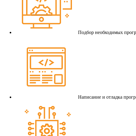
Подбор необходимых прогр
Написание и отладка прог