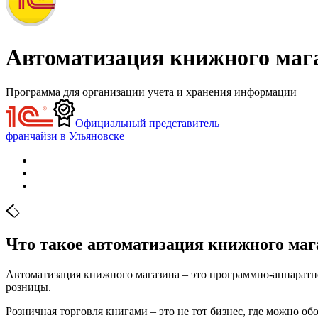
Автоматизация книжного мага
Программа для организации учета и хранения информации
Официальный представитель
франчайзи в Ульяновске
Что такое автоматизация книжного маг
Автоматизация книжного магазина – это программно-аппаратно
розницы.
Розничная торговля книгами – это не тот бизнес, где можно о