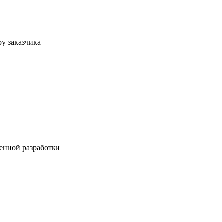
у заказчика
енной разработки