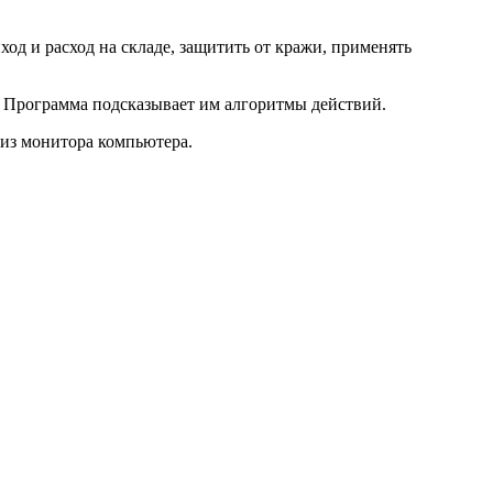
од и расход на складе, защитить от кражи, применять
. Программа подсказывает им алгоритмы действий.
 из монитора компьютера.