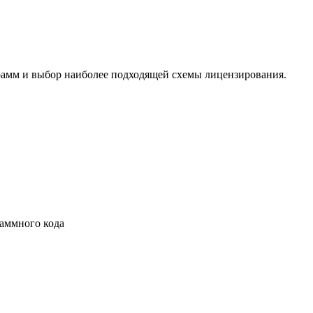
амм и выбор наиболее подходящей схемы лицензирования.
раммного кода