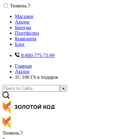
Тюмень
Магазин
Акции
Бренды
Портфолио
Компания
Блог
8-800-775-73-99
Главная
Акции
1С 100 Гб в подарок
Тюмень