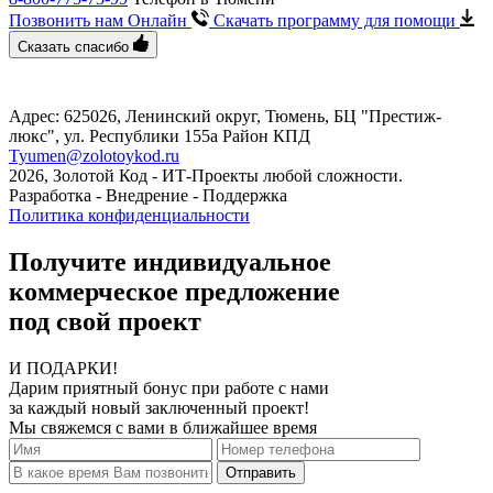
Позвонить нам Онлайн
Скачать программу
для помощи
Сказать спасибо
Адрес: 625026, Ленинский округ, Тюмень, БЦ "Престиж-
люкс", ул. Республики 155а Район КПД
Tyumen@zolotoykod.ru
2026, Золотой Код
- ИТ-Проекты любой сложности.
Разработка - Внедрение - Поддержка
Политика конфиденциальности
Получите индивидуальное
коммерческое предложение
под свой проект
И ПОДАРКИ!
Дарим приятный бонус при работе с нами
за каждый новый заключенный проект!
Мы свяжемся с вами в ближайшее время
Отправить