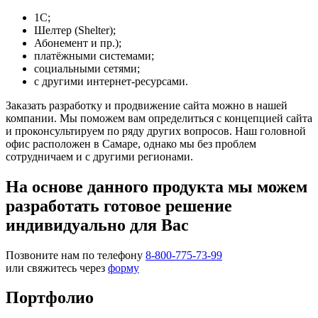
1С;
Шелтер (Shelter);
Абонемент и пр.);
платёжными системами;
социальными сетями;
с другими интернет-ресурсами.
Заказать разработку и продвижение сайта можно в нашей
компании. Мы поможем вам определиться с концепцией сайта
и проконсультируем по ряду других вопросов. Наш головной
офис расположен в Самаре, однако мы без проблем
сотрудничаем и с другими регионами.
На основе данного продукта мы можем
разработать готовое решение
индивидуально для Вас
Позвоните нам по телефону
8-800-775-73-99
или свяжитесь через
форму
Портфолио