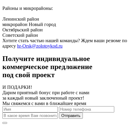
Районы и микрорайоны:
Ленинский район
микрорайон Новый город
Октябрьский район
Советский район
Хотите стать частью нашей команды? Ждем ваши резюме по
адресу
hr-Orsk@zolotoykod.ru
Получите индивидуальное
коммерческое предложение
под свой проект
И ПОДАРКИ!
Дарим приятный бонус при работе с нами
за каждый новый заключенный проект!
Мы свяжемся с вами в ближайшее время
Отправить