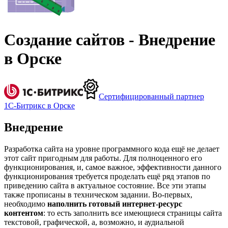
Создание сайтов - Внедрение
в Орске
Сертифицированный партнер
1С-Битрикс в Орске
Внедрение
Разработка сайта на уровне программного кода ещё не делает
этот сайт пригодным для работы. Для полноценного его
функционирования, и, самое важное, эффективности данного
функционирования требуется проделать ещё ряд этапов по
приведению сайта в актуальное состояние. Все эти этапы
также прописаны в техническом задании. Во-первых,
необходимо
наполнить готовый интернет-ресурс
контентом
: то есть заполнить все имеющиеся страницы сайта
текстовой, графической, а, возможно, и аудиальной