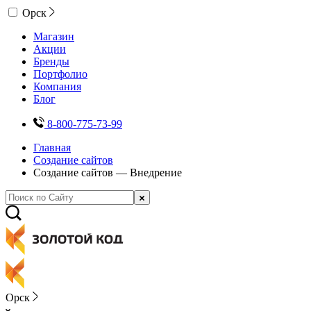
Орск
Магазин
Акции
Бренды
Портфолио
Компания
Блог
8-800-775-73-99
Главная
Создание сайтов
Создание сайтов — Внедрение
Орск