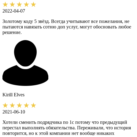
2022-04-07
Золотому коду 5 звёзд. Всегда учитывают все пожелания, не
пытаются навязать сотню доп услуг, могут обосновать любое
решение.
Kirill
Elves
2021-06-10
Хотели сменить подрядчика по 1с потому что предыдущий
перестал выполнять обязательства. Переживали, что история
повторится, но к этой компании нет вообще никаких