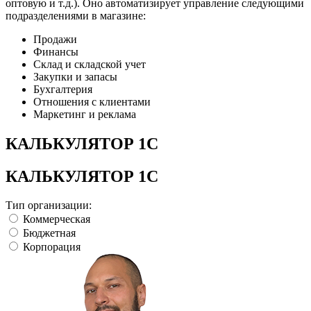
оптовую и т.д.). Оно автоматизирует управление следующими
подразделениями в магазине:
Продажи
Финансы
Склад и складской учет
Закупки и запасы
Бухгалтерия
Отношения с клиентами
Маркетинг и реклама
КАЛЬКУЛЯТОР 1С
КАЛЬКУЛЯТОР 1С
Тип организации:
Коммерческая
Бюджетная
Корпорация