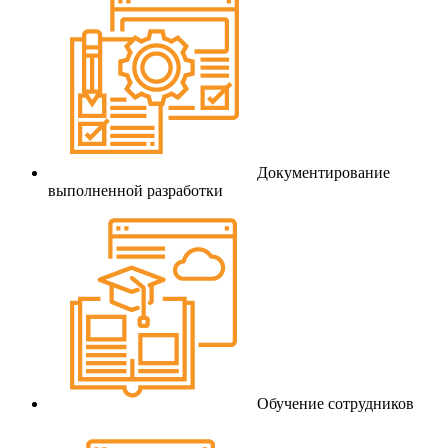
Документирование
выполненной разработки
Обучение сотрудников