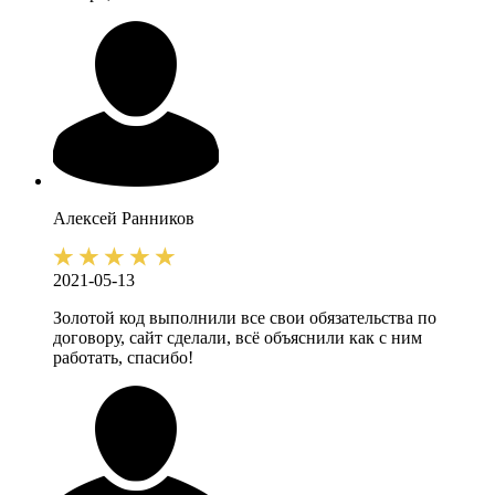
Алексей
Ранников
2021-05-13
Золотой код выполнили все свои обязательства по
договору, сайт сделали, всё объяснили как с ним
работать, спасибо!