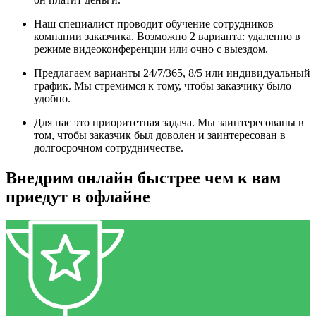
Наш специалист проводит обучение сотрудников
компании заказчика. Возможно 2 варианта: удаленно в
режиме видеоконференции или очно с выездом.
Предлагаем варианты 24/7/365, 8/5 или индивидуальный
график. Мы стремимся к тому, чтобы заказчику было
удобно.
Для нас это приоритетная задача. Мы заинтересованы в
том, чтобы заказчик был доволен и заинтересован в
долгосрочном сотрудничестве.
Внедрим онлайн быстрее чем к вам
приедут в офлайне