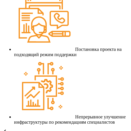
Постановка проекта на
подходящий режим поддержки
Непрерывное улучшение
инфраструктуры по рекомендациям специалистов