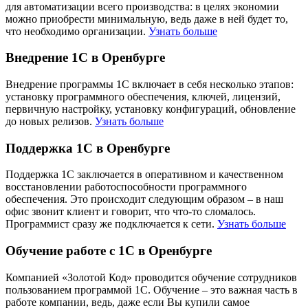
для автоматизации всего производства: в целях экономии
можно приобрести минимальную, ведь даже в ней будет то,
что необходимо организации.
Узнать больше
Внедрение 1С в Оренбурге
Внедрение программы 1С включает в себя несколько этапов:
установку программного обеспечения, ключей, лицензий,
первичную настройку, установку конфигураций, обновление
до новых релизов.
Узнать больше
Поддержка 1С в Оренбурге
Поддержка 1С заключается в оперативном и качественном
восстановлении работоспособности программного
обеспечения. Это происходит следующим образом – в наш
офис звонит клиент и говорит, что что-то сломалось.
Программист сразу же подключается к сети.
Узнать больше
Обучение работе с 1С в Оренбурге
Компанией «Золотой Код» проводится обучение сотрудников
пользованием программой 1С. Обучение – это важная часть в
работе компании, ведь, даже если Вы купили самое