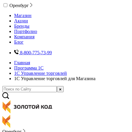
Оренбург
Магазин
Акции
Бренды
Портфолио
Компания
Блог
8-800-775-73-99
Главная
Программа 1С
1С Управление торговлей
1С Управление торговлей для Магазина
Оренбург