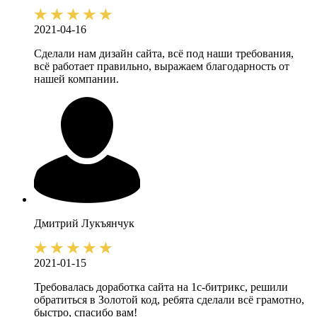
2021-04-16
Сделали нам дизайн сайта, всё под наши требования,
всё работает правильно, выражаем благодарность от
нашей компании.
Дмитрий
Лукъянчук
2021-01-15
Требовалась доработка сайта на 1с-битрикс, решили
обратиться в Золотой код, ребята сделали всё грамотно,
быстро, спасибо вам!