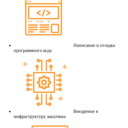
Написание и отладка
программного кода
Внедрение в
инфраструктуру заказчика