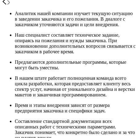
Аналитик нашей компании изучает текущую ситуацию
в заведении заказчика и его пожелания. В диалоге с
заказчиком уточняются задачи и цели внедрения.
Наш специалист составляет техническое задание,
опираясь на пожелания и нужды заказчика. При
возникновении дополнительных вопросов связывается с
заказчиком в рабочее время.
Предлагаются дополнительные программы, которые
могут быть уместны.
В нашем штате работает полноценная команда всего
цикла разработки, которая предоставляет клиенту весь
спектр услуг, начиная от уникального дизайна и верстки
макетов и заканчивая программированием.
Время и этапы внедрения зависят от размера
предприятия заказчика и специфики задач.
Составление стандартной документации всех
описанных работ с техническими параметрами.
Заказчик понимает, что конкретно было сделано и за что
он платит деньги.