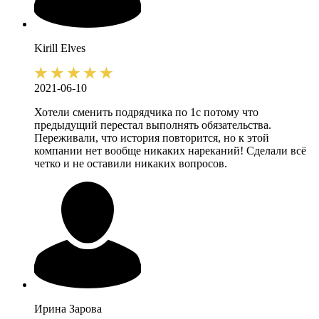
Kirill
Elves
2021-06-10
Хотели сменить подрядчика по 1с потому что
предыдущий перестал выполнять обязательства.
Переживали, что история повторится, но к этой
компании нет вообще никаких нареканий! Сделали всё
четко и не оставили никаких вопросов.
Ирина
Зарова