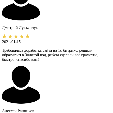
Дмитрий
Лукъянчук
2021-01-15
Требовалась доработка сайта на 1с-битрикс, решили
обратиться в Золотой код, ребята сделали всё грамотно,
быстро, спасибо вам!
Алексей
Ранников