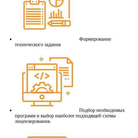
Формирование
технического задания
Подбор необходимых
программ и выбор наиболее подходящей схемы
лицензирования.