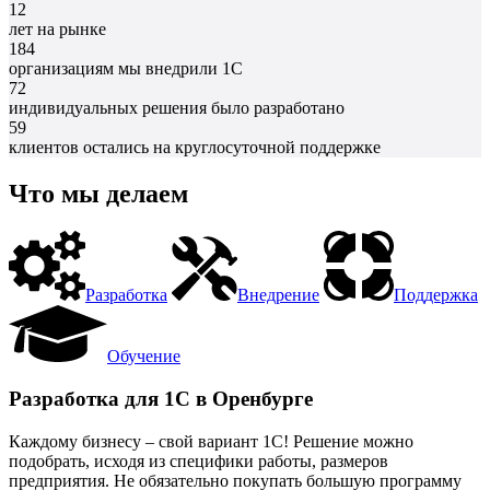
12
лет на рынке
184
организациям мы внедрили 1С
72
индивидуальных решения было разработано
59
клиентов остались на круглосуточной поддержке
Что мы делаем
Разработка
Внедрение
Поддержка
Обучение
Разработка для 1С в Оренбурге
Каждому бизнесу – свой вариант 1С! Решение можно
подобрать, исходя из специфики работы, размеров
предприятия. Не обязательно покупать большую программу