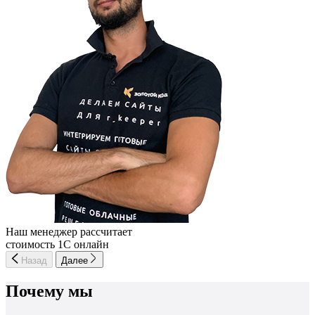
Наш менеджер рассчитает
стоимость 1С онлайн
Назад
Далее
Почему мы