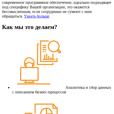
современное программное обеспечение, идеально подходящее
под специфику Вашей организации, это окажется
бессмысленным, если сотрудники не сумеют с ним
обращаться.
Узнать больше
Как мы это делаем?
Аналитика и сбор данных
с описанием бизнес-процессов