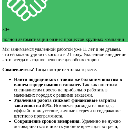
30+
полной автоматизации бизнес процессов крупных компаний
Мы занимаемся удаленной работой уже 11 лет и не думаем,
что ей можно удивить кого-то в 21 году. Удаленное внедрение
- это всегда выгодное решение для обеих сторон.
Сомневаетесь?
Тогда смотрите что вы теряете:
Найти подрядчиков с таким же большим опытом в
вашем городе намного сложнее.
Так как опытным
специалистам просто не прибыльно работать в
маленьких городах с редкими заказами.
Удаленная работа снижает финансовые затраты
заказчика на 40%.
Исключая расходы на выезды,
оффлайн присутствие, личные встречи и содержание
штатного программиста.
Сокращение сроков внедрения.
Удаленно не нужно
договариваться и искать удобное время для встречи,