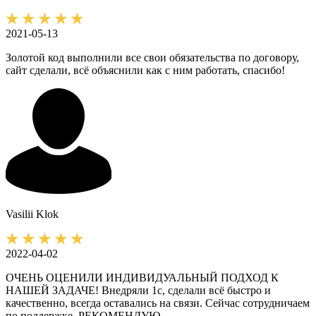
2021-05-13
Золотой код выполнили все свои обязательства по договору,
сайт сделали, всё объяснили как с ним работать, спасибо!
Vasilii
Klok
2022-04-02
ОЧЕНЬ ОЦЕНИЛИ ИНДИВИДУАЛЬНЫЙ ПОДХОД К
НАШЕЙ ЗАДАЧЕ! Внедряли 1с, сделали всё быстро и
качественно, всегда оставались на связи. Сейчас сотрудничаем
по поддержке. РЕКОМЕНДУЮ