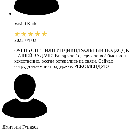
Vasilii
Klok
2022-04-02
ОЧЕНЬ ОЦЕНИЛИ ИНДИВИДУАЛЬНЫЙ ПОДХОД К
НАШЕЙ ЗАДАЧЕ! Внедряли 1с, сделали всё быстро и
качественно, всегда оставались на связи. Сейчас
сотрудничаем по поддержке. РЕКОМЕНДУЮ
Дмитрий
Гундяев