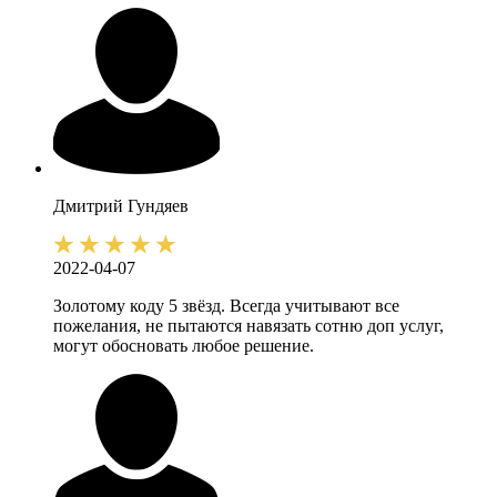
Дмитрий
Гундяев
2022-04-07
Золотому коду 5 звёзд. Всегда учитывают все
пожелания, не пытаются навязать сотню доп услуг,
могут обосновать любое решение.