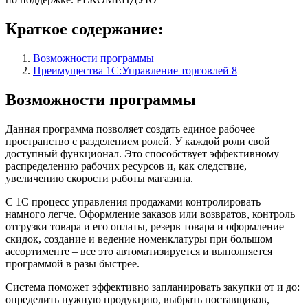
Краткое содержание:
Возможности программы
Преимущества 1С:Управление торговлей 8
Возможности программы
Данная программа позволяет создать единое рабочее
пространство с разделением ролей. У каждой роли свой
доступный функционал. Это способствует эффективному
распределению рабочих ресурсов и, как следствие,
увеличению скорости работы магазина.
С 1С процесс управления продажами контролировать
намного легче. Оформление заказов или возвратов, контроль
отгрузки товара и его оплаты, резерв товара и оформление
скидок, создание и ведение номенклатуры при большом
ассортименте – все это автоматизируется и выполняется
программой в разы быстрее.
Система поможет эффективно запланировать закупки от и до:
определить нужную продукцию, выбрать поставщиков,