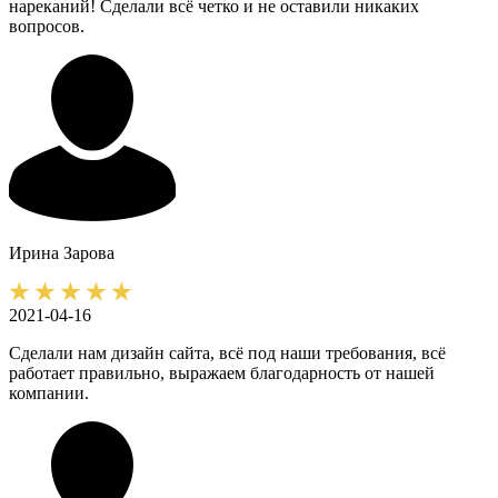
нареканий! Сделали всё четко и не оставили никаких
вопросов.
Ирина
Зарова
2021-04-16
Сделали нам дизайн сайта, всё под наши требования, всё
работает правильно, выражаем благодарность от нашей
компании.