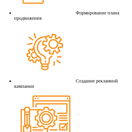
Формирование плана
продвижения
Создание рекламной
кампании