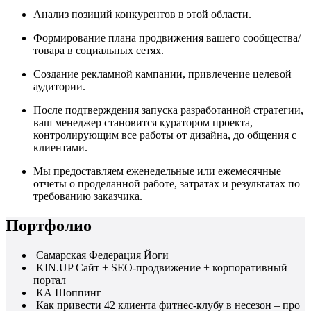
Анализ позиций конкурентов в этой области.
Формирование плана продвижения вашего сообщества/
товара в социальных сетях.
Создание рекламной кампании, привлечение целевой
аудитории.
После подтверждения запуска разработанной стратегии,
ваш менеджер становится куратором проекта,
контролирующим все работы от дизайна, до общения с
клиентами.
Мы предоставляем еженедельные или ежемесячные
отчеты о проделанной работе, затратах и результатах по
требованию заказчика.
Портфолио
Самарская Федерация Йоги
KIN.UP Сайт + SEO-продвижение + корпоративный
портал
КА Шоппинг
Как привести 42 клиента фитнес-клубу в несезон – про