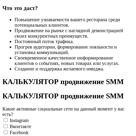
Что это даст?
Повышение узнаваемости вашего ресторана среди
потенциальных клиентов.
Продвижение на рынке с наглядной демонстрацией
своих конкурентных преимуществ.
Постоянный поток трафика.
Прогрев аудитории, формирование лояльности и
установка коммуникаций.
Своевременное качественное информирование
клиентов о событиях, новых товарах или услугах.
Создание и поддержка желаемого имиджа.
КАЛЬКУЛЯТОР продвижение SMM
КАЛЬКУЛЯТОР продвижение SMM
Какие активные социальные сети на данный момент у вас
есть?
Instagram
Вконтакте
Facebook