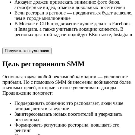
Аккаунт должен привлекать внимание: фото блюд,
атмосферные видео, отметки довольных посетителей
Если ресторан в регионе — продвигаться будет дешевле,
чем в городе-миллионнике
В Москве и СПБ продвижение лучше делать в Facebook
и Instagram, а также учитывать локацию клиентов. В
регионах для этой задачи подойдут ВКонтакте, Instagram
Получить консультацию
Цель ресторанного SMM
Основная задача любой рекламной кампании — увеличение
прибыли. Но с помощью SMM бизнесмены добиваются более
значимых целей, которые в итоге увеличивают доходы.
Продвижение помогает:
Поддерживать общение: это располагает, люди чаще
возвращаются в заведение
Заинтересовывать новых посетителей и удерживать
постоянных
Формировать репутацию ресторана, повышать его
рейтинг