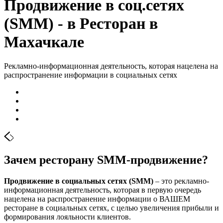
Продвижение в соц.сетях
(SMM) - в Ресторан в
Махачкале
Рекламно-информационная деятельность, которая нацелена на
распространение информации в социальных сетях
Зачем ресторану SMM-продвижение?
Продвижение в социальных сетях (SMM)
– это рекламно-
информационная деятельность, которая в первую очередь
нацелена на распространение информации о ВАШЕМ
ресторане в социальных сетях, с целью увеличения прибыли и
формирования лояльности клиентов.