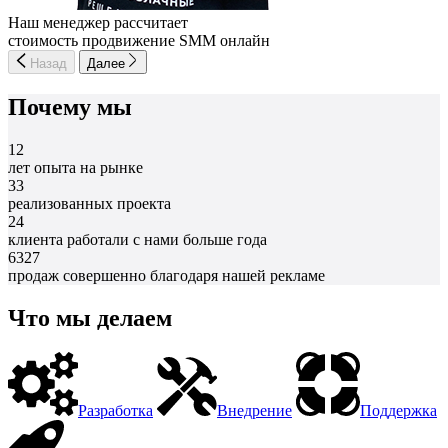
Наш менеджер рассчитает
стоимость продвижение SMM онлайн
Назад
Далее
Почему мы
12
лет опыта на рынке
33
реализованных проекта
24
клиента работали с нами больше года
6327
продаж совершенно благодаря нашей рекламе
Что мы делаем
Разработка
Внедрение
Поддержка