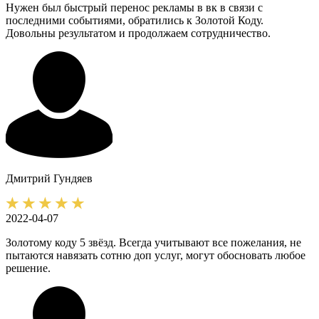
Нужен был быстрый перенос рекламы в вк в связи с
последними событиями, обратились к Золотой Коду.
Довольны результатом и продолжаем сотрудничество.
Дмитрий
Гундяев
2022-04-07
Золотому коду 5 звёзд. Всегда учитывают все пожелания, не
пытаются навязать сотню доп услуг, могут обосновать любое
решение.