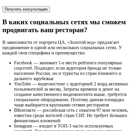
Получить консультацию
В каких социальных сетях мы сможем
продвигать ваш ресторан?
В зависимости от портрета ЦА, «Золотой код» предлагает
продвижение в одной или нескольких социальных сетях. У
каждой своя специфика и преимущества:
Facebook — занимает 1-е место рейтинга популярных
соцсетей. Подходит, если аудитория бренда не только
население России, но и туристы из стран ближнего и
дальнего зарубежья
YouTube — видеохостинг с аудиторией 2 млрд активных
пользователей за месяц. Затраты времени и денег на
создание качественного видеоконтента выше, требуется
специальное оборудование. Поэтому данная площадка
чаще выбирается крупными сетями ресторанов
ВКонтакте — российская сеть с охватом 97 млн человек,
известна среди жителей стран СНГ. Не требует больших
финансовых вложений
Instagram — входит в ТОП-3 часто используемых