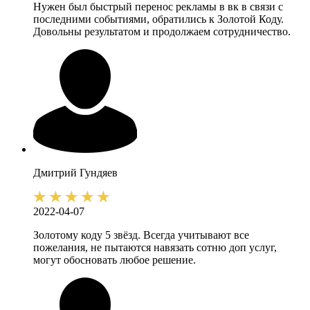
Нужен был быстрый перенос рекламы в вк в связи с
последними событиями, обратились к Золотой Коду.
Довольны результатом и продолжаем сотрудничество.
Дмитрий
Гундяев
2022-04-07
Золотому коду 5 звёзд. Всегда учитывают все
пожелания, не пытаются навязать сотню доп услуг,
могут обосновать любое решение.