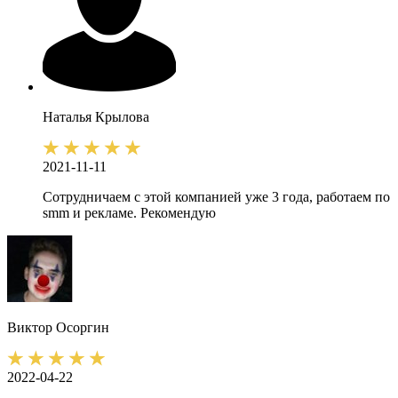
Наталья
Крылова
2021-11-11
Сотрудничаем с этой компанией уже 3 года, работаем по
smm и рекламе. Рекомендую
Виктор
Осоргин
2022-04-22