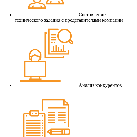
Составление
технического задания с представителями компании
Анализ конкурентов