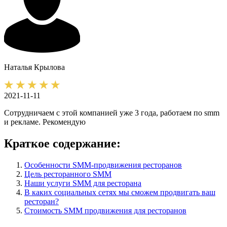
Наталья
Крылова
2021-11-11
Сотрудничаем с этой компанией уже 3 года, работаем по smm
и рекламе. Рекомендую
Краткое содержание:
Особенности SMM-продвижения ресторанов
Цель ресторанного SMM
Наши услуги SMM для ресторана
В каких социальных сетях мы сможем продвигать ваш
ресторан?
Стоимость SMM продвижения для ресторанов