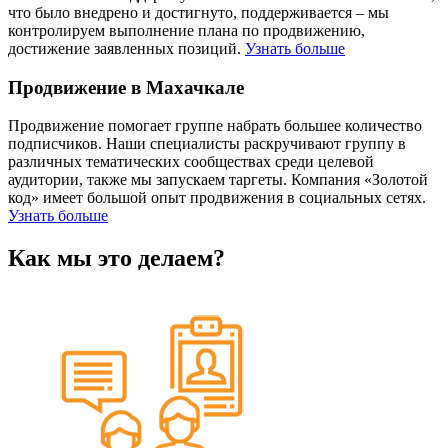
что было внедрено и достигнуто, поддерживается – мы
контролируем выполнение плана по продвижению,
достижение заявленных позиций.
Узнать больше
Продвижение в Махачкале
Продвижение помогает группе набрать большее количество
подписчиков. Наши специалисты раскручивают группу в
различных тематических сообществах среди целевой
аудитории, также мы запускаем таргеты. Компания «Золотой
код» имеет большой опыт продвижения в социальных сетях.
Узнать больше
Как мы это делаем?