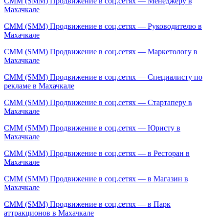
СММ (SMM) Продвижение в соц.сетях — Менеджеру в
Махачкале
СММ (SMM) Продвижение в соц.сетях — Руководителю в
Махачкале
СММ (SMM) Продвижение в соц.сетях — Маркетологу в
Махачкале
СММ (SMM) Продвижение в соц.сетях — Специалисту по
рекламе в Махачкале
СММ (SMM) Продвижение в соц.сетях — Стартаперу в
Махачкале
СММ (SMM) Продвижение в соц.сетях — Юристу в
Махачкале
СММ (SMM) Продвижение в соц.сетях — в Ресторан в
Махачкале
СММ (SMM) Продвижение в соц.сетях — в Магазин в
Махачкале
СММ (SMM) Продвижение в соц.сетях — в Парк
аттракционов в Махачкале