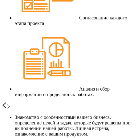
Согласование каждого
этапа проекта
Анализ и сбор
информации о проделанных работах.
Знакомство с особенностями вашего бизнеса,
определение целей и задач, которые будут решены при
выполнении нашей работы. Личная встреча,
ознакомление с вашим продуктом.