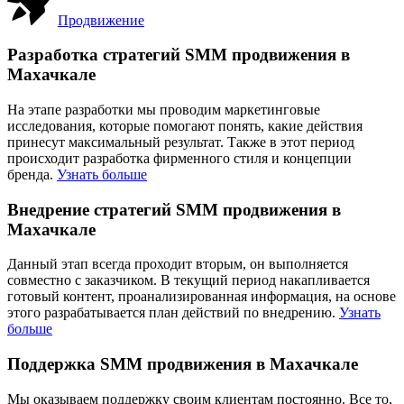
Продвижение
Разработка стратегий SMM продвижения в
Махачкале
На этапе разработки мы проводим маркетинговые
исследования, которые помогают понять, какие действия
принесут максимальный результат. Также в этот период
происходит разработка фирменного стиля и концепции
бренда.
Узнать больше
Внедрение стратегий SMM продвижения в
Махачкале
Данный этап всегда проходит вторым, он выполняется
совместно с заказчиком. В текущий период накапливается
готовый контент, проанализированная информация, на основе
этого разрабатывается план действий по внедрению.
Узнать
больше
Поддержка SMM продвижения в Махачкале
Мы оказываем поддержку своим клиентам постоянно. Все то,