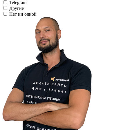
Telegram
Другие
Нет ни одной