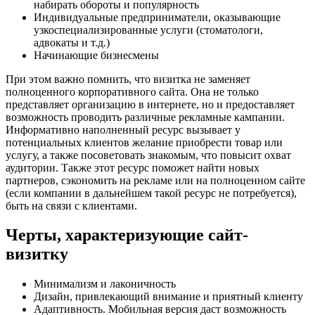
набирать обороты и популярность
Индивидуальные предприниматели, оказывающие
узкоспециализированные услуги (стоматологи,
адвокаты и т.д.)
Начинающие бизнесмены
При этом важно помнить, что визитка не заменяет
полноценного корпоративного сайта. Она не только
представляет организацию в интернете, но и предоставляет
возможность проводить различные рекламные кампании.
Информативно наполненный ресурс вызывает у
потенциальных клиентов желание приобрести товар или
услугу, а также посоветовать знакомым, что повысит охват
аудитории. Также этот ресурс поможет найти новых
партнеров, сэкономить на рекламе или на полноценном сайте
(если компании в дальнейшем такой ресурс не потребуется),
быть на связи с клиентами.
Черты, характеризующие сайт-
визитку
Минимализм и лаконичность
Дизайн, привлекающий внимание и приятный клиенту
Адаптивность. Мобильная версия даст возможность