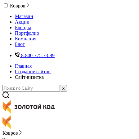
Ковров
Магазин
Акции
Бренды
Портфолио
Компания
Блог
8-800-775-73-99
Главная
Создание сайтов
Сайт-визитка
Ковров