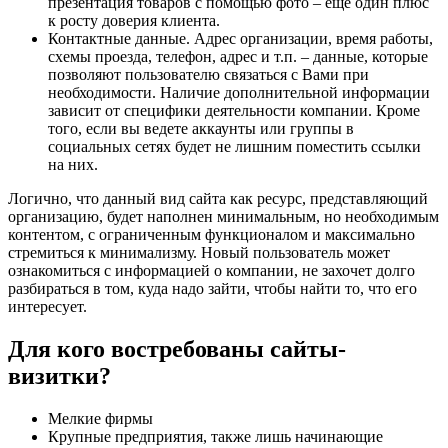
презентация товаров с помощью фото – еще один плюс
к росту доверия клиента.
Контактные данные. Адрес организации, время работы,
схемы проезда, телефон, адрес и т.п. – данные, которые
позволяют пользователю связаться с Вами при
необходимости. Наличие дополнительной информации
зависит от специфики деятельности компании. Кроме
того, если вы ведете аккаунты или группы в
социальных сетях будет не лишним поместить ссылки
на них.
Логично, что данный вид сайта как ресурс, представляющий
организацию, будет наполнен минимальным, но необходимым
контентом, с ограниченным функционалом и максимально
стремиться к минимализму. Новый пользователь может
ознакомиться с информацией о компании, не захочет долго
разбираться в том, куда надо зайти, чтобы найти то, что его
интересует.
Для кого востребованы сайты-
визитки?
Мелкие фирмы
Крупные предприятия, также лишь начинающие