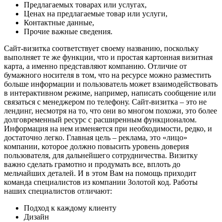
Предлагаемых товарах или услугах,
Ценах на предлагаемые товар или услуги,
Контактные данные,
Прочие важные сведения.
Сайт-визитка соответствует своему названию, поскольку
выполняет те же функции, что и простая картонная визитная
карта, а именно представляют компанию. Отличие от
бумажного носителя в том, что на ресурсе можно разместить
больше информации и пользователь может взаимодействовать
в интерактивном режиме, например, написать сообщение или
связаться с менеджером по телефону. Сайт-визитка – это не
лендинг, несмотря на то, что они во многом похожи, это более
долговременный ресурс с расширенным функционалом.
Информация на нем изменяется при необходимости, редко, и
достаточно легко. Главная цель – реклама, это «лицо»
компании, которое должно повысить уровень доверия
пользователя, для дальнейшего сотрудничества. Визитку
важно сделать грамотно и продумать все, вплоть до
мельчайших деталей. И в этом Вам на помощь приходит
команда специалистов из компании Золотой код. Работы
наших специалистов отличают:
Подход к каждому клиенту
Дизайн