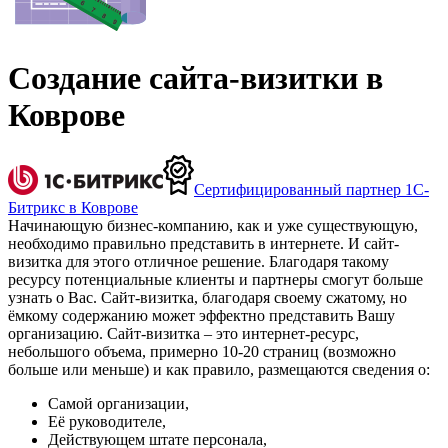
Создание сайта-визитки в
Коврове
Сертифицированный партнер 1С-
Битрикс в Коврове
Начинающую бизнес-компанию, как и уже существующую,
необходимо правильно представить в интернете. И сайт-
визитка для этого отличное решение. Благодаря такому
ресурсу потенциальные клиенты и партнеры смогут больше
узнать о Вас. Сайт-визитка, благодаря своему сжатому, но
ёмкому содержанию может эффектно представить Вашу
организацию. Сайт-визитка – это интернет-ресурс,
небольшого объема, примерно 10-20 страниц (возможно
больше или меньше) и как правило, размещаются сведения о:
Самой организации,
Её руководителе,
Действующем штате персонала,