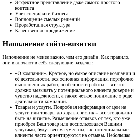
Эффектное представление даже самого простого
контента
Учет специфики бизнеса
Воплощение смелых решений
Проработанная структура
Качественное продвижение
Наполнение сайта-визитки
Наполнение не менее важно, чем его дизайн. Как правило,
они включают в себя следующие разделы:
«О компании». Краткое, но ёмкое описание компании и
её деятельности, вся основная информация, портфолио
выполненных работ, особенности работы – все это
должно вызывать у потенциального клиента доверие и
чувство надежности, а также четкое понимание о роде
деятельности компании.
Товары и услуги. Подробная информация от цен на
услуги или товары до характеристик – все это должно
быть на визитке. Размещение отзывов от тех, кто уже
приобрел Ваш товар или воспользовался Вашими
услугами, будут весьма уместны, т.к. потенциальные
клиенты часто ориентируются на отзывы. Небольшая