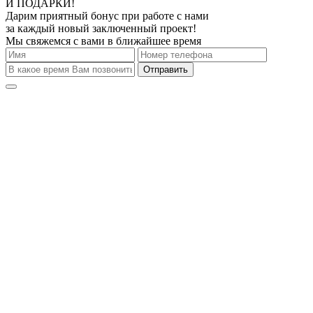
И ПОДАРКИ!
Дарим приятный бонус при работе с нами
за каждый новый заключенный проект!
Мы свяжемся с вами в ближайшее время
Отправить