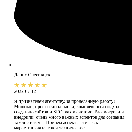
Денис
Спесивцев
2022-07-12
Я признателен агентству, за проделанную работу!
Мощный, профессиональный, комплексный подход
созданию сайтов и SEO, как к системе. Рассмотрели и
внедрили, очень много важных аспектов для создания
такой системы. Причем аспекты эти - как
маркетинговые, так и технические.