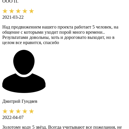
ООО П.
2021-03-22
Над продвижением нашего проекта работает 5 человек, на
общение с которыми уходит порой много времени..
Результатами довольны, хоть и дороговато выходит, но в
целом все нравится, спасибо
Дмитрий
Гундяев
2022-04-07
Золотому коду 5 звёзд. Всегда учитывают все пожелания, не