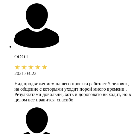
ООО П.
2021-03-22
Над продвижением нашего проекта работает 5 человек,
на общение с которыми уходит порой много времени..
Результатами довольны, хоть и дороговато выходит, но в
целом все нравится, спасибо