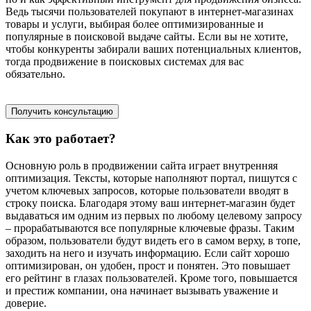
Ведь тысячи пользователей покупают в интернет-магазинах
товары и услуги, выбирая более оптимизированные и
популярные в поисковой выдаче сайты. Если вы не хотите,
чтобы конкуренты забирали ваших потенциальных клиентов,
тогда продвижение в поисковых системах для вас
обязательно.
Получить консультацию
Как это работает?
Основную роль в продвижении сайта играет внутренняя
оптимизация. Тексты, которые наполняют портал, пишутся с
учетом ключевых запросов, которые пользователи вводят в
строку поиска. Благодаря этому ваш интернет-магазин будет
выдаваться им одним из первых по любому целевому запросу
– прорабатываются все популярные ключевые фразы. Таким
образом, пользователи будут видеть его в самом верху, в топе,
заходить на него и изучать информацию. Если сайт хорошо
оптимизирован, он удобен, прост и понятен. Это повышает
его рейтинг в глазах пользователей. Кроме того, повышается
и престиж компании, она начинает вызывать уважение и
доверие.