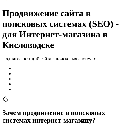
Продвижение сайта в
поисковых системах (SEO) -
для Интернет-магазина в
Кисловодске
Поднятие позиций сайта в поисковых системах
Зачем продвижение в поисковых
системах интернет-магазину?