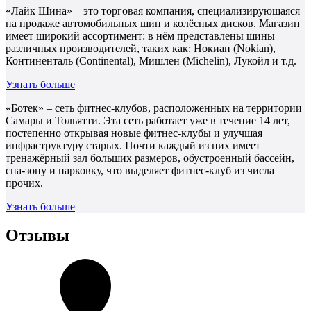
«Лайк Шина» – это торговая компания, специализирующаяся
на продаже автомобильных шин и колёсных дисков. Магазин
имеет широкий ассортимент: в нём представлены шины
различных производителей, таких как: Нокиан (Nokian),
Континенталь (Continental), Мишлен (Michelin), Лукойл и т.д.
Узнать больше
«Ботек» – сеть фитнес-клубов, расположенных на территории
Самары и Тольятти. Эта сеть работает уже в течение 14 лет,
постепенно открывая новые фитнес-клубы и улучшая
инфраструктуру старых. Почти каждый из них имеет
тренажёрный зал больших размеров, обустроенный бассейн,
спа-зону и парковку, что выделяет фитнес-клуб из числа
прочих.
Узнать больше
Отзывы