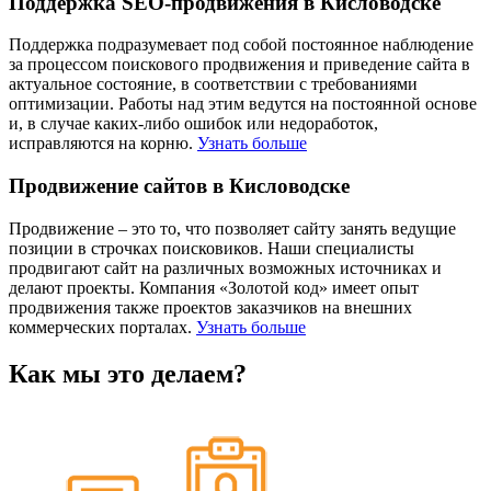
Поддержка SEO-продвижения в Кисловодске
Поддержка подразумевает под собой постоянное наблюдение
за процессом поискового продвижения и приведение сайта в
актуальное состояние, в соответствии с требованиями
оптимизации. Работы над этим ведутся на постоянной основе
и, в случае каких-либо ошибок или недоработок,
исправляются на корню.
Узнать больше
Продвижение сайтов в Кисловодске
Продвижение – это то, что позволяет сайту занять ведущие
позиции в строчках поисковиков. Наши специалисты
продвигают сайт на различных возможных источниках и
делают проекты. Компания «Золотой код» имеет опыт
продвижения также проектов заказчиков на внешних
коммерческих порталах.
Узнать больше
Как мы это делаем?