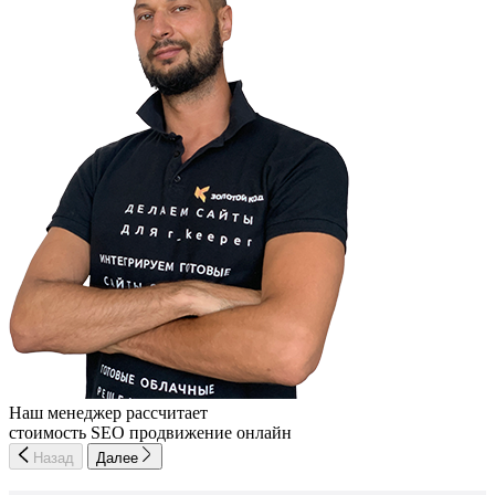
Наш менеджер рассчитает
стоимость SEO продвижение онлайн
Назад
Далее