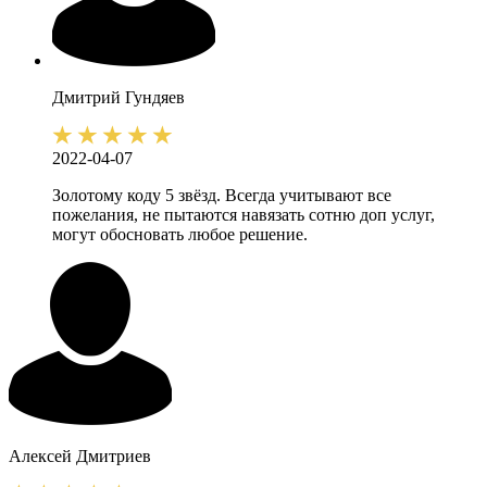
Дмитрий
Гундяев
2022-04-07
Золотому коду 5 звёзд. Всегда учитывают все
пожелания, не пытаются навязать сотню доп услуг,
могут обосновать любое решение.
Алексей
Дмитриев