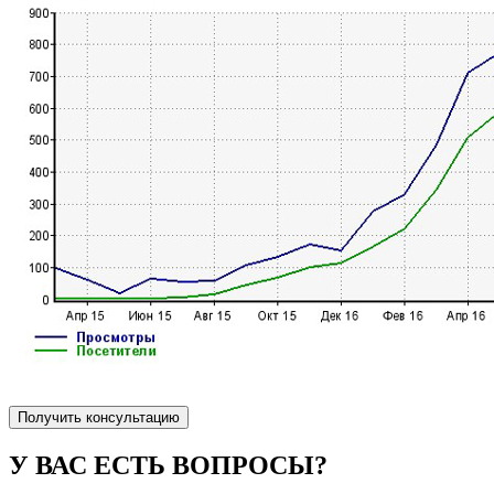
Получить консультацию
У ВАС ЕСТЬ ВОПРОСЫ?