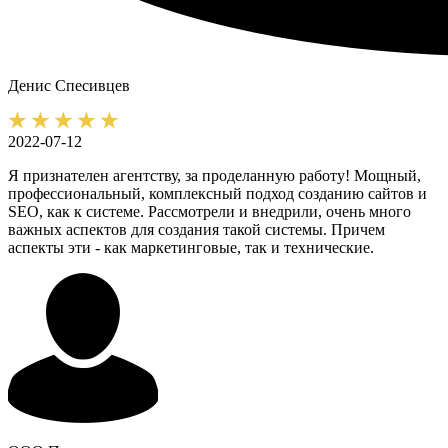
Денис
Спесивцев
2022-07-12
Я признателен агентству, за проделанную работу! Мощный,
профессиональный, комплексный подход созданию сайтов и
SEO, как к системе. Рассмотрели и внедрили, очень много
важных аспектов для создания такой системы. Причем
аспекты эти - как маркетинговые, так и технические.