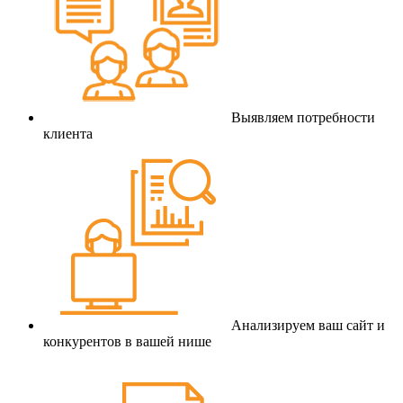
Выявляем потребности
клиента
Анализируем ваш сайт и
конкурентов в вашей нише