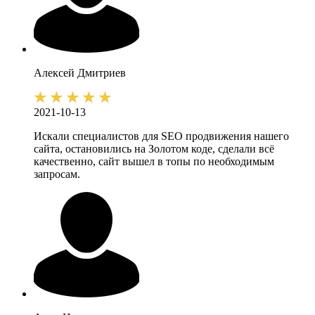
Алексей
Дмитриев
2021-10-13
Искали специалистов для SEO продвижения нашего
сайта, остановились на Золотом коде, сделали всё
качественно, сайт вышел в топы по необходимым
запросам.