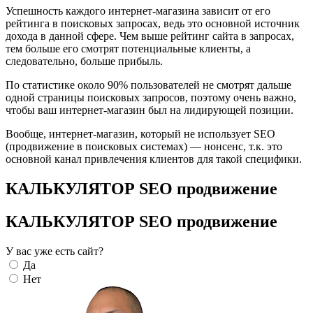
Успешность каждого интернет-магазина зависит от его
рейтинга в поисковых запросах, ведь это основной источник
дохода в данной сфере. Чем выше рейтинг сайта в запросах,
тем больше его смотрят потенциальные клиенты, а
следовательно, больше прибыль.
По статистике около 90% пользователей не смотрят дальше
одной страницы поисковых запросов, поэтому очень важно,
чтобы ваш интернет-магазин был на лидирующей позиции.
Вообще, интернет-магазин, который не использует SEO
(продвижение в поисковых системах) — нонсенс, т.к. это
основной канал привлечения клиентов для такой специфики.
КАЛЬКУЛЯТОР SEO продвижение
КАЛЬКУЛЯТОР SEO продвижение
У вас уже есть сайт?
Да
Нет