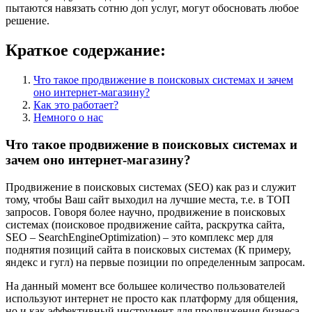
пытаются навязать сотню доп услуг, могут обосновать любое
решение.
Краткое содержание:
Что такое продвижение в поисковых системах и зачем
оно интернет-магазину?
Как это работает?
Немного о нас
Что такое продвижение в поисковых системах и
зачем оно интернет-магазину?
Продвижение в поисковых системах (SEO) как раз и служит
тому, чтобы Ваш сайт выходил на лучшие места, т.е. в ТОП
запросов. Говоря более научно, продвижение в поисковых
системах (поисковое продвижение сайта, раскрутка сайта,
SEO – SearchEngineOptimization) – это комплекс мер для
поднятия позиций сайта в поисковых системах (К примеру,
яндекс и гугл) на первые позиции по определенным запросам.
На данный момент все большее количество пользователей
используют интернет не просто как платформу для общения,
но и как эффективный инструмент для продвижения бизнеса.