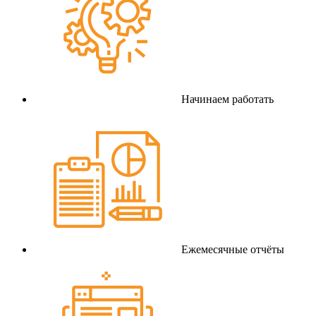
Начинаем работать
Ежемесячные отчёты