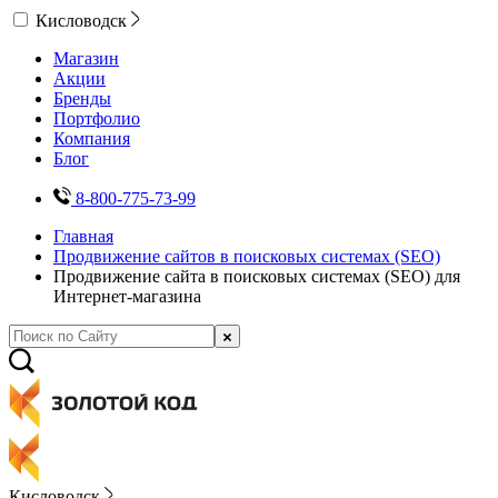
Кисловодск
Магазин
Акции
Бренды
Портфолио
Компания
Блог
8-800-775-73-99
Главная
Продвижение сайтов в поисковых системах (SEO)
Продвижение сайта в поисковых системах (SEO) для
Интернет-магазина
Кисловодск