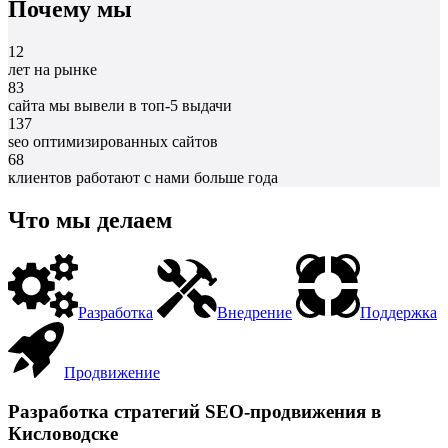
Почему мы
12
лет на рынке
83
сайта мы вывели в топ-5 выдачи
137
seo оптимизированных сайтов
68
клиентов работают с нами больше года
Что мы делаем
Разработка
Внедрение
Поддержка
Продвижение
Разработка стратегий SEO-продвижения в
Кисловодске