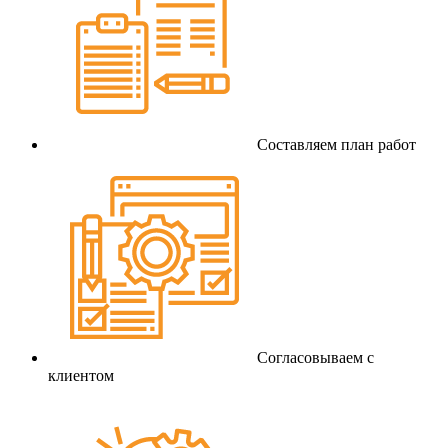
Составляем план работ
Согласовываем с
клиентом