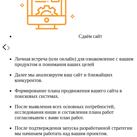
Сдаём сайт
Личная встреча (или онлайн) для ознакомление с вашим
продуктом и понимания ваших целей
Далее мы анализируем ваш сайт и ближайших
конкурентов.
Формирование плана продвижения вашего сайта в
поисковых системах.
После выявления всех основных потребностей,
исследования ниши и составления плана работ
согласовывем с вами план работ.
После подтверждения запуска разработанной стратегии
мы начинаем работать над вашим проектом.