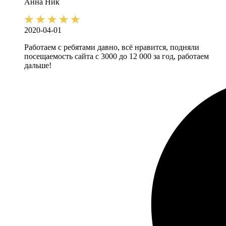
Анна
Ник
2020-04-01
Работаем с ребятами давно, всё нравится, подняли
посещаемость сайта с 3000 до 12 000 за год, работаем
дальше!