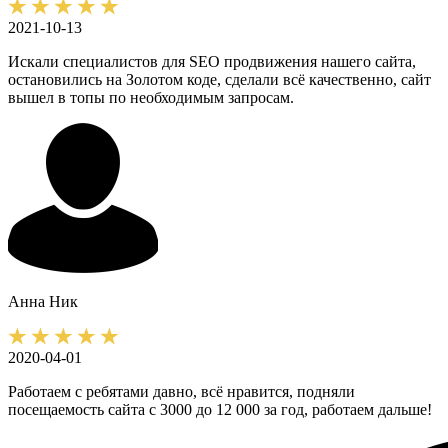
2021-10-13
Искали специалистов для SEO продвижения нашего сайта,
остановились на Золотом коде, сделали всё качественно, сайт
вышел в топы по необходимым запросам.
Анна
Ник
2020-04-01
Работаем с ребятами давно, всё нравится, подняли
посещаемость сайта с 3000 до 12 000 за год, работаем дальше!