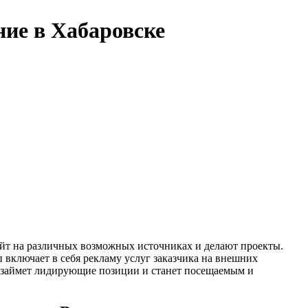
ние в Хабаровске
айт на различных возможных источниках и делают проекты.
включает в себя рекламу услуг заказчика на внешних
ро займет лидирующие позиции и станет посещаемым и