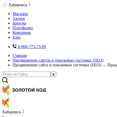
Хабаровск
Магазин
Акции
Бренды
Портфолио
Компания
Блог
8-800-775-73-99
Главная
Продвижение сайтов в поисковых системах (SEO)
Продвижение сайта в поисковых системах (SEO) — Про
Хабаровск