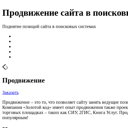
Продвижение сайта в поисков
Поднятие позиций сайта в поисковых системах
Продвижение
Заказать
Продвижение – это то, что позволяет сайту занять ведущие п
Компания «Золотой код» имеет опыт продвижения также проект
торговых площадках – таких как СИУ, 2ГИС, Книга Услуг. Про
популярным!