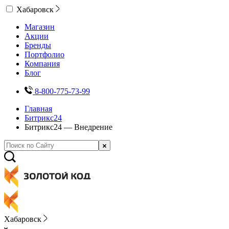
Хабаровск
Магазин
Акции
Бренды
Портфолио
Компания
Блог
8-800-775-73-99
Главная
Битрикс24
Битрикс24 — Внедрение
Хабаровск