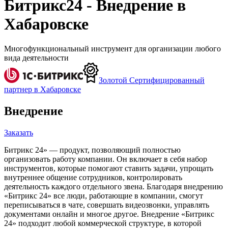
Битрикс24 - Внедрение в
Хабаровске
Многофункциональный инструмент для организации любого
вида деятельности
Золотой Сертифицированный
партнер в Хабаровске
Внедрение
Заказать
Битрикс 24» — продукт, позволяющий полностью
организовать работу компании. Он включает в себя набор
инструментов, которые помогают ставить задачи, упрощать
внутреннее общение сотрудников, контролировать
деятельность каждого отдельного звена. Благодаря внедрению
«Битрикс 24» все люди, работающие в компании, смогут
переписываться в чате, совершать видеозвонки, управлять
документами онлайн и многое другое. Внедрение «Битрикс
24» подходит любой коммерческой структуре, в которой