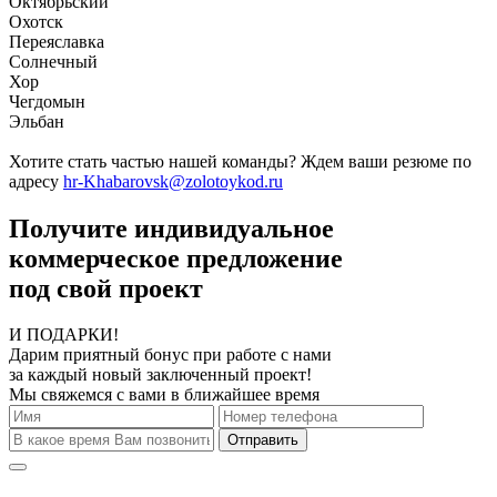
Октябрьский
Охотск
Переяславка
Солнечный
Хор
Чегдомын
Эльбан
Хотите стать частью нашей команды? Ждем ваши резюме по
адресу
hr-Khabarovsk@zolotoykod.ru
Получите индивидуальное
коммерческое предложение
под свой проект
И ПОДАРКИ!
Дарим приятный бонус при работе с нами
за каждый новый заключенный проект!
Мы свяжемся с вами в ближайшее время
Отправить