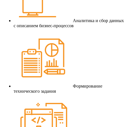
Аналитика и сбор данных
с описанием бизнес-процессов
Формирование
технического задания