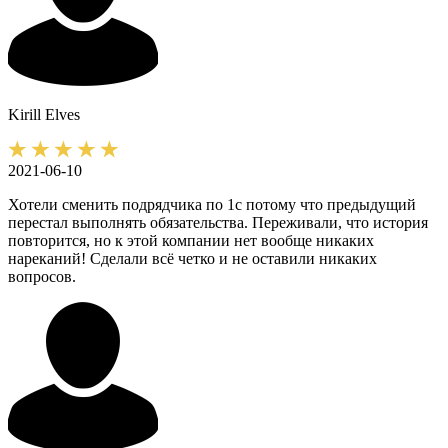
Kirill
Elves
2021-06-10
Хотели сменить подрядчика по 1с потому что предыдущий
перестал выполнять обязательства. Переживали, что история
повторится, но к этой компании нет вообще никаких
нареканий! Сделали всё четко и не оставили никаких
вопросов.