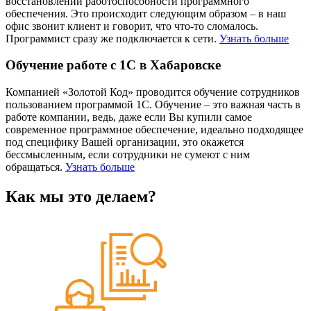
восстановлении работоспособности программного
обеспечения. Это происходит следующим образом – в наш
офис звонит клиент и говорит, что что-то сломалось.
Программист сразу же подключается к сети.
Узнать больше
Обучение работе с 1С в Хабаровске
Компанией «Золотой Код» проводится обучение сотрудников
пользованием программой 1С. Обучение – это важная часть в
работе компании, ведь, даже если Вы купили самое
современное программное обеспечение, идеально подходящее
под специфику Вашей организации, это окажется
бессмысленным, если сотрудники не сумеют с ним
обращаться.
Узнать больше
Как мы это делаем?