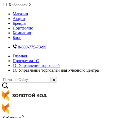
Хабаровск
Магазин
Акции
Бренды
Портфолио
Компания
Блог
8-800-775-73-99
Главная
Программа 1С
1С Управление торговлей
1С Управление торговлей для Учебного центра
Хабаровск