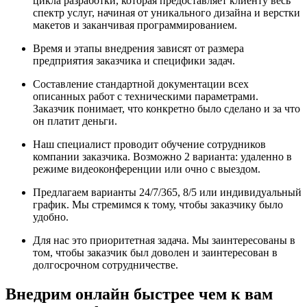
цикла разработки, которая предоставляет клиенту весь
спектр услуг, начиная от уникального дизайна и верстки
макетов и заканчивая программированием.
Время и этапы внедрения зависят от размера
предприятия заказчика и специфики задач.
Составление стандартной документации всех
описанных работ с техническими параметрами.
Заказчик понимает, что конкретно было сделано и за что
он платит деньги.
Наш специалист проводит обучение сотрудников
компании заказчика. Возможно 2 варианта: удаленно в
режиме видеоконференции или очно с выездом.
Предлагаем варианты 24/7/365, 8/5 или индивидуальный
график. Мы стремимся к тому, чтобы заказчику было
удобно.
Для нас это приоритетная задача. Мы заинтересованы в
том, чтобы заказчик был доволен и заинтересован в
долгосрочном сотрудничестве.
Внедрим онлайн быстрее чем к вам