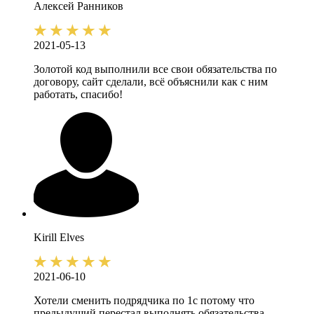
Алексей
Ранников
2021-05-13
Золотой код выполнили все свои обязательства по
договору, сайт сделали, всё объяснили как с ним
работать, спасибо!
Kirill
Elves
2021-06-10
Хотели сменить подрядчика по 1с потому что
предыдущий перестал выполнять обязательства.