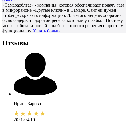
«Самараоблгаз» - компания, которая обеспечивает подачу газа
в микрорайоне «Крутые ключи» в Самаре. Сайт ей нужен,
чтобы раскрывать информацию. Для этого нецелесообразно
было содержать дорогой ресурс, который у нее был. Поэтому
мы разработали новый – на базе готового решения с простым
функционалом.
Узнать больше
Отзывы
Ирина
Зарова
2021-04-16