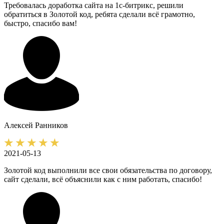
Требовалась доработка сайта на 1с-битрикс, решили
обратиться в Золотой код, ребята сделали всё грамотно,
быстро, спасибо вам!
Алексей
Ранников
2021-05-13
Золотой код выполнили все свои обязательства по договору,
сайт сделали, всё объяснили как с ним работать, спасибо!