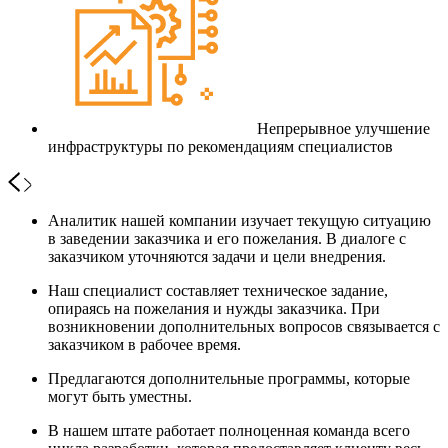
Непрерывное улучшение
инфраструктуры по рекомендациям специалистов
Аналитик нашей компании изучает текущую ситуацию
в заведении заказчика и его пожелания. В диалоге с
заказчиком уточняются задачи и цели внедрения.
Наш специалист составляет техническое задание,
опираясь на пожелания и нужды заказчика. При
возникновении дополнительных вопросов связывается с
заказчиком в рабочее время.
Предлагаются дополнительные программы, которые
могут быть уместны.
В нашем штате работает полноценная команда всего