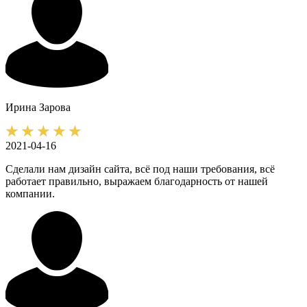
Ирина
Зарова
2021-04-16
Сделали нам дизайн сайта, всё под наши требования, всё
работает правильно, выражаем благодарность от нашей
компании.