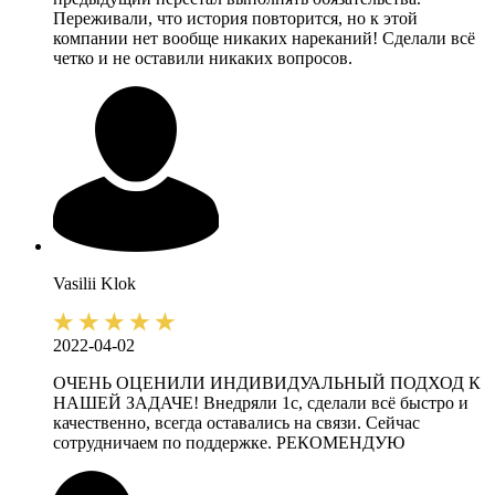
Переживали, что история повторится, но к этой
компании нет вообще никаких нареканий! Сделали всё
четко и не оставили никаких вопросов.
Vasilii
Klok
2022-04-02
ОЧЕНЬ ОЦЕНИЛИ ИНДИВИДУАЛЬНЫЙ ПОДХОД К
НАШЕЙ ЗАДАЧЕ! Внедряли 1с, сделали всё быстро и
качественно, всегда оставались на связи. Сейчас
сотрудничаем по поддержке. РЕКОМЕНДУЮ