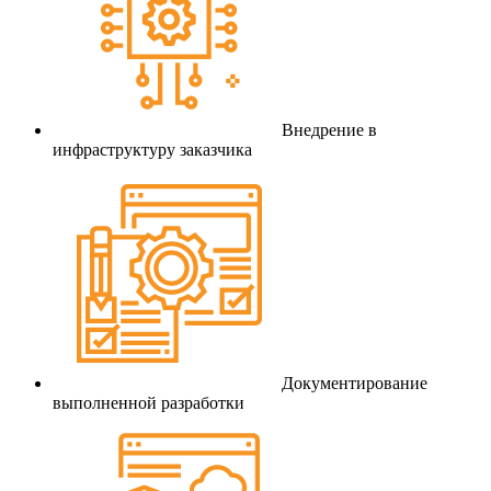
Внедрение в
инфраструктуру заказчика
Документирование
выполненной разработки