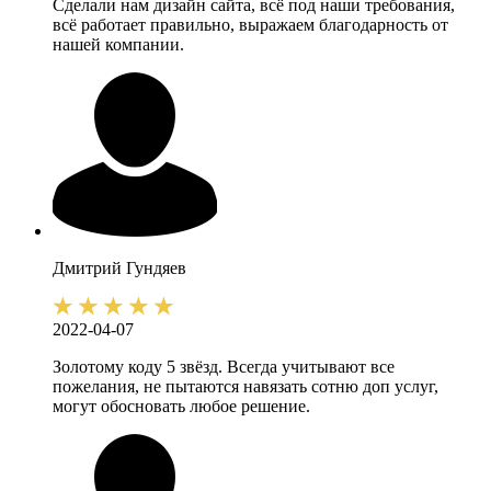
Сделали нам дизайн сайта, всё под наши требования,
всё работает правильно, выражаем благодарность от
нашей компании.
Дмитрий
Гундяев
2022-04-07
Золотому коду 5 звёзд. Всегда учитывают все
пожелания, не пытаются навязать сотню доп услуг,
могут обосновать любое решение.