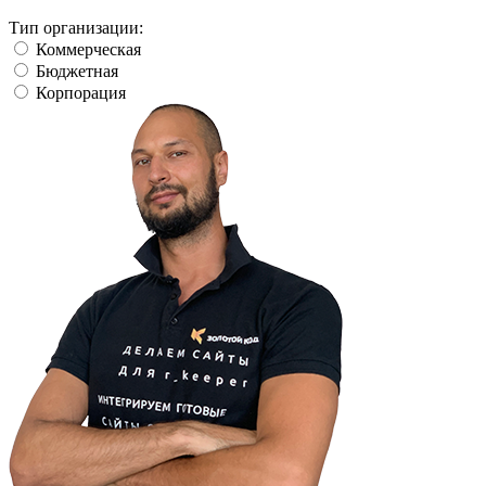
Тип организации:
Коммерческая
Бюджетная
Корпорация