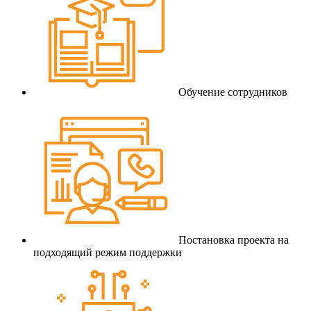
Обучение сотрудников
Постановка проекта на
подходящий режим поддержки