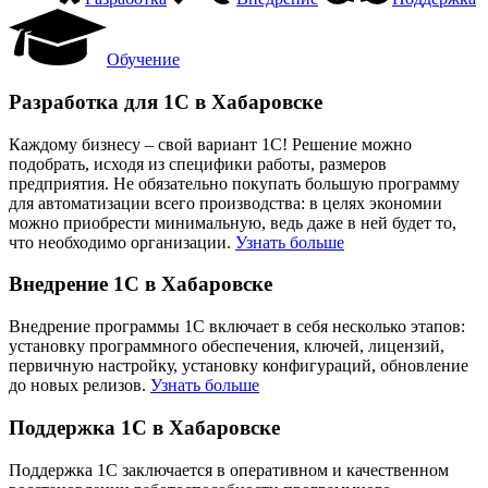
Обучение
Разработка для 1С в Хабаровске
Каждому бизнесу – свой вариант 1С! Решение можно
подобрать, исходя из специфики работы, размеров
предприятия. Не обязательно покупать большую программу
для автоматизации всего производства: в целях экономии
можно приобрести минимальную, ведь даже в ней будет то,
что необходимо организации.
Узнать больше
Внедрение 1С в Хабаровске
Внедрение программы 1С включает в себя несколько этапов:
установку программного обеспечения, ключей, лицензий,
первичную настройку, установку конфигураций, обновление
до новых релизов.
Узнать больше
Поддержка 1С в Хабаровске
Поддержка 1С заключается в оперативном и качественном