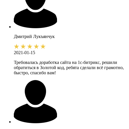
Дмитрий
Лукъянчук
2021-01-15
Требовалась доработка сайта на 1с-битрикс, решили
обратиться в Золотой код, ребята сделали всё грамотно,
быстро, спасибо вам!