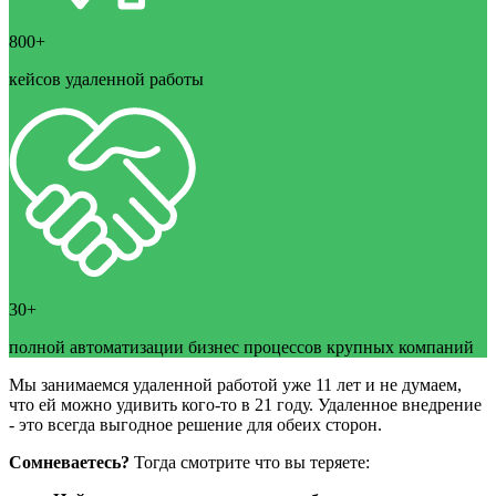
800+
кейсов удаленной работы
30+
полной автоматизации бизнес процессов крупных компаний
Мы занимаемся удаленной работой уже 11 лет и не думаем,
что ей можно удивить кого-то в 21 году. Удаленное внедрение
- это всегда выгодное решение для обеих сторон.
Сомневаетесь?
Тогда смотрите что вы теряете: