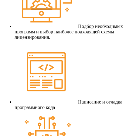
Подбор необходимых
программ и выбор наиболее подходящей схемы
лицензирования.
Написание и отладка
программного кода