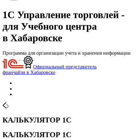
1С Управление торговлей -
для Учебного центра
в Хабаровске
Программа для организации учета и хранения информации
Официальный представитель
франчайзи в Хабаровске
КАЛЬКУЛЯТОР 1С
КАЛЬКУЛЯТОР 1С