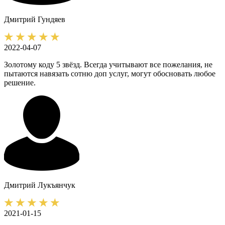
Дмитрий
Гундяев
2022-04-07
Золотому коду 5 звёзд. Всегда учитывают все пожелания, не
пытаются навязать сотню доп услуг, могут обосновать любое
решение.
Дмитрий
Лукъянчук
2021-01-15