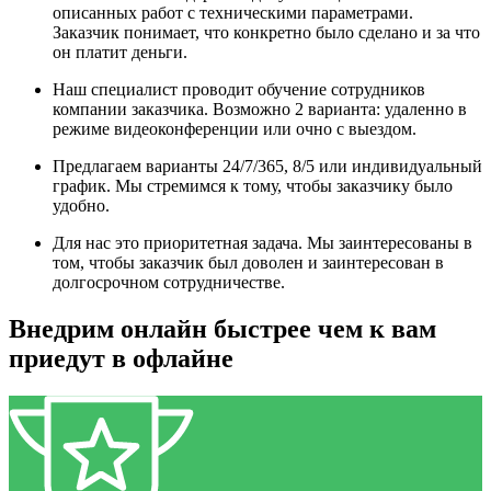
описанных работ с техническими параметрами.
Заказчик понимает, что конкретно было сделано и за что
он платит деньги.
Наш специалист проводит обучение сотрудников
компании заказчика. Возможно 2 варианта: удаленно в
режиме видеоконференции или очно с выездом.
Предлагаем варианты 24/7/365, 8/5 или индивидуальный
график. Мы стремимся к тому, чтобы заказчику было
удобно.
Для нас это приоритетная задача. Мы заинтересованы в
том, чтобы заказчик был доволен и заинтересован в
долгосрочном сотрудничестве.
Внедрим онлайн быстрее чем к вам
приедут в офлайне