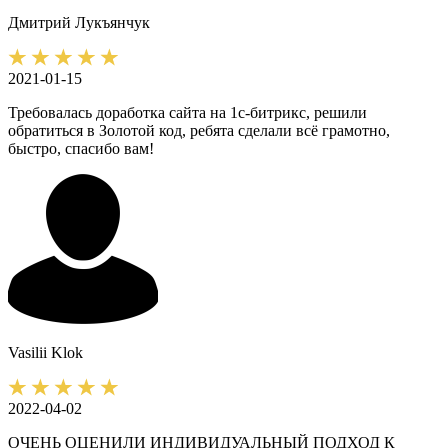
Дмитрий
Лукъянчук
2021-01-15
Требовалась доработка сайта на 1с-битрикс, решили
обратиться в Золотой код, ребята сделали всё грамотно,
быстро, спасибо вам!
Vasilii
Klok
2022-04-02
ОЧЕНЬ ОЦЕНИЛИ ИНДИВИДУАЛЬНЫЙ ПОДХОД К