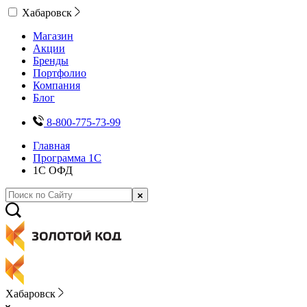
Хабаровск
Магазин
Акции
Бренды
Портфолио
Компания
Блог
8-800-775-73-99
Главная
Программа 1С
1С ОФД
Хабаровск