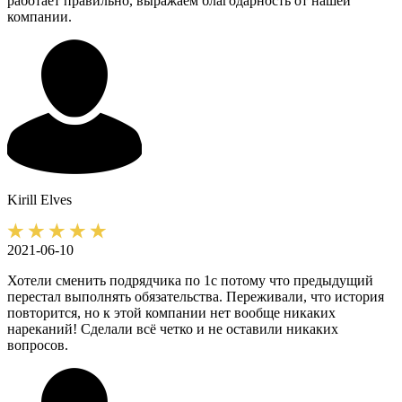
работает правильно, выражаем благодарность от нашей
компании.
Kirill
Elves
2021-06-10
Хотели сменить подрядчика по 1с потому что предыдущий
перестал выполнять обязательства. Переживали, что история
повторится, но к этой компании нет вообще никаких
нареканий! Сделали всё четко и не оставили никаких
вопросов.