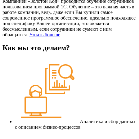
Компанией «Золотой Код» проводится обучение сотрудников
пользованием программой 1С. Обучение – это важная часть в
работе компании, ведь, даже если Вы купили самое
современное программное обеспечение, идеально подходящее
под специфику Вашей организации, это окажется
бессмысленным, если сотрудники не сумеют с ним
обращаться.
Узнать больше
Как мы это делаем?
Аналитика и сбор данных
с описанием бизнес-процессов