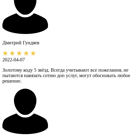
Дмитрий
Гундяев
2022-04-07
Золотому коду 5 звёзд. Всегда учитывают все пожелания, не
пытаются навязать сотню доп услуг, могут обосновать любое
решение.