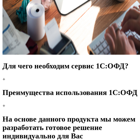
Для чего необходим сервис 1С:ОФД?
+
Преимущества использования 1С:ОФД
+
На основе данного продукта мы можем
разработать готовое решение
индивидуально для Вас