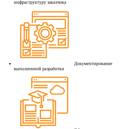
инфраструктуру заказчика
Документирование
выполненной разработки