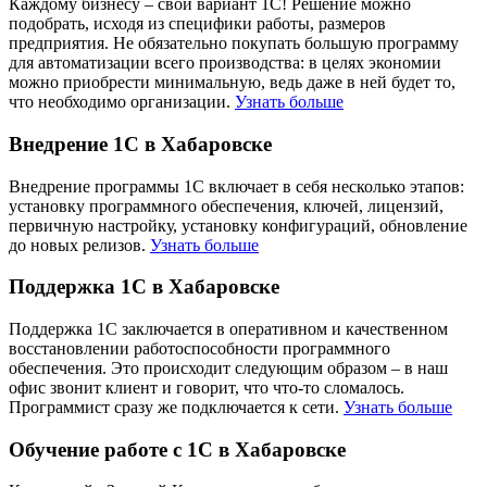
Каждому бизнесу – свой вариант 1С! Решение можно
подобрать, исходя из специфики работы, размеров
предприятия. Не обязательно покупать большую программу
для автоматизации всего производства: в целях экономии
можно приобрести минимальную, ведь даже в ней будет то,
что необходимо организации.
Узнать больше
Внедрение 1С в Хабаровске
Внедрение программы 1С включает в себя несколько этапов:
установку программного обеспечения, ключей, лицензий,
первичную настройку, установку конфигураций, обновление
до новых релизов.
Узнать больше
Поддержка 1С в Хабаровске
Поддержка 1С заключается в оперативном и качественном
восстановлении работоспособности программного
обеспечения. Это происходит следующим образом – в наш
офис звонит клиент и говорит, что что-то сломалось.
Программист сразу же подключается к сети.
Узнать больше
Обучение работе с 1С в Хабаровске