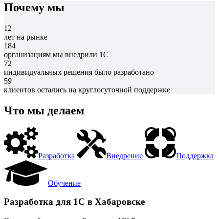
Почему мы
12
лет на рынке
184
организациям мы внедрили 1С
72
индивидуальных решения было разработано
59
клиентов остались на круглосуточной поддержке
Что мы делаем
Разработка
Внедрение
Поддержка
Обучение
Разработка для 1С в Хабаровске