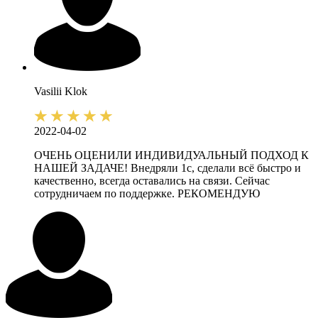
Vasilii
Klok
2022-04-02
ОЧЕНЬ ОЦЕНИЛИ ИНДИВИДУАЛЬНЫЙ ПОДХОД К
НАШЕЙ ЗАДАЧЕ! Внедряли 1с, сделали всё быстро и
качественно, всегда оставались на связи. Сейчас
сотрудничаем по поддержке. РЕКОМЕНДУЮ