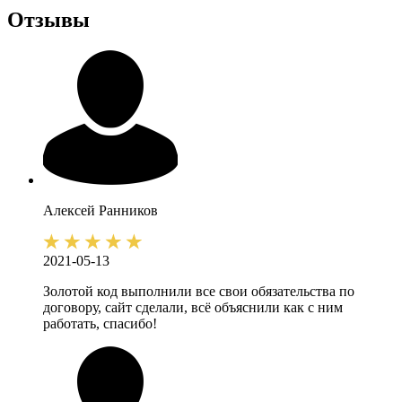
Отзывы
Алексей
Ранников
2021-05-13
Золотой код выполнили все свои обязательства по
договору, сайт сделали, всё объяснили как с ним
работать, спасибо!