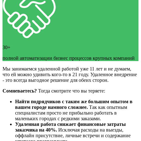
30+
полной автоматизации бизнес процессов крупных компаний
Мы занимаемся удаленной работой уже 11 лет и не думаем,
что ей можно удивить кого-то в 21 году. Удаленное внедрение
- это всегда выгодное решение для обеих сторон.
Сомневаетесь?
Тогда смотрите что вы теряете:
Найти подрядчиков с таким же большим опытом в
вашем городе намного сложнее.
Так как опытным
специалистам просто не прибыльно работать в
маленьких городах с редкими заказами.
Удаленная работа снижает финансовые затраты
заказчика на 40%.
Исключая расходы на выезды,
оффлайн присутствие, личные встречи и содержание