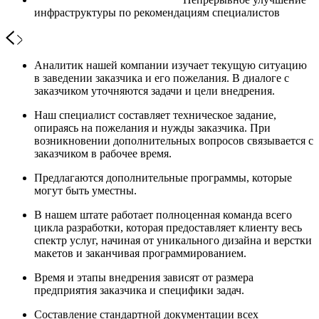
инфраструктуры по рекомендациям специалистов
Аналитик нашей компании изучает текущую ситуацию
в заведении заказчика и его пожелания. В диалоге с
заказчиком уточняются задачи и цели внедрения.
Наш специалист составляет техническое задание,
опираясь на пожелания и нужды заказчика. При
возникновении дополнительных вопросов связывается с
заказчиком в рабочее время.
Предлагаются дополнительные программы, которые
могут быть уместны.
В нашем штате работает полноценная команда всего
цикла разработки, которая предоставляет клиенту весь
спектр услуг, начиная от уникального дизайна и верстки
макетов и заканчивая программированием.
Время и этапы внедрения зависят от размера
предприятия заказчика и специфики задач.
Составление стандартной документации всех