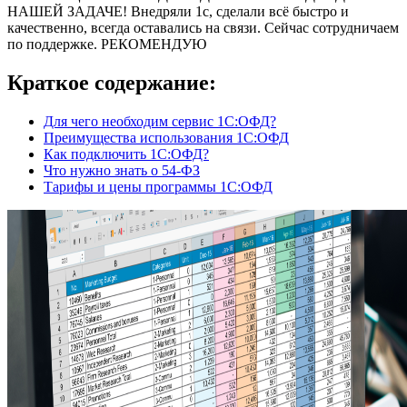
НАШЕЙ ЗАДАЧЕ! Внедряли 1с, сделали всё быстро и
качественно, всегда оставались на связи. Сейчас сотрудничаем
по поддержке. РЕКОМЕНДУЮ
Краткое содержание:
Для чего необходим сервис 1С:ОФД?
Преимущества использования 1С:ОФД
Как подключить 1С:ОФД?
Что нужно знать о 54-ФЗ
Тарифы и цены программы 1С:ОФД