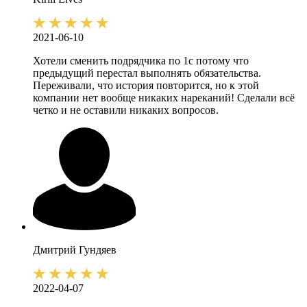
2021-06-10
Хотели сменить подрядчика по 1с потому что
предыдущий перестал выполнять обязательства.
Переживали, что история повторится, но к этой
компании нет вообще никаких нареканий! Сделали всё
четко и не оставили никаких вопросов.
Дмитрий
Гундяев
2022-04-07