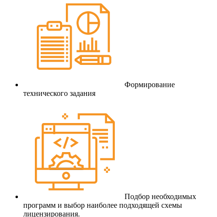
Формирование
технического задания
Подбор необходимых
программ и выбор наиболее подходящей схемы
лицензирования.