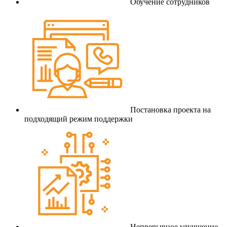
Обучение сотрудников
Постановка проекта на
подходящий режим поддержки
Непрерывное улучшение