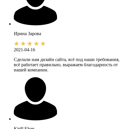
Ирина
Зарова
2021-04-16
Сделали нам дизайн сайта, всё под наши требования,
всё работает правильно, выражаем благодарность от
нашей компании.
Kirill
Elves