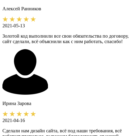
Алексей
Ранников
2021-05-13
Золотой код выполнили все свои обязательства по договору,
сайт сделали, всё объяснили как с ним работать, спасибо!
Ирина
Зарова
2021-04-16
Сделали нам дизайн сайта, всё под наши требования, всё