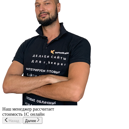
Наш менеджер рассчитает
стоимость 1С онлайн
Назад
Далее