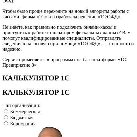
ОФД.
Чтобы было проще переходить на новый алгоритм работы с
кассами, фирма «1С» и разработала решение «1С:ОФД».
Не знаете, как правильно подключить онлайн-кассы и
приступить к работе с оператором фискальных данных? Вам
помогут квалифицированные специалисты. Отправлять
сведения в налоговую при помощи «1С:ОФД» — это просто и
надежно.
Сервис применяется в программах на базе платформы «1С:
Предприятие 8».
КАЛЬКУЛЯТОР 1С
КАЛЬКУЛЯТОР 1С
Тип организации:
Коммерческая
Бюджетная
Корпорация