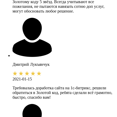
Золотому коду 5 звёзд. Всегда учитывают все
пожелания, не пытаются навязать сотню доп услуг,
могут обосновать любое решение.
Дмитрий
Лукъянчук
2021-01-15
Требовалась доработка сайта на 1с-битрикс, решили
обратиться в Золотой код, ребята сделали всё грамотно,
быстро, спасибо вам!