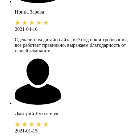
Ирина
Зарова
2021-04-16
Сделали нам дизайн сайта, всё под наши требования,
всё работает правильно, выражаем благодарность от
нашей компании.
Дмитрий
Лукъянчук
2021-01-15