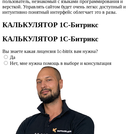
пользователь, незнакомый с языками программирования и
версткой. Управлять сайтом будет очень легко: доступный и
интуитивно понятный интерфейс облегчает это в разы.
КАЛЬКУЛЯТОР 1С-Битрикс
КАЛЬКУЛЯТОР 1С-Битрикс
Вы знаете какая лицензия 1c-bitrix вам нужна?
Да
Нет, мне нужна помощь в выборе и консультация