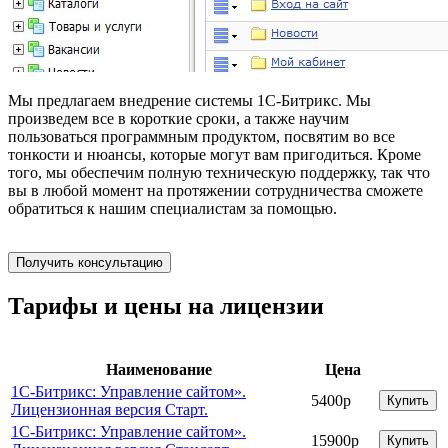
Мы предлагаем внедрение системы 1С-Битрикс. Мы
произведем все в короткие сроки, а также научим
пользоваться программным продуктом, посвятим во все
тонкости и нюансы, которые могут вам пригодиться. Кроме
того, мы обеспечим полную техническую поддержку, так что
вы в любой момент на протяжении сотрудничества сможете
обратиться к нашим специалистам за помощью.
Получить консультацию
Тарифы и цены на лицензии
Наименование
Цена
1С-Битрикс: Управление сайтом».
5400р
Купить
Лицензионная версия Старт.
1С-Битрикс: Управление сайтом».
15900р
Купить