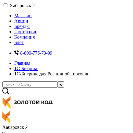
Хабаровск
Магазин
Акции
Бренды
Портфолио
Компания
Блог
8-800-775-73-99
Главная
1С-Битрикс
1С-Битрикс для Розничной торговли
Хабаровск