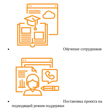
Обучение сотрудников
Постановка проекта на
подходящий режим поддержки