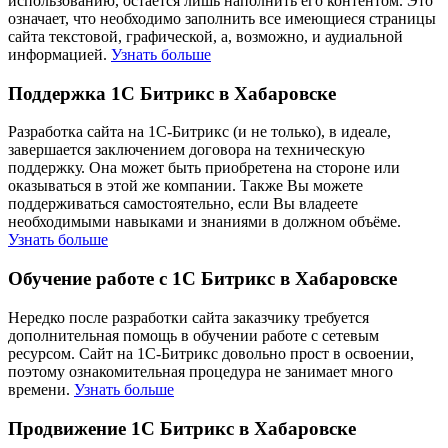
использованию, остаётся лишь наполнить его контентом. Это
означает, что необходимо заполнить все имеющиеся страницы
сайта текстовой, графической, а, возможно, и аудиальной
информацией.
Узнать больше
Поддержка 1С Битрикс в Хабаровске
Разработка сайта на 1С-Битрикс (и не только), в идеале,
завершается заключением договора на техническую
поддержку. Она может быть приобретена на стороне или
оказываться в этой же компании. Также Вы можете
поддерживаться самостоятельно, если Вы владеете
необходимыми навыками и знаниями в должном объёме.
Узнать больше
Обучение работе с 1С Битрикс в Хабаровске
Нередко после разработки сайта заказчику требуется
дополнительная помощь в обучении работе с сетевым
ресурсом. Сайт на 1С-Битрикс довольно прост в освоении,
поэтому ознакомительная процедура не занимает много
времени.
Узнать больше
Продвижение 1С Битрикс в Хабаровске