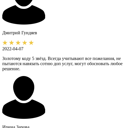
Дмитрий
Гундяев
2022-04-07
Золотому коду 5 звёзд. Всегда учитывают все пожелания, не
пытаются навязать сотню доп услуг, могут обосновать любое
решение.
Ирина
Зарова