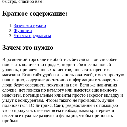
быстро, спасибо вам!
Краткое содержание:
Зачем это нужно
Функции
Что мы предлагаем
Зачем это нужно
В розничной торговле не обойтись без сайта – он способен
повысить количество продаж, поднять бизнес на новый
уровень, привлечь новых клиентов, повысить престиж
магазина. Если сайт удобен для пользователей, имеет простую
навигацию, содержит достаточно информации о товаре, то
люди будут совершать покупки на нем. Если же навигация
сложна, нет поиска по каталогу или имеются еще какие-то
недочеты, потенциальные клиенты просто закроют вкладку и
уйдут к конкурентам. Чтобы такого не произошло, лучше
пользоваться 1С-Битрикс. Сайт, разработанный с помощью
этого продукта, отвечает всем необходимым критериям и
имеет все нужные разделы и функции, чтобы приносить
прибыль.