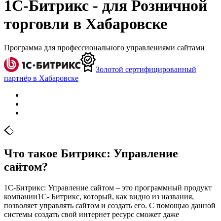
1С-Битрикс - для Розничной
торговли в Хабаровске
Программа для профессионального управлениями сайтами
Золотой сертифицированный
партнёр в Хабаровске
Что такое Битрикс: Управление
сайтом?
1С-Битрикс: Управление сайтом – это программный продукт
компании1С- Битрикс, который, как видно из названия,
позволяет управлять сайтом и создать его. С помощью данной
системы создать свой интернет ресурс сможет даже