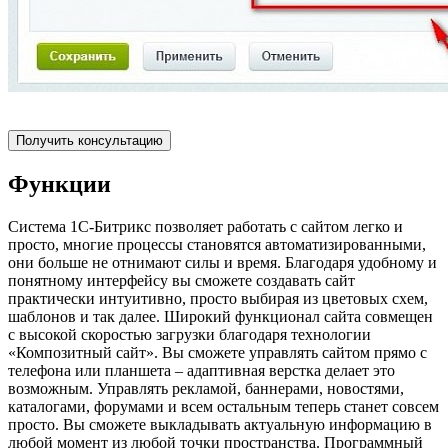
Получить консультацию
Функции
Система 1С-Битрикс позволяет работать с сайтом легко и
просто, многие процессы становятся автоматизированными,
они больше не отнимают силы и время. Благодаря удобному и
понятному интерфейсу вы сможете создавать сайт
практически интуитивно, просто выбирая из цветовых схем,
шаблонов и так далее. Широкий функционал сайта совмещен
с высокой скоростью загрузки благодаря технологии
«Композитный сайт». Вы сможете управлять сайтом прямо с
телефона или планшета – адаптивная верстка делает это
возможным. Управлять рекламой, баннерами, новостями,
каталогами, форумами и всем остальным теперь станет совсем
просто. Вы сможете выкладывать актуальную информацию в
любой момент из любой точки пространства. Программный