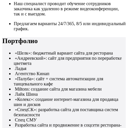
Наш специалист проводит обучение сотрудников
заказчика как удаленно в режиме видеоконференции,
так и с выездом.
Предлагаем варианты 24/7/365, 8/5 или индивидуальный
график.
Портфолио
«Шелк»: бюджетный вариант сайта для ресторана
«Андреевский»: сайт для предприятия по переработке
цветмета
Ладья
Агентство Кинап
«Палуба»: сайт + система автоматизации для
танцевального кафе
Miltons: создание сайта для магазина мебели
Лайк Шина
«Колекс»: создание интернет-магазина для продавца
шин и дисков
«СпецСК»: разработка сайта для поставщика систем
безопасности
Спец СМУ
Разработка сайта и продвижение в соцсети ресторана-