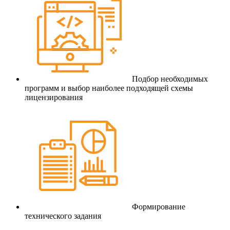
Подбор необходимых
программ и выбор наиболее подходящей схемы
лицензирования
Формирование
технического задания