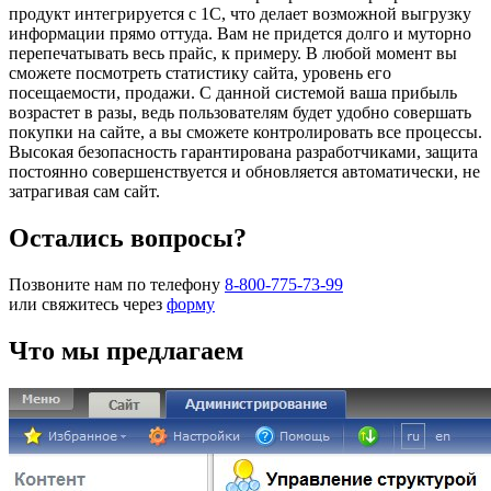
продукт интегрируется с 1С, что делает возможной выгрузку
информации прямо оттуда. Вам не придется долго и муторно
перепечатывать весь прайс, к примеру. В любой момент вы
сможете посмотреть статистику сайта, уровень его
посещаемости, продажи. С данной системой ваша прибыль
возрастет в разы, ведь пользователям будет удобно совершать
покупки на сайте, а вы сможете контролировать все процессы.
Высокая безопасность гарантирована разработчиками, защита
постоянно совершенствуется и обновляется автоматически, не
затрагивая сам сайт.
Остались вопросы?
Позвоните нам по телефону
8-800-775-73-99
или свяжитесь через
форму
Что мы предлагаем