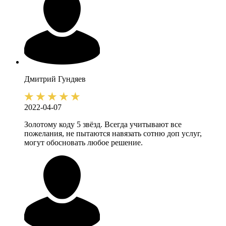
Дмитрий
Гундяев
2022-04-07
Золотому коду 5 звёзд. Всегда учитывают все
пожелания, не пытаются навязать сотню доп услуг,
могут обосновать любое решение.