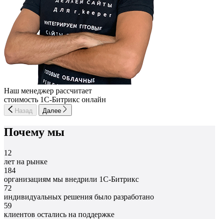
Наш менеджер рассчитает
стоимость 1С-Битрикс онлайн
Назад
Далее
Почему мы
12
лет на рынке
184
организациям мы внедрили 1С-Битрикс
72
индивидуальных решения было разработано
59
клиентов остались на поддержке