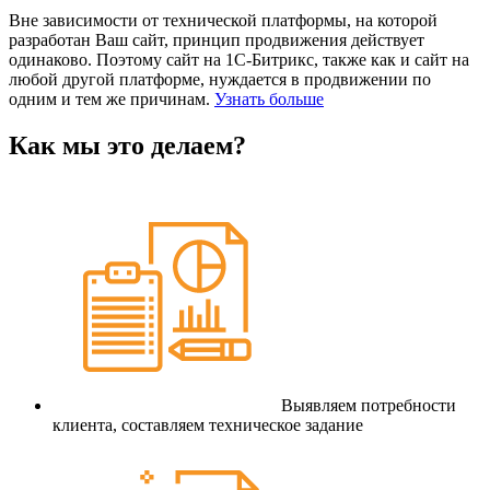
Вне зависимости от технической платформы, на которой
разработан Ваш сайт, принцип продвижения действует
одинаково. Поэтому сайт на 1С-Битрикс, также как и сайт на
любой другой платформе, нуждается в продвижении по
одним и тем же причинам.
Узнать больше
Как мы это делаем?
Выявляем потребности
клиента, составляем техническое задание