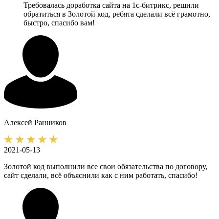
Требовалась доработка сайта на 1с-битрикс, решили
обратиться в Золотой код, ребята сделали всё грамотно,
быстро, спасибо вам!
Алексей
Ранников
2021-05-13
Золотой код выполнили все свои обязательства по договору,
сайт сделали, всё объяснили как с ним работать, спасибо!