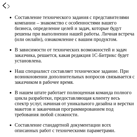
Составление технического задания с представителями
компании – знакомство с особенностями вашего
бизнеса, определение целей и задач, которые будут
решены при выполнении нашей работы. Личная встреча
(или онлайн), ознакомление с вашим продуктом.
В зависимости от технических возможностей и задач
заказчика, решается, какая редакция 1С-Битрикс будет
установлена.
Наш специалист составляет техническое задание. При
возникновении дополнительных вопросов связывается с
заказчиком в рабочее время.
В нашем штате работает полноценная команда полного
цикла разработки, предоставляющая клиенту весь
спектр услуг, начиная от уникального дизайна и верстки
макетов и заканчивая программированием под
требования любой сложности.
Составление стандартной документации всех
описанных работ с техническими параметрами.