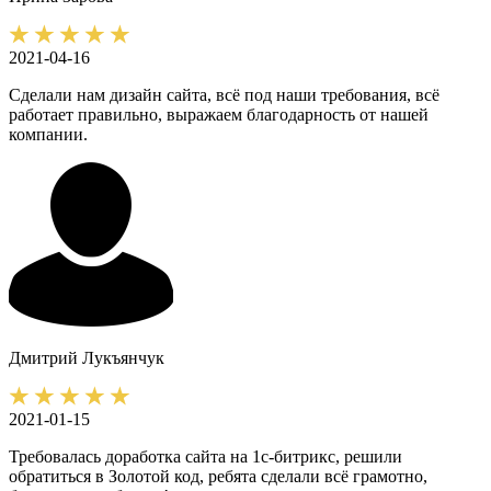
2021-04-16
Сделали нам дизайн сайта, всё под наши требования, всё
работает правильно, выражаем благодарность от нашей
компании.
Дмитрий
Лукъянчук
2021-01-15
Требовалась доработка сайта на 1с-битрикс, решили
обратиться в Золотой код, ребята сделали всё грамотно,