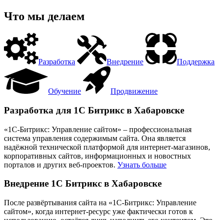
Что мы делаем
Разработка
Внедрение
Поддержка
Обучение
Продвижение
Разработка для 1С Битрикс в Хабаровске
«1С-Битрикс: Управление сайтом» – профессиональная
система управления содержимым сайта. Она является
надёжной технической платформой для интернет-магазинов,
корпоративных сайтов, информационных и новостных
порталов и других веб-проектов.
Узнать больше
Внедрение 1С Битрикс в Хабаровске
После развёртывания сайта на «1С-Битрикс: Управление
сайтом», когда интернет-ресурс уже фактически готов к