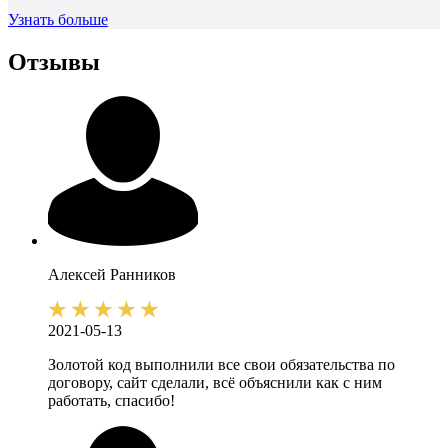
Узнать больше
Отзывы
Алексей
Ранников
2021-05-13
Золотой код выполнили все свои обязательства по
договору, сайт сделали, всё объяснили как с ним
работать, спасибо!