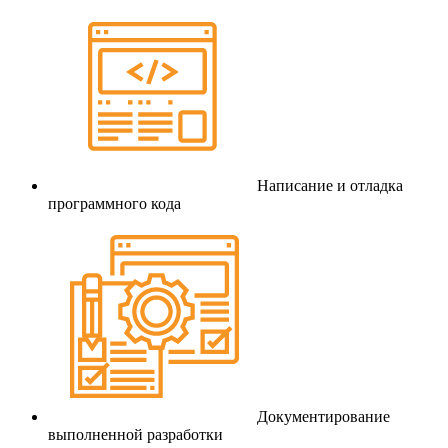
Написание и отладка
программного кода
Документирование
выполненной разработки