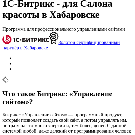
1С-Битрикс - для Салона
красоты в Хабаровске
Программа для профессионального управлениями сайтами
Золотой сертифицированный
партнёр в Хабаровске
Что такое Битрикс: «Управление
сайтом»?
Битрикс: «Управление сайтом» — программный продукт,
который позволяет создать свой сайт, а потом управлять им,
не тратя на это много энергии и, тем более, денег. С данной
системой любой, даже далекий от программирования человек