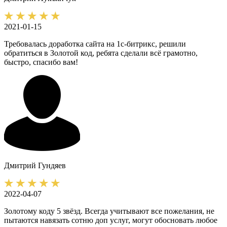
2021-01-15
Требовалась доработка сайта на 1с-битрикс, решили
обратиться в Золотой код, ребята сделали всё грамотно,
быстро, спасибо вам!
Дмитрий
Гундяев
2022-04-07
Золотому коду 5 звёзд. Всегда учитывают все пожелания, не
пытаются навязать сотню доп услуг, могут обосновать любое