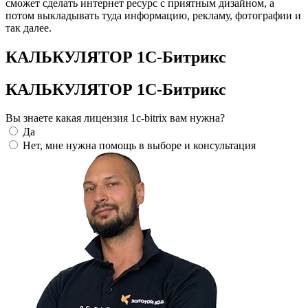
сможет сделать интернет ресурс с приятным дизайном, а
потом выкладывать туда информацию, рекламу, фотографии и
так далее.
КАЛЬКУЛЯТОР 1С-Битрикс
КАЛЬКУЛЯТОР 1С-Битрикс
Вы знаете какая лицензия 1c-bitrix вам нужна?
Да
Нет, мне нужна помощь в выборе и консультация