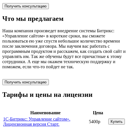
Получить консультацию
Что мы предлагаем
Наша компания произведет внедрение системы Битрикс:
«Управление сайтом» в короткие сроки, вы сможете
пользоваться ею уже спустя небольшое количество времени
после заключения договора. Мы научим вас работать с
программным продуктом и расскажем, как создать свой сайт и
управлять им. Так же обучены будут все причастные к этому
сотрудники. А еще мы окажем техническую поддержку и
поможем, если что-то пойдет не так.
Получить консультацию
Тарифы и цены на лицензии
Наименование
Цена
1С-Битрикс: Управление сайтом».
5400р
Купить
Лицензионная версия Старт.