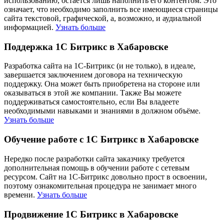
использованию, остаётся лишь наполнить его контентом. Это
означает, что необходимо заполнить все имеющиеся страницы
сайта текстовой, графической, а, возможно, и аудиальной
информацией.
Узнать больше
Поддержка 1С Битрикс в Хабаровске
Разработка сайта на 1С-Битрикс (и не только), в идеале,
завершается заключением договора на техническую
поддержку. Она может быть приобретена на стороне или
оказываться в этой же компании. Также Вы можете
поддерживаться самостоятельно, если Вы владеете
необходимыми навыками и знаниями в должном объёме.
Узнать больше
Обучение работе с 1С Битрикс в Хабаровске
Нередко после разработки сайта заказчику требуется
дополнительная помощь в обучении работе с сетевым
ресурсом. Сайт на 1С-Битрикс довольно прост в освоении,
поэтому ознакомительная процедура не занимает много
времени.
Узнать больше
Продвижение 1С Битрикс в Хабаровске