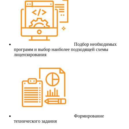
Подбор необходимых
программ и выбор наиболее подходящей схемы
лицензирования
Формирование
технического задания