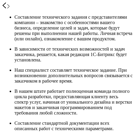
Составление технического задания с представителями
компании – знакомство с особенностями вашего
бизнеса, определение целей и задач, которые будут
решены при выполнении нашей работы. Личная встреча
(или онлайн), ознакомление с вашим продуктом.
В зависимости от технических возможностей и задач
заказчика, решается, какая редакция 1С-Битрикс будет
установлена.
Наш специалист составляет техническое задание. При
возникновении дополнительных вопросов связывается с
заказчиком в рабочее время.
В нашем штате работает полноценная команда полного
цикла разработки, предоставляющая клиенту весь
спектр услуг, начиная от уникального дизайна и верстки
макетов и заканчивая программированием под
требования любой сложности.
Составление стандартной документации всех
описанных работ с техническими параметрами.