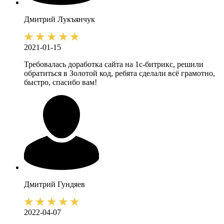
Дмитрий
Лукъянчук
2021-01-15
Требовалась доработка сайта на 1с-битрикс, решили
обратиться в Золотой код, ребята сделали всё грамотно,
быстро, спасибо вам!
Дмитрий
Гундяев
2022-04-07