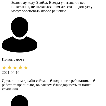
Золотому коду 5 звёзд. Всегда учитывают все
пожелания, не пытаются навязать сотню доп услуг,
могут обосновать любое решение.
Ирина
Зарова
2021-04-16
Сделали нам дизайн сайта, всё под наши требования, всё
работает правильно, выражаем благодарность от нашей
компании.