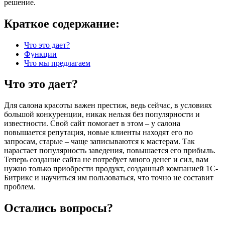
решение.
Краткое содержание:
Что это дает?
Функции
Что мы предлагаем
Что это дает?
Для салона красоты важен престиж, ведь сейчас, в условиях
большой конкуренции, никак нельзя без популярности и
известности. Свой сайт помогает в этом – у салона
повышается репутация, новые клиенты находят его по
запросам, старые – чаще записываются к мастерам. Так
нарастает популярность заведения, повышается его прибыль.
Теперь создание сайта не потребует много денег и сил, вам
нужно только приобрести продукт, созданный компанией 1С-
Битрикс и научиться им пользоваться, что точно не составит
проблем.
Остались вопросы?