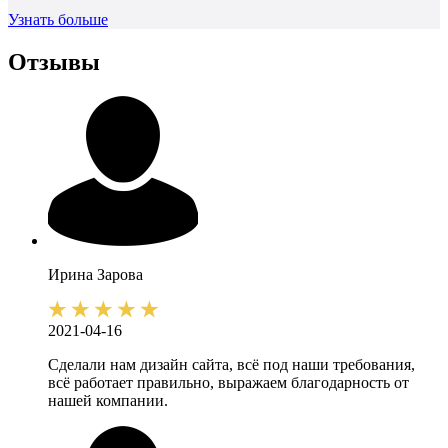
Узнать больше
Отзывы
Ирина
Зарова
2021-04-16
Сделали нам дизайн сайта, всё под наши требования,
всё работает правильно, выражаем благодарность от
нашей компании.