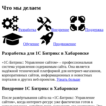
Что мы делаем
Разработка
Внедрение
Поддержка
Обучение
Продвижение
Разработка для 1С Битрикс в Хабаровске
«1С-Битрикс: Управление сайтом» – профессиональная
система управления содержимым сайта. Она является
надёжной технической платформой для интернет-магазинов,
корпоративных сайтов, информационных и новостных
порталов и других веб-проектов.
Узнать больше
Внедрение 1С Битрикс в Хабаровске
После развёртывания сайта на «1С-Битрикс: Управление
сайтом», когда интернет-ресурс уже фактически готов к