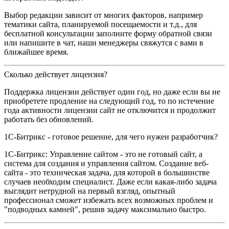
Выбор редакции зависит от многих факторов, например
тематики сайта, планируемой посещаемости и т.д., для
бесплатной консультации заполните форму обратной связи
или напишите в чат, наши менеджеры свяжутся с вами в
ближайшее время.
Сколько действует лицензия?
Поддержка лицензии действует один год, но даже если вы не
приобретете продление на следующий год, то по истечение
года активности лицензии сайт не отключится и продолжит
работать без обновлений.
1С-Битрикс - готовое решение, для чего нужен разработчик?
1С-Битрикс: Управление сайтом - это не готовый сайт, а
система для создания и управления сайтом. Создание веб-
сайта - это техническая задача, для которой в большинстве
случаев необходим специалист. Даже если какая-либо задача
выглядит нетрудной на первый взгляд, опытный
профессионал сможет избежать всех возможных проблем и
"подводных камней", решив задачу максимально быстро.