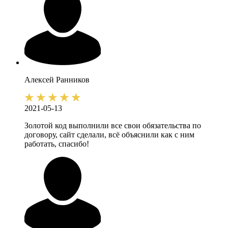
Алексей
Ранников
2021-05-13
Золотой код выполнили все свои обязательства по
договору, сайт сделали, всё объяснили как с ним
работать, спасибо!