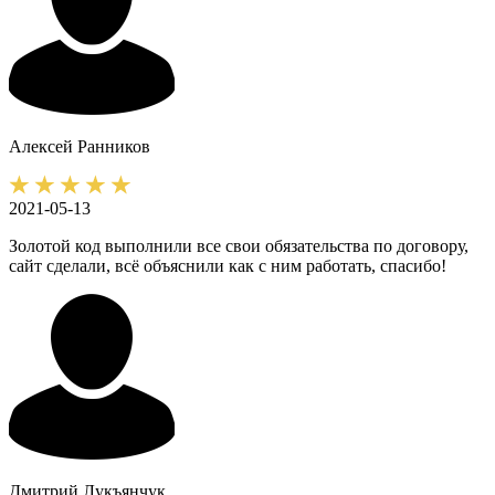
Алексей
Ранников
2021-05-13
Золотой код выполнили все свои обязательства по договору,
сайт сделали, всё объяснили как с ним работать, спасибо!
Дмитрий
Лукъянчук