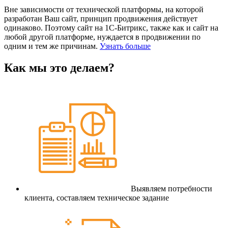
Вне зависимости от технической платформы, на которой
разработан Ваш сайт, принцип продвижения действует
одинаково. Поэтому сайт на 1С-Битрикс, также как и сайт на
любой другой платформе, нуждается в продвижении по
одним и тем же причинам.
Узнать больше
Как мы это делаем?
Выявляем потребности
клиента, составляем техническое задание