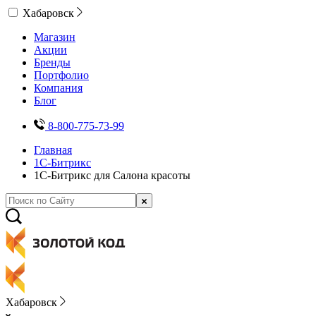
Хабаровск
Магазин
Акции
Бренды
Портфолио
Компания
Блог
8-800-775-73-99
Главная
1С-Битрикс
1С-Битрикс для Салона красоты
Хабаровск