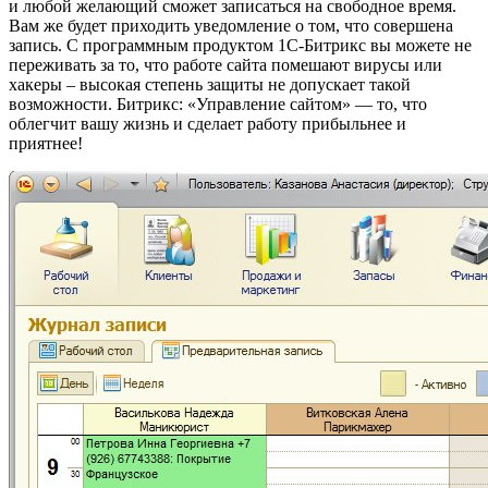
и любой желающий сможет записаться на свободное время.
Вам же будет приходить уведомление о том, что совершена
запись. С программным продуктом 1С-Битрикс вы можете не
переживать за то, что работе сайта помешают вирусы или
хакеры – высокая степень защиты не допускает такой
возможности. Битрикс: «Управление сайтом» — то, что
облегчит вашу жизнь и сделает работу прибыльнее и
приятнее!