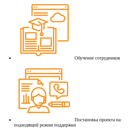
Обучение сотрудников
Постановка проекта на
подходящий режим поддержки