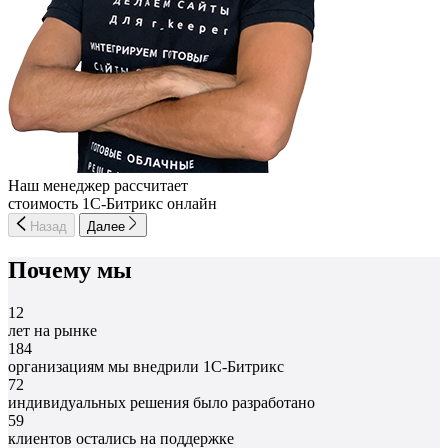
Наш менеджер рассчитает
стоимость 1С-Битрикс онлайн
Назад
Далее
Почему мы
12
лет на рынке
184
организациям мы внедрили 1С-Битрикс
72
индивидуальных решения было разработано
59
клиентов остались на поддержке