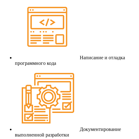
Написание и отладка
программного кода
Документирование
выполненной разработки