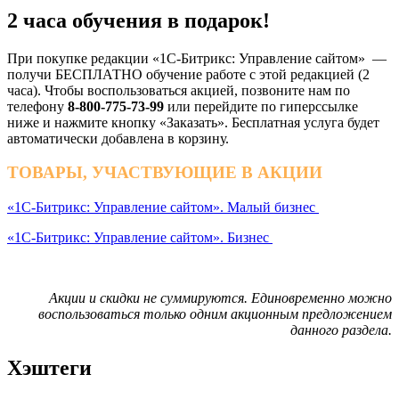
2 часа обучения в подарок!
При покупке редакции «1С-Битрикс: Управление сайтом» —
получи БЕСПЛАТНО обучение работе с этой редакцией (2
часа). Чтобы воспользоваться акцией, позвоните нам по
телефону
8-800-775-73-99
или перейдите по гиперссылке
ниже и нажмите кнопку «Заказать». Бесплатная услуга будет
автоматически добавлена в корзину.
ТОВАРЫ, УЧАСТВУЮЩИЕ В АКЦИИ
«1С-Битрикс: Управление сайтом». Малый бизнес
«1С-Битрикс: Управление сайтом». Бизнес
Акции и скидки не суммируются. Единовременно можно
воспользоваться только одним акционным предложением
данного раздела.
Хэштеги