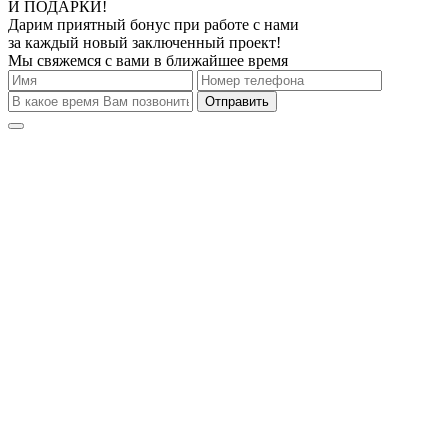
И ПОДАРКИ!
Дарим приятный бонус при работе с нами
за каждый новый заключенный проект!
Мы свяжемся с вами в ближайшее время
Отправить