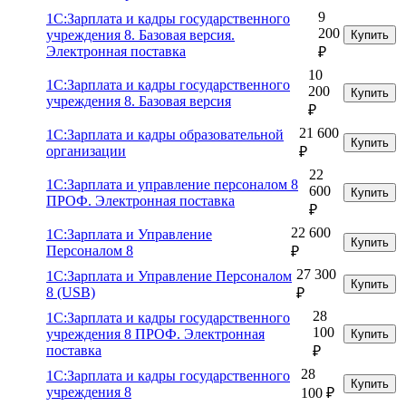
9
1С:Зарплата и кадры государственного
200
учреждения 8. Базовая версия.
Купить
Электронная поставка
₽
10
1С:Зарплата и кадры государственного
200
Купить
учреждения 8. Базовая версия
₽
21 600
1С:Зарплата и кадры образовательной
Купить
организации
₽
22
1С:Зарплата и управление персоналом 8
600
Купить
ПРОФ. Электронная поставка
₽
22 600
1С:Зарплата и Управление
Купить
Персоналом 8
₽
27 300
1С:Зарплата и Управление Персоналом
Купить
8 (USB)
₽
28
1С:Зарплата и кадры государственного
100
учреждения 8 ПРОФ. Электронная
Купить
поставка
₽
28
1С:Зарплата и кадры государственного
Купить
учреждения 8
100 ₽