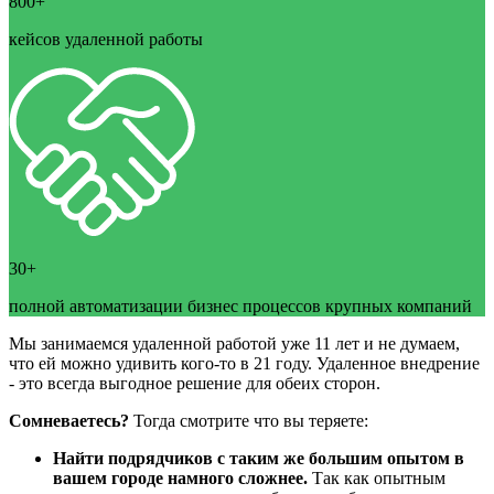
800+
кейсов удаленной работы
30+
полной автоматизации бизнес процессов крупных компаний
Мы занимаемся удаленной работой уже 11 лет и не думаем,
что ей можно удивить кого-то в 21 году. Удаленное внедрение
- это всегда выгодное решение для обеих сторон.
Сомневаетесь?
Тогда смотрите что вы теряете:
Найти подрядчиков с таким же большим опытом в
вашем городе намного сложнее.
Так как опытным