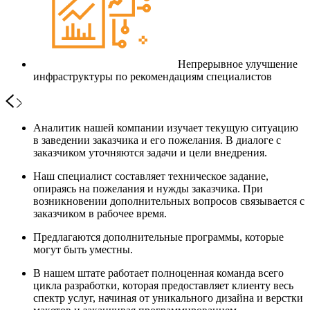
Непрерывное улучшение
инфраструктуры по рекомендациям специалистов
Аналитик нашей компании изучает текущую ситуацию
в заведении заказчика и его пожелания. В диалоге с
заказчиком уточняются задачи и цели внедрения.
Наш специалист составляет техническое задание,
опираясь на пожелания и нужды заказчика. При
возникновении дополнительных вопросов связывается с
заказчиком в рабочее время.
Предлагаются дополнительные программы, которые
могут быть уместны.
В нашем штате работает полноценная команда всего
цикла разработки, которая предоставляет клиенту весь
спектр услуг, начиная от уникального дизайна и верстки