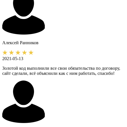
Алексей
Ранников
2021-05-13
Золотой код выполнили все свои обязательства по договору,
сайт сделали, всё объяснили как с ним работать, спасибо!