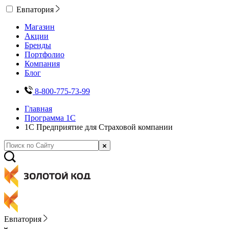
Евпатория
Магазин
Акции
Бренды
Портфолио
Компания
Блог
8-800-775-73-99
Главная
Программа 1С
1С Предприятие для Страховой компании
Евпатория