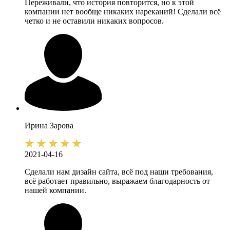
Переживали, что история повторится, но к этой
компании нет вообще никаких нареканий! Сделали всё
четко и не оставили никаких вопросов.
Ирина
Зарова
2021-04-16
Сделали нам дизайн сайта, всё под наши требования,
всё работает правильно, выражаем благодарность от
нашей компании.