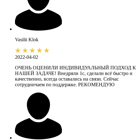
Vasilii
Klok
2022-04-02
ОЧЕНЬ ОЦЕНИЛИ ИНДИВИДУАЛЬНЫЙ ПОДХОД К
НАШЕЙ ЗАДАЧЕ! Внедряли 1с, сделали всё быстро и
качественно, всегда оставались на связи. Сейчас
сотрудничаем по поддержке. РЕКОМЕНДУЮ