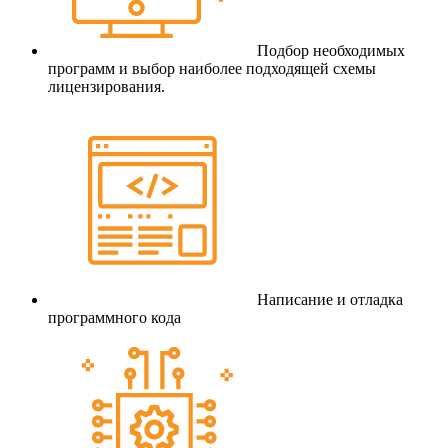
Подбор необходимых
программ и выбор наиболее подходящей схемы
лицензирования.
Написание и отладка
программного кода