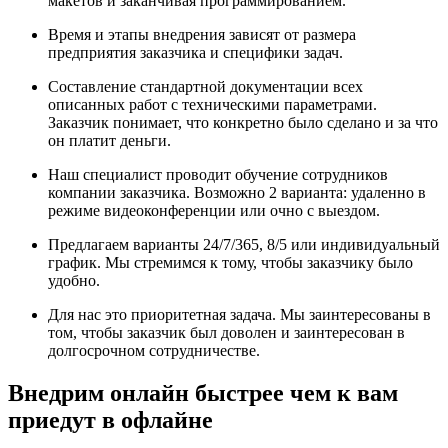
макетов и заканчивая программированием.
Время и этапы внедрения зависят от размера
предприятия заказчика и специфики задач.
Составление стандартной документации всех
описанных работ с техническими параметрами.
Заказчик понимает, что конкретно было сделано и за что
он платит деньги.
Наш специалист проводит обучение сотрудников
компании заказчика. Возможно 2 варианта: удаленно в
режиме видеоконференции или очно с выездом.
Предлагаем варианты 24/7/365, 8/5 или индивидуальный
график. Мы стремимся к тому, чтобы заказчику было
удобно.
Для нас это приоритетная задача. Мы заинтересованы в
том, чтобы заказчик был доволен и заинтересован в
долгосрочном сотрудничестве.
Внедрим онлайн быстрее чем к вам
приедут в офлайне