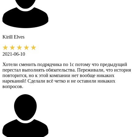
Kirill
Elves
2021-06-10
Хотели сменить подрядчика по 1с потому что предыдущий
перестал выполнять обязательства. Переживали, что история
повторится, но к этой компании нет вообще никаких
нареканий! Сделали всё четко и не оставили никаких
вопросов.