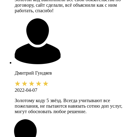
договору, сайт сделали, всё объяснили как с ним
работать, спасибо!
Дмитрий
Гундяев
2022-04-07
Золотому коду 5 звёзд. Всегда учитывают все
пожелания, не пытаются навязать сотню доп услуг,
могут обосновать любое решение.