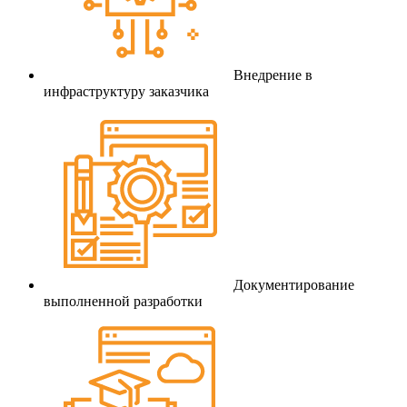
Внедрение в
инфраструктуру заказчика
Документирование
выполненной разработки