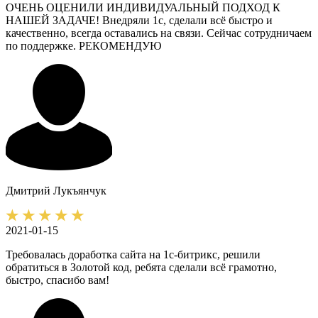
ОЧЕНЬ ОЦЕНИЛИ ИНДИВИДУАЛЬНЫЙ ПОДХОД К
НАШЕЙ ЗАДАЧЕ! Внедряли 1с, сделали всё быстро и
качественно, всегда оставались на связи. Сейчас сотрудничаем
по поддержке. РЕКОМЕНДУЮ
Дмитрий
Лукъянчук
2021-01-15
Требовалась доработка сайта на 1с-битрикс, решили
обратиться в Золотой код, ребята сделали всё грамотно,
быстро, спасибо вам!