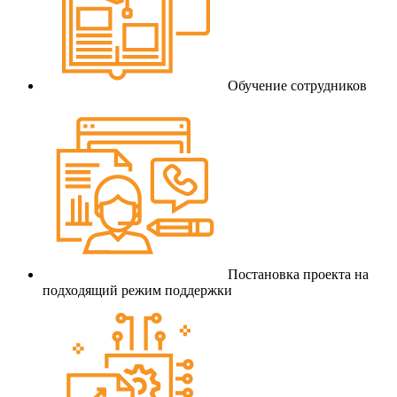
Обучение сотрудников
Постановка проекта на
подходящий режим поддержки