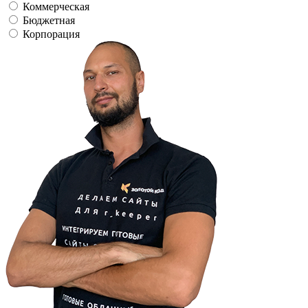
Коммерческая
Бюджетная
Корпорация