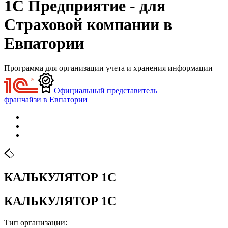
1С Предприятие - для
Страховой компании в
Евпатории
Программа для организации учета и хранения информации
Официальный представитель
франчайзи в Евпатории
КАЛЬКУЛЯТОР 1С
КАЛЬКУЛЯТОР 1С
Тип организации: