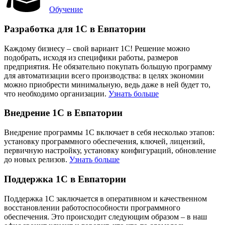
Обучение
Разработка для 1С в Евпатории
Каждому бизнесу – свой вариант 1С! Решение можно
подобрать, исходя из специфики работы, размеров
предприятия. Не обязательно покупать большую программу
для автоматизации всего производства: в целях экономии
можно приобрести минимальную, ведь даже в ней будет то,
что необходимо организации.
Узнать больше
Внедрение 1С в Евпатории
Внедрение программы 1С включает в себя несколько этапов:
установку программного обеспечения, ключей, лицензий,
первичную настройку, установку конфигураций, обновление
до новых релизов.
Узнать больше
Поддержка 1С в Евпатории
Поддержка 1С заключается в оперативном и качественном
восстановлении работоспособности программного
обеспечения. Это происходит следующим образом – в наш