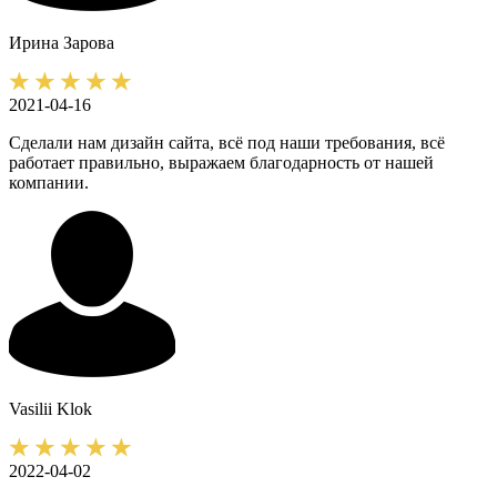
Ирина
Зарова
2021-04-16
Сделали нам дизайн сайта, всё под наши требования, всё
работает правильно, выражаем благодарность от нашей
компании.
Vasilii
Klok
2022-04-02