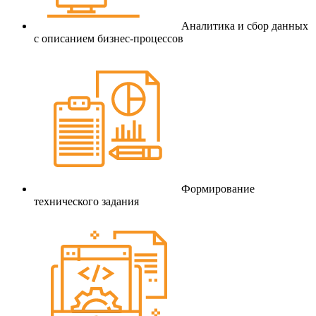
Аналитика и сбор данных
с описанием бизнес-процессов
Формирование
технического задания