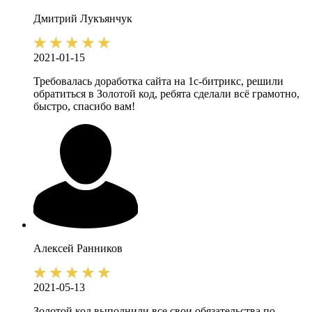
Дмитрий
Лукъянчук
2021-01-15
Требовалась доработка сайта на 1с-битрикс, решили
обратиться в Золотой код, ребята сделали всё грамотно,
быстро, спасибо вам!
Алексей
Ранников
2021-05-13
Золотой код выполнили все свои обязательства по