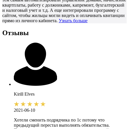
квартплаты, работу с должниками, капремонт, бухгалтерский
и налоговый учет и т.д. А еще интегрировали программу с
сайтом, чтобы жильцы могли видеть и оплачивать квитанции
прямо из личного кабинета.
Узнать больше
Отзывы
Kirill
Elves
2021-06-10
Хотели сменить подрядчика по 1с потому что
предыдущий перестал выполнять обязательства.