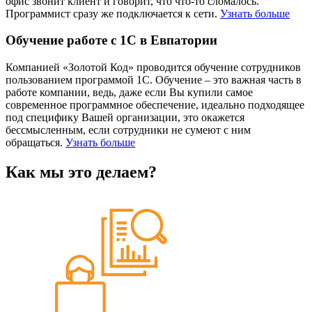
офис звонит клиент и говорит, что что-то сломалось.
Программист сразу же подключается к сети.
Узнать больше
Обучение работе с 1С в Евпатории
Компанией «Золотой Код» проводится обучение сотрудников
пользованием программой 1С. Обучение – это важная часть в
работе компании, ведь, даже если Вы купили самое
современное программное обеспечение, идеально подходящее
под специфику Вашей организации, это окажется
бессмысленным, если сотрудники не сумеют с ним
обращаться.
Узнать больше
Как мы это делаем?