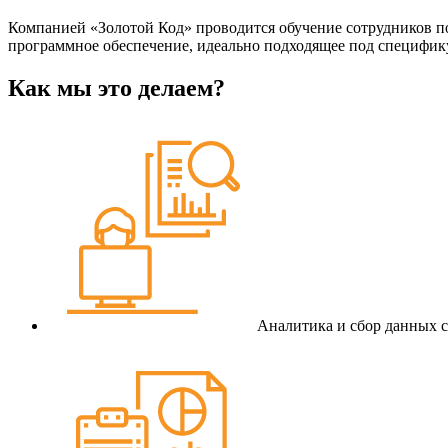
Компанией «Золотой Код» проводится обучение сотрудников по
программное обеспечение, идеально подходящее под специфику
Как мы это делаем?
Аналитика и сбор данных с