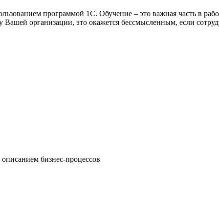
льзованием программой 1С. Обучение – это важная часть в рабо
 Вашей организации, это окажется бессмысленным, если сотруд
 описанием бизнес-процессов