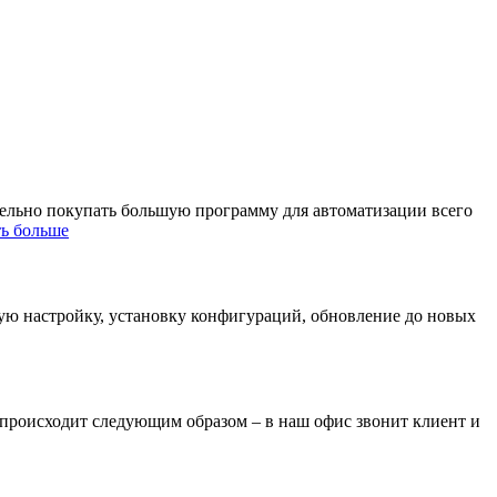
тельно покупать большую программу для автоматизации всего
ть больше
ную настройку, установку конфигураций, обновление до новых
 происходит следующим образом – в наш офис звонит клиент и