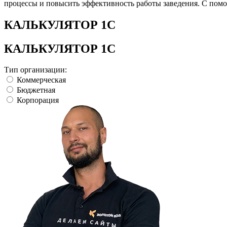
процессы и повысить эффективность работы заведения. С помо
КАЛЬКУЛЯТОР 1С
КАЛЬКУЛЯТОР 1С
Тип организации:
Коммерческая
Бюджетная
Корпорация