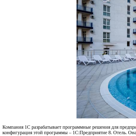
Компания 1С разрабатывает программные решения для предприят
конфигурация этой программы – 1С:Предприятие 8. Отель. Она 