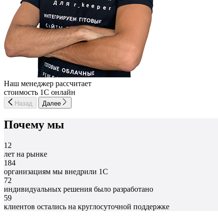
Наш менеджер рассчитает
стоимость 1С онлайн
Назад
Далее
Почему мы
12
лет на рынке
184
организациям мы внедрили 1С
72
индивидуальных решения было разработано
59
клиентов остались на круглосуточной поддержке