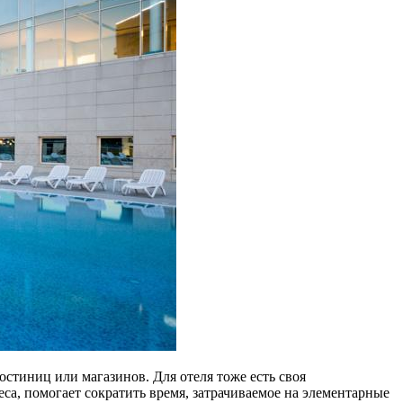
стиниц или магазинов. Для отеля тоже есть своя
са, помогает сократить время, затрачиваемое на элементарные