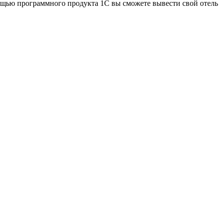
щью программного продукта 1С вы сможете вывести свой отель 