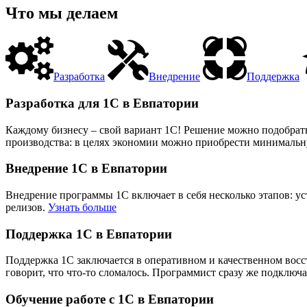
Что мы делаем
Разработка
Внедрение
Поддержка
Разработка для 1С в Евпатории
Каждому бизнесу – свой вариант 1С! Решение можно подобрать
производства: в целях экономии можно приобрести минимальную
Внедрение 1С в Евпатории
Внедрение программы 1С включает в себя несколько этапов: у
релизов.
Узнать больше
Поддержка 1С в Евпатории
Поддержка 1С заключается в оперативном и качественном вос
говорит, что что-то сломалось. Программист сразу же подключа
Обучение работе с 1С в Евпатории