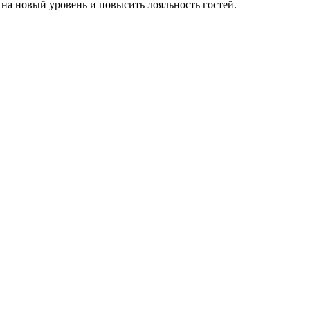
на новый уровень и повысить лояльность гостей.