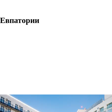
 Евпатории