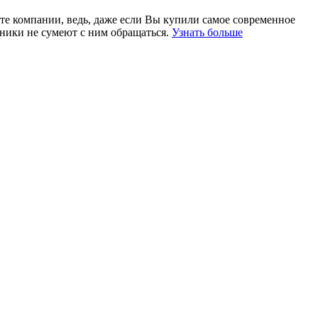
те компании, ведь, даже если Вы купили самое современное
ники не сумеют с ним обращаться.
Узнать больше