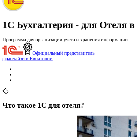
1С Бухгалтерия - для Отеля в
Программа для организации учета и хранения информации
Официальный представитель
франчайзи в Евпатории
Что такое 1С для отеля?