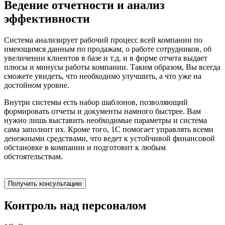
Ведение отчетности и анализ
эффективности
Система анализирует рабочий процесс всей компании по
имеющимся данным по продажам, о работе сотрудников, об
увеличении клиентов в базе и т.д. и в форме отчета выдает
плюсы и минусы работы компании. Таким образом, Вы всегда
сможете увидеть, что необходимо улучшить, а что уже на
достойном уровне.
Внутри системы есть набор шаблонов, позволяющий
формировать отчеты и документы намного быстрее. Вам
нужно лишь выставить необходимые параметры и система
сама заполнит их. Кроме того, 1С помогает управлять всеми
денежными средствами, что ведет к устойчивой финансовой
обстановке в компании и подготовит к любым
обстоятельствам.
Получить консультацию
Контроль над персоналом