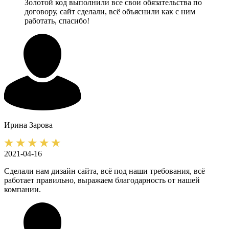
Золотой код выполнили все свои обязательства по
договору, сайт сделали, всё объяснили как с ним
работать, спасибо!
Ирина
Зарова
2021-04-16
Сделали нам дизайн сайта, всё под наши требования, всё
работает правильно, выражаем благодарность от нашей
компании.