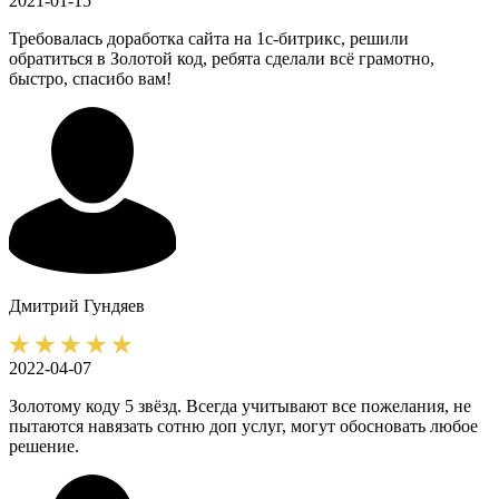
2021-01-15
Требовалась доработка сайта на 1с-битрикс, решили
обратиться в Золотой код, ребята сделали всё грамотно,
быстро, спасибо вам!
Дмитрий
Гундяев
2022-04-07
Золотому коду 5 звёзд. Всегда учитывают все пожелания, не
пытаются навязать сотню доп услуг, могут обосновать любое
решение.