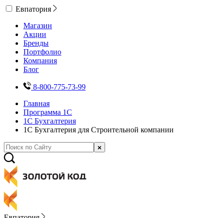
Евпатория
Магазин
Акции
Бренды
Портфолио
Компания
Блог
8-800-775-73-99
Главная
Программа 1С
1С Бухгалтерия
1С Бухгалтерия для Строительной компании
Евпатория