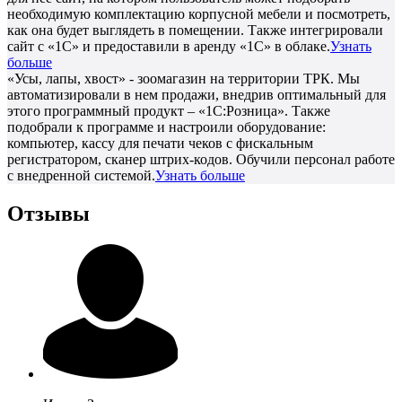
необходимую комплектацию корпусной мебели и посмотреть,
как она будет выглядеть в помещении. Также интегрировали
сайт с «1С» и предоставили в аренду «1С» в облаке.
Узнать
больше
«Усы, лапы, хвост» - зоомагазин на территории ТРК. Мы
автоматизировали в нем продажи, внедрив оптимальный для
этого программный продукт – «1С:Розница». Также
подобрали к программе и настроили оборудование:
компьютер, кассу для печати чеков с фискальным
регистратором, сканер штрих-кодов. Обучили персонал работе
с внедренной системой.
Узнать больше
Отзывы