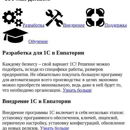
Разработка
Внедрение
Поддержка
Обучение
Разработка для 1С в Евпатории
Каждому бизнесу – свой вариант 1С! Решение можно
подобрать, исходя из специфики работы, размеров
предприятия. Не обязательно покупать большую программу
для автоматизации всего производства: в целях экономии
можно приобрести минимальную, ведь даже в ней будет то,
что необходимо организации.
Узнать больше
Внедрение 1С в Евпатории
Внедрение программы 1С включает в себя несколько этапов:
установку программного обеспечения, ключей, лицензий,
первичную настройку, установку конфигураций, обновление
до новых релизов.
Узнать больше