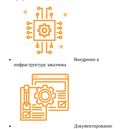
Внедрение в
инфраструктуру заказчика
Документирование