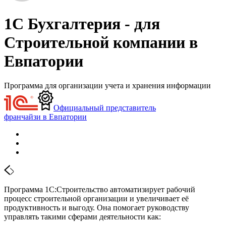
1С Бухгалтерия - для
Строительной компании в
Евпатории
Программа для организации учета и хранения информации
Официальный представитель
франчайзи в Евпатории
Программа 1С:Строительство автоматизирует рабочий
процесс строительной организации и увеличивает её
продуктивность и выгоду. Она помогает руководству
управлять такими сферами деятельности как: