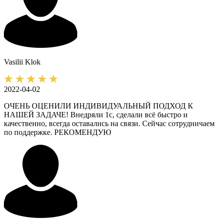
Vasilii
Klok
2022-04-02
ОЧЕНЬ ОЦЕНИЛИ ИНДИВИДУАЛЬНЫЙ ПОДХОД К
НАШЕЙ ЗАДАЧЕ! Внедряли 1с, сделали всё быстро и
качественно, всегда оставались на связи. Сейчас сотрудничаем
по поддержке. РЕКОМЕНДУЮ