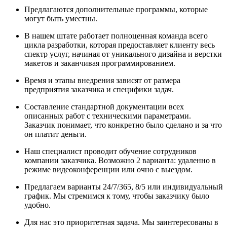
Предлагаются дополнительные программы, которые
могут быть уместны.
В нашем штате работает полноценная команда всего
цикла разработки, которая предоставляет клиенту весь
спектр услуг, начиная от уникального дизайна и верстки
макетов и заканчивая программированием.
Время и этапы внедрения зависят от размера
предприятия заказчика и специфики задач.
Составление стандартной документации всех
описанных работ с техническими параметрами.
Заказчик понимает, что конкретно было сделано и за что
он платит деньги.
Наш специалист проводит обучение сотрудников
компании заказчика. Возможно 2 варианта: удаленно в
режиме видеоконференции или очно с выездом.
Предлагаем варианты 24/7/365, 8/5 или индивидуальный
график. Мы стремимся к тому, чтобы заказчику было
удобно.
Для нас это приоритетная задача. Мы заинтересованы в