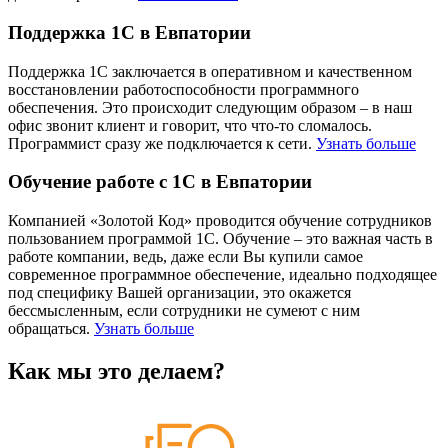
Поддержка 1С в Евпатории
Поддержка 1С заключается в оперативном и качественном
восстановлении работоспособности программного
обеспечения. Это происходит следующим образом – в наш
офис звонит клиент и говорит, что что-то сломалось.
Программист сразу же подключается к сети.
Узнать больше
Обучение работе с 1С в Евпатории
Компанией «Золотой Код» проводится обучение сотрудников
пользованием программой 1С. Обучение – это важная часть в
работе компании, ведь, даже если Вы купили самое
современное программное обеспечение, идеально подходящее
под специфику Вашей организации, это окажется
бессмысленным, если сотрудники не сумеют с ним
обращаться.
Узнать больше
Как мы это делаем?