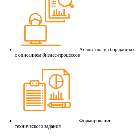
Аналитика и сбор данных
с описанием бизнес-процессов
Формирование
технического задания