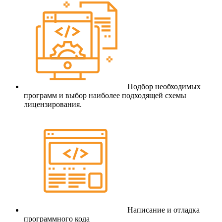
Подбор необходимых
программ и выбор наиболее подходящей схемы
лицензирования.
Написание и отладка
программного кода