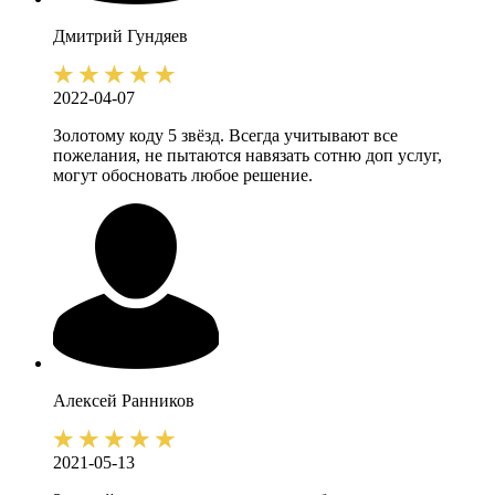
Дмитрий
Гундяев
2022-04-07
Золотому коду 5 звёзд. Всегда учитывают все
пожелания, не пытаются навязать сотню доп услуг,
могут обосновать любое решение.
Алексей
Ранников
2021-05-13