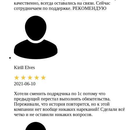
качественно, всегда оставались на связи. Сейчас
сотрудничаем по поддержке. РЕКОМЕНДУЮ
Kirill
Elves
2021-06-10
Хотели сменить подрядчика по 1с потому что
предыдущий перестал выполнять обязательства.
Переживали, что история повторится, но к этой
компании нет вообще никаких нареканий! Сделали всё
четко и не оставили никаких вопросов.