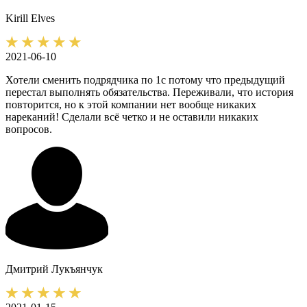
Kirill
Elves
2021-06-10
Хотели сменить подрядчика по 1с потому что предыдущий
перестал выполнять обязательства. Переживали, что история
повторится, но к этой компании нет вообще никаких
нареканий! Сделали всё четко и не оставили никаких
вопросов.
Дмитрий
Лукъянчук