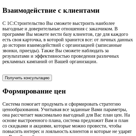
Взаимодействие с клиентами
С 1С:Строительство Вы сможете выстроить наиболее
выгодные и доверительные отношения с заказчиком. В
программе Вы можете вести базу клиентов, где для каждого
есть своя карточка, в которой хранится все: от личных данных
до истории взаимодействий с организацией (записанные
звонки, приезды). Также Вы сможете наблюдать за
результатами и эффективностью проведения различных
рекламных кампаний от Вашей организации.
Получить консультацию
Формирование цен
Система помогает продумать и сформировать стратегию
ценообразования. Учитывая все заданные Вами параметры,
она рассчитает максимально выгодный для Вас план цен. На
основе выстроенного плана, система предложит Вам и план
со скидками и акциями, которые можно провести, чтобы
повысить интерес и лояльность клиентов и которые не ударят