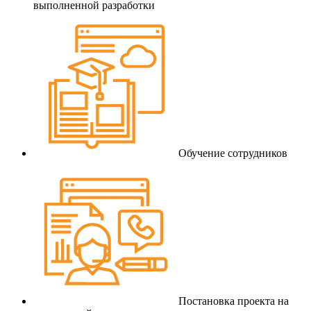
выполненной разработки
Обучение сотрудников
Постановка проекта на