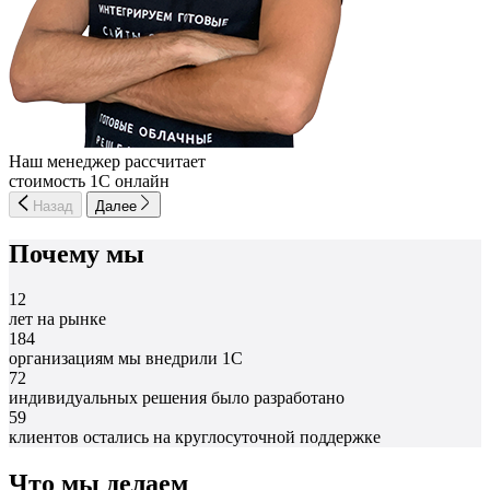
Наш менеджер рассчитает
стоимость 1С онлайн
Назад
Далее
Почему мы
12
лет на рынке
184
организациям мы внедрили 1С
72
индивидуальных решения было разработано
59
клиентов остались на круглосуточной поддержке
Что мы делаем