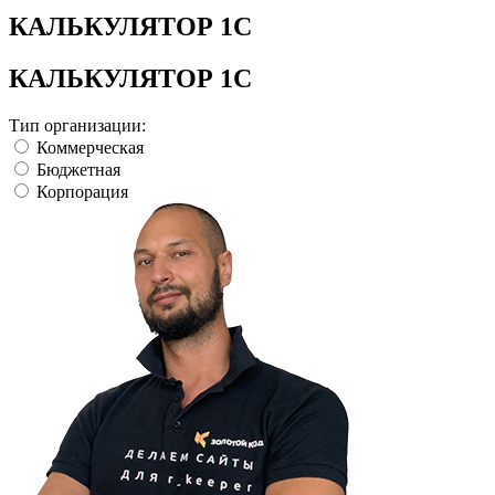
КАЛЬКУЛЯТОР 1С
КАЛЬКУЛЯТОР 1С
Тип организации:
Коммерческая
Бюджетная
Корпорация