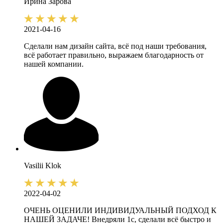
Ирина
Зарова
2021-04-16
Сделали нам дизайн сайта, всё под наши требования,
всё работает правильно, выражаем благодарность от
нашей компании.
Vasilii
Klok
2022-04-02
ОЧЕНЬ ОЦЕНИЛИ ИНДИВИДУАЛЬНЫЙ ПОДХОД К
НАШЕЙ ЗАДАЧЕ! Внедряли 1с, сделали всё быстро и