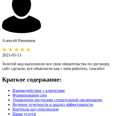
Алексей
Ранников
2021-05-13
Золотой код выполнили все свои обязательства по договору,
сайт сделали, всё объяснили как с ним работать, спасибо!
Краткое содержание:
Взаимодействие с клиентами
Формирование цен
Управление ресурсами строительной организации
Ведение отчетности и анализ эффективности
Контроль над персоналом
Наши услуги