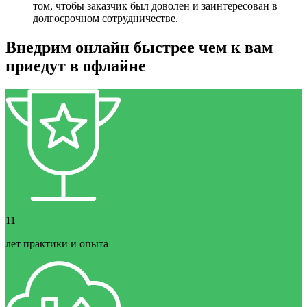
том, чтобы заказчик был доволен и заинтересован в
долгосрочном сотрудничестве.
Внедрим онлайн быстрее чем к вам
приедут в офлайне
11
лет практики и опыта