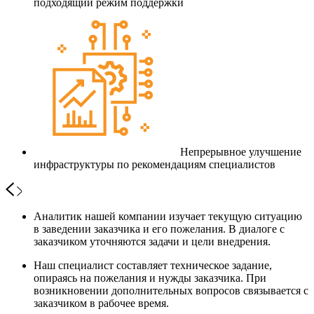
подходящий режим поддержки
Непрерывное улучшение
инфраструктуры по рекомендациям специалистов
Аналитик нашей компании изучает текущую ситуацию
в заведении заказчика и его пожелания. В диалоге с
заказчиком уточняются задачи и цели внедрения.
Наш специалист составляет техническое задание,
опираясь на пожелания и нужды заказчика. При
возникновении дополнительных вопросов связывается с
заказчиком в рабочее время.