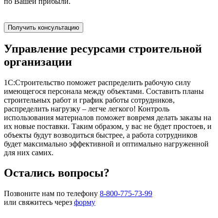
по Вашей прибыли.
Получить консультацию
Управление ресурсами строительной
организации
1С:Строительство поможет распределить рабочую силу
имеющегося персонала между объектами. Составить планы
строительных работ и график работы сотрудников,
распределить нагрузку – легче легкого! Контроль
использования материалов поможет вовремя делать заказы на
их новые поставки. Таким образом, у вас не будет простоев, и
объекты будут возводиться быстрее, а работа сотрудников
будет максимально эффективной и оптимально нагруженной
для них самих.
Остались вопросы?
Позвоните нам по телефону
8-800-775-73-99
или свяжитесь через
форму