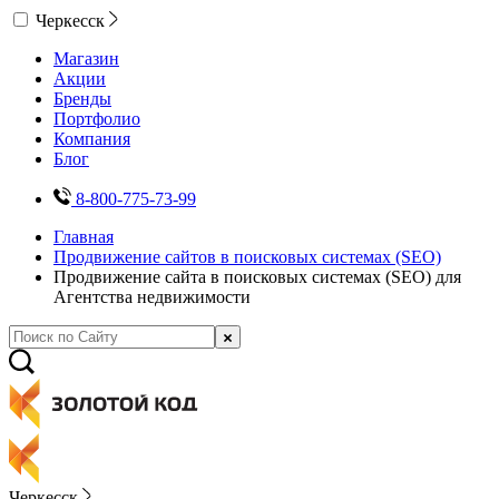
Черкесск
Магазин
Акции
Бренды
Портфолио
Компания
Блог
8-800-775-73-99
Главная
Продвижение сайтов в поисковых системах (SEO)
Продвижение сайта в поисковых системах (SEO) для
Агентства недвижимости
Черкесск