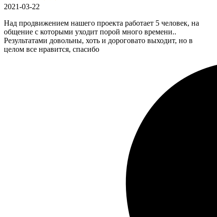
2021-03-22
Над продвижением нашего проекта работает 5 человек, на
общение с которыми уходит порой много времени..
Результатами довольны, хоть и дороговато выходит, но в
целом все нравится, спасибо