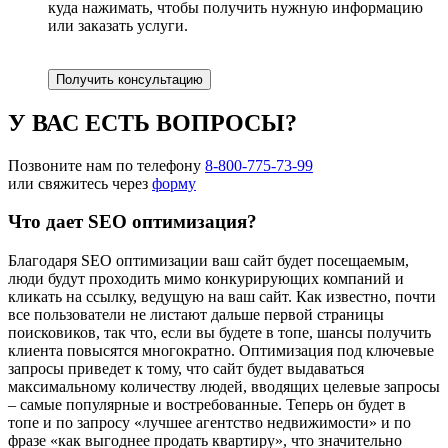
куда нажимать, чтобы получить нужную информацию
или заказать услуги.
Получить консультацию
У ВАС ЕСТЬ ВОПРОСЫ?
Позвоните нам по телефону
8-800-775-73-99
или свяжитесь через
форму
Что дает SEO оптимизация?
Благодаря SEO оптимизации ваш сайт будет посещаемым,
люди будут проходить мимо конкурирующих компаний и
кликать на ссылку, ведущую на ваш сайт. Как известно, почти
все пользователи не листают дальше первой страницы
поисковиков, так что, если вы будете в топе, шансы получить
клиента повысятся многократно. Оптимизация под ключевые
запросы приведет к тому, что сайт будет выдаваться
максимальному количеству людей, вводящих целевые запросы
– самые популярные и востребованные. Теперь он будет в
топе и по запросу «лучшее агентство недвижимости» и по
фразе «как выгоднее продать квартиру», что значительно