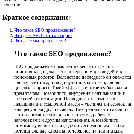
решение.
Краткое содержание:
Что такое SEO продвижение?
Что дает SEO оптимизация?
Что дает мы предлагаем?
Что такое SEO продвижение?
SEO продвижение помогает вывести сайт в топ
поисковиков, сделать его интересным для людей и для
поисковых роботов. Вследствие последнего он окажется
вверху рейтинга, и люди будут находить его, вводя
целевые запросы. Такой эффект достигается благодаря
трем этапам – юзабилити, внутренней оптимизации и
внешней оптимизации. Последняя заключается в
наращивании ссылочной массы – увеличении ссылок на
ваш ресурс на других сайтах. Внутренняя оптимизация
– это написание уникальных текстов, работа с
заголовками и другим наполнением. А юзабилити
помогает улучшить сайт, сделать его удобным, чтобы
потенциальные клиенты не терялись на нем и знали,