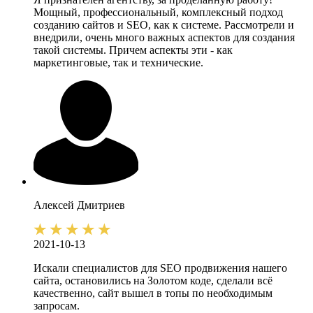
Мощный, профессиональный, комплексный подход
созданию сайтов и SEO, как к системе. Рассмотрели и
внедрили, очень много важных аспектов для создания
такой системы. Причем аспекты эти - как
маркетинговые, так и технические.
Алексей
Дмитриев
2021-10-13
Искали специалистов для SEO продвижения нашего
сайта, остановились на Золотом коде, сделали всё
качественно, сайт вышел в топы по необходимым
запросам.