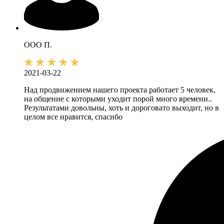
ООО П.
2021-03-22
Над продвижением нашего проекта работает 5 человек,
на общение с которыми уходит порой много времени..
Результатами довольны, хоть и дороговато выходит, но в
целом все нравится, спасибо