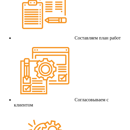
Составляем план работ
Согласовываем с
клиентом