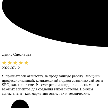
Денис
Спесивцев
2022-07-12
Я признателен агентству, за проделанную работу! Мощный,
профессиональный, комплексный подход созданию сайтов и
SEO, как к системе. Рассмотрели и внедрили, очень много
важных аспектов для создания такой системы. Причем
аспекты эти - как маркетинговые, так и технические.