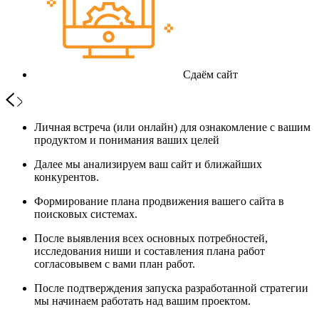
Сдаём сайт
Личная встреча (или онлайн) для ознакомление с вашим
продуктом и понимания ваших целей
Далее мы анализируем ваш сайт и ближайших
конкурентов.
Формирование плана продвижения вашего сайта в
поисковых системах.
После выявления всех основных потребностей,
исследования ниши и составления плана работ
согласовывем с вами план работ.
После подтверждения запуска разработанной стратегии
мы начинаем работать над вашим проектом.