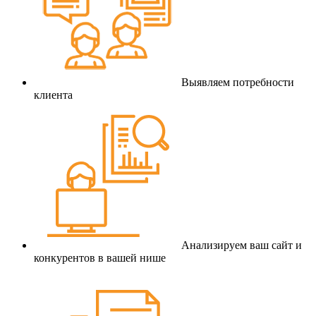
Выявляем потребности
клиента
Анализируем ваш сайт и
конкурентов в вашей нише