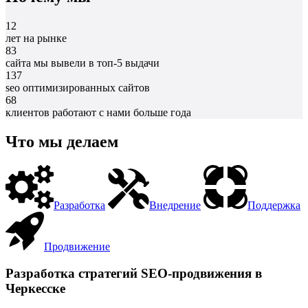
12
лет на рынке
83
сайта мы вывели в топ-5 выдачи
137
seo оптимизированных сайтов
68
клиентов работают с нами больше года
Что мы делаем
Разработка
Внедрение
Поддержка
Продвижение
Разработка стратегий SEO-продвижения в
Черкесске