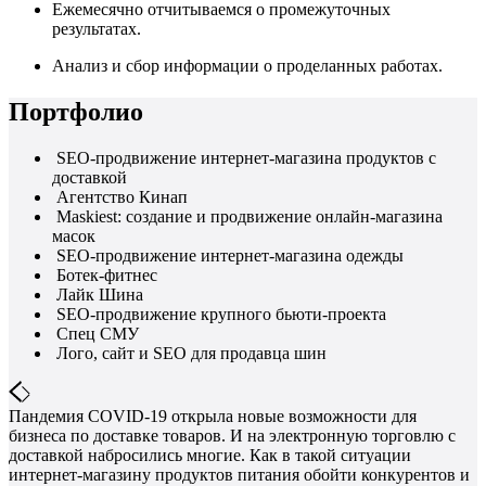
Ежемесячно отчитываемся о промежуточных
результатах.
Анализ и сбор информации о проделанных работах.
Портфолио
SEO-продвижение интернет-магазина продуктов с
доставкой
Агентство Кинап
Maskiest: создание и продвижение онлайн-магазина
масок
SEO-продвижение интернет-магазина одежды
Ботек-фитнес
Лайк Шина
SEO-продвижение крупного бьюти-проекта
Спец СМУ
Лого, сайт и SEO для продавца шин
Пандемия COVID-19 открыла новые возможности для
бизнеса по доставке товаров. И на электронную торговлю с
доставкой набросились многие. Как в такой ситуации
интернет-магазину продуктов питания обойти конкурентов и