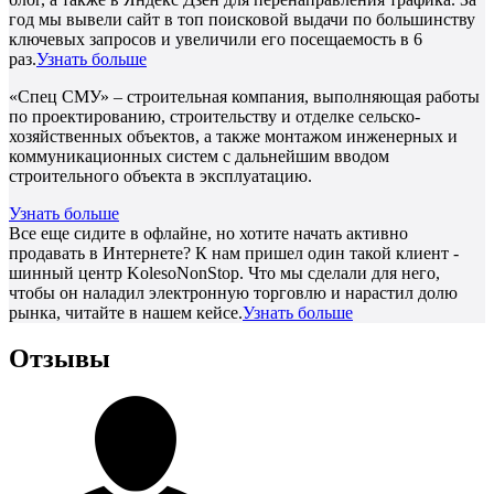
год мы вывели сайт в топ поисковой выдачи по большинству
ключевых запросов и увеличили его посещаемость в 6
раз.
Узнать больше
«Спец СМУ» – строительная компания, выполняющая работы
по проектированию, строительству и отделке сельско-
хозяйственных объектов, а также монтажом инженерных и
коммуникационных систем с дальнейшим вводом
строительного объекта в эксплуатацию.
Узнать больше
Все еще сидите в офлайне, но хотите начать активно
продавать в Интернете? К нам пришел один такой клиент -
шинный центр KolesoNonStop. Что мы сделали для него,
чтобы он наладил электронную торговлю и нарастил долю
рынка, читайте в нашем кейсе.
Узнать больше
Отзывы