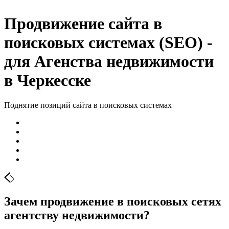
Продвижение сайта в
поисковых системах (SEO) -
для Агенства недвижимости
в Черкесске
Поднятие позиций сайта в поисковых системах
Зачем продвижение в поисковых сетях
агентству недвижимости?