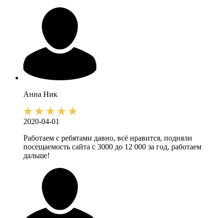
Анна
Ник
2020-04-01
Работаем с ребятами давно, всё нравится, подняли
посещаемость сайта с 3000 до 12 000 за год, работаем
дальше!