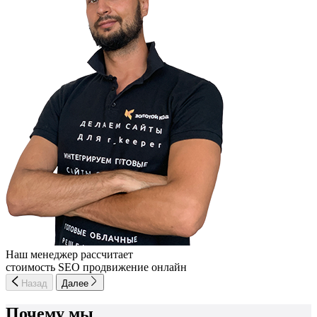
Наш менеджер рассчитает
стоимость SEO продвижение онлайн
Назад
Далее
Почему мы