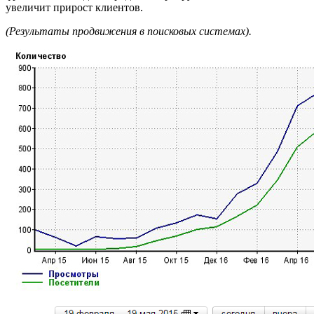
увеличит прирост клиентов.
(Результаты продвижения в поисковых системах).