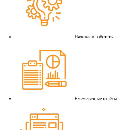
Начинаем работать
Ежемесячные отчёты