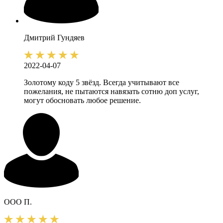
Дмитрий
Гундяев
2022-04-07
Золотому коду 5 звёзд. Всегда учитывают все
пожелания, не пытаются навязать сотню доп услуг,
могут обосновать любое решение.
ООО П.