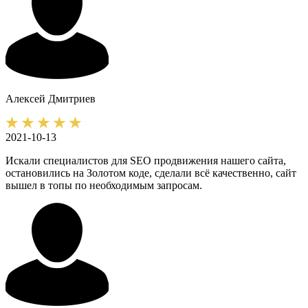
Алексей
Дмитриев
2021-10-13
Искали специалистов для SEO продвижения нашего сайта,
остановились на Золотом коде, сделали всё качественно, сайт
вышел в топы по необходимым запросам.