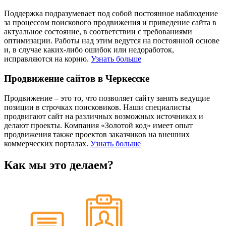
Поддержка подразумевает под собой постоянное наблюдение
за процессом поискового продвижения и приведение сайта в
актуальное состояние, в соответствии с требованиями
оптимизации. Работы над этим ведутся на постоянной основе
и, в случае каких-либо ошибок или недоработок,
исправляются на корню.
Узнать больше
Продвижение сайтов в Черкесске
Продвижение – это то, что позволяет сайту занять ведущие
позиции в строчках поисковиков. Наши специалисты
продвигают сайт на различных возможных источниках и
делают проекты. Компания «Золотой код» имеет опыт
продвижения также проектов заказчиков на внешних
коммерческих порталах.
Узнать больше
Как мы это делаем?