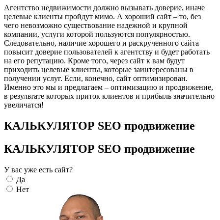
Агентство недвижимости должно вызывать доверие, иначе
целевые клиенты пройдут мимо. А хороший сайт – то, без
чего невозможно существование надежной и крупной
компании, услуги которой пользуются популярностью.
Следовательно, наличие хорошего и раскрученного сайта
повысит доверие пользователей к агентству и будет работать
на его репутацию. Кроме того, через сайт к вам будут
приходить целевые клиенты, которые заинтересованы в
получении услуг. Если, конечно, сайт оптимизирован.
Именно это мы и предлагаем – оптимизацию и продвижение,
в результате которых приток клиентов и прибыль значительно
увеличатся!
КАЛЬКУЛЯТОР SEO продвижение
КАЛЬКУЛЯТОР SEO продвижение
У вас уже есть сайт?
Да
Нет