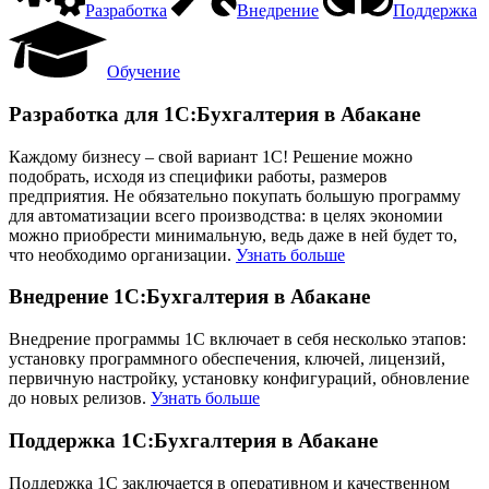
Разработка
Внедрение
Поддержка
Обучение
Разработка для 1С:Бухгалтерия в Абакане
Каждому бизнесу – свой вариант 1С! Решение можно
подобрать, исходя из специфики работы, размеров
предприятия. Не обязательно покупать большую программу
для автоматизации всего производства: в целях экономии
можно приобрести минимальную, ведь даже в ней будет то,
что необходимо организации.
Узнать больше
Внедрение 1С:Бухгалтерия в Абакане
Внедрение программы 1С включает в себя несколько этапов:
установку программного обеспечения, ключей, лицензий,
первичную настройку, установку конфигураций, обновление
до новых релизов.
Узнать больше
Поддержка 1С:Бухгалтерия в Абакане
Поддержка 1С заключается в оперативном и качественном