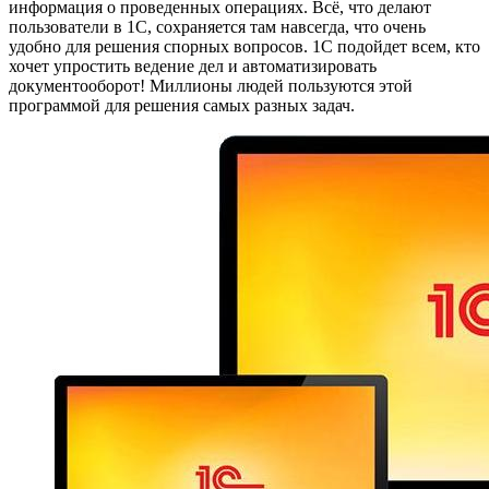
информация о проведенных операциях. Всё, что делают
пользователи в 1С, сохраняется там навсегда, что очень
удобно для решения спорных вопросов. 1С подойдет всем, кто
хочет упростить ведение дел и автоматизировать
документооборот! Миллионы людей пользуются этой
программой для решения самых разных задач.