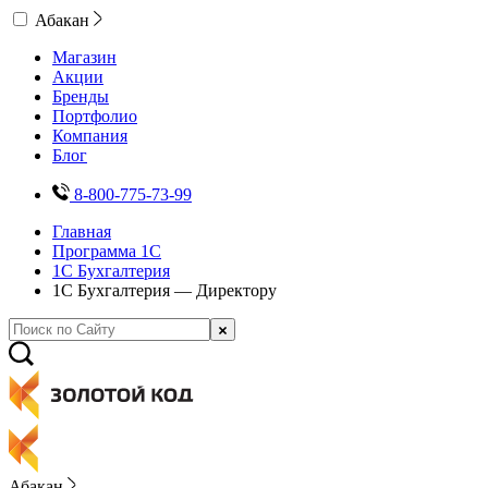
Абакан
Магазин
Акции
Бренды
Портфолио
Компания
Блог
8-800-775-73-99
Главная
Программа 1С
1С Бухгалтерия
1С Бухгалтерия — Директору
Абакан