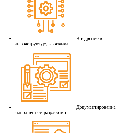
Внедрение в
инфраструктуру заказчика
Документирование
выполненной разработки