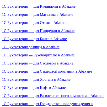
1С Бухгалтерия — для Кулинарии в Абакане
1С Бухгалтерия — для Магазина в Абакане
1С Бухгалтерия — для Отеля в Абакане
1С Бухгалтерия — для Пиццерии в Абакане
1С Бухгалтерия — для Банка в Абакане
1C Бухгалтерия розница в Абакане
1С Бухгалтерия — Руководителю в Абакане
1С Бухгалтерия — для Столовой в Абакане
1С Бухгалтерия — для Страховой компании в Абакане
1С Бухгалтерия — для Хостела в Абакане
1С Бухгалтерия — для Кафе в Абакане
1С Бухгалтерия — для Развлекательного комплекса в Абакане
1С Бухгалтерия — для Государственного учреждения в