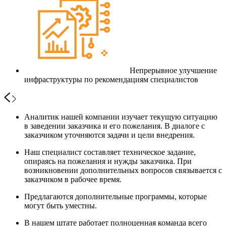
Непрерывное улучшение
инфраструктуры по рекомендациям специалистов
Аналитик нашей компании изучает текущую ситуацию
в заведении заказчика и его пожелания. В диалоге с
заказчиком уточняются задачи и цели внедрения.
Наш специалист составляет техническое задание,
опираясь на пожелания и нужды заказчика. При
возникновении дополнительных вопросов связывается с
заказчиком в рабочее время.
Предлагаются дополнительные программы, которые
могут быть уместны.
В нашем штате работает полноценная команда всего