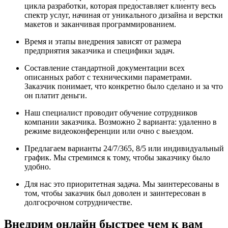
цикла разработки, которая предоставляет клиенту весь
спектр услуг, начиная от уникального дизайна и верстки
макетов и заканчивая программированием.
Время и этапы внедрения зависят от размера
предприятия заказчика и специфики задач.
Составление стандартной документации всех
описанных работ с техническими параметрами.
Заказчик понимает, что конкретно было сделано и за что
он платит деньги.
Наш специалист проводит обучение сотрудников
компании заказчика. Возможно 2 варианта: удаленно в
режиме видеоконференции или очно с выездом.
Предлагаем варианты 24/7/365, 8/5 или индивидуальный
график. Мы стремимся к тому, чтобы заказчику было
удобно.
Для нас это приоритетная задача. Мы заинтересованы в
том, чтобы заказчик был доволен и заинтересован в
долгосрочном сотрудничестве.
Внедрим онлайн быстрее чем к вам