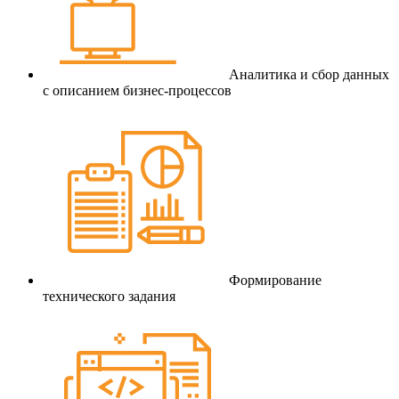
Аналитика и сбор данных
с описанием бизнес-процессов
Формирование
технического задания