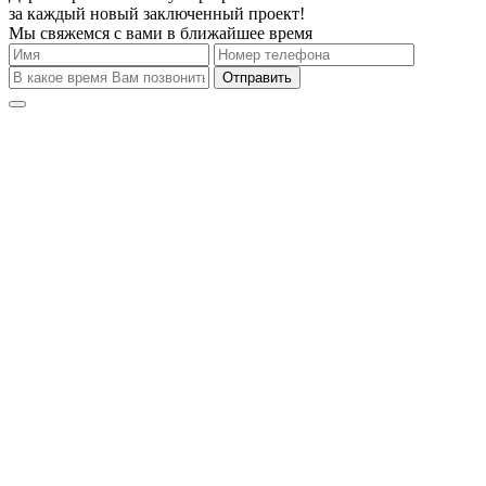
за каждый новый заключенный проект!
Мы свяжемся с вами в ближайшее время
Отправить