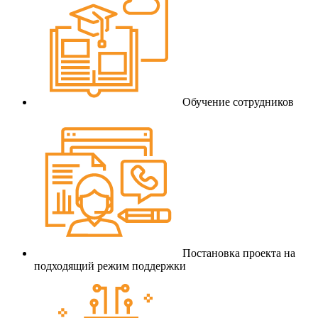
Обучение сотрудников
Постановка проекта на
подходящий режим поддержки