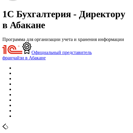
1С Бухгалтерия - Директору
в Абакане
Программа для организации учета и хранения информации
Официальный представитель
франчайзи в Абакане