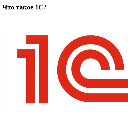
Что такое 1С?