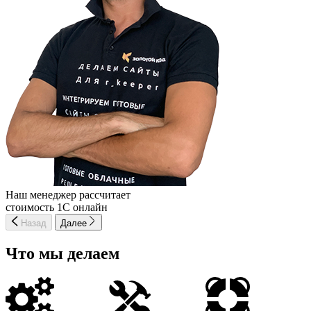
Наш менеджер рассчитает
стоимость 1С онлайн
Назад
Далее
Что мы делаем