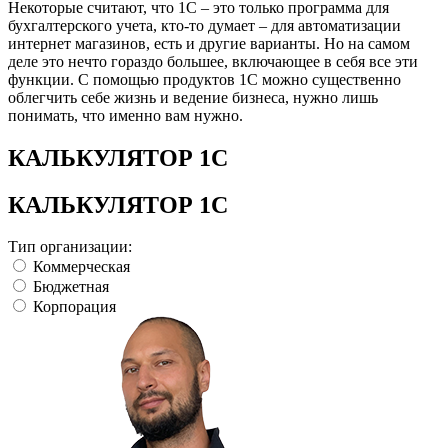
Некоторые считают, что 1С – это только программа для
бухгалтерского учета, кто-то думает – для автоматизации
интернет магазинов, есть и другие варианты. Но на самом
деле это нечто гораздо большее, включающее в себя все эти
функции. С помощью продуктов 1С можно существенно
облегчить себе жизнь и ведение бизнеса, нужно лишь
понимать, что именно вам нужно.
КАЛЬКУЛЯТОР 1С
КАЛЬКУЛЯТОР 1С
Тип организации:
Коммерческая
Бюджетная
Корпорация