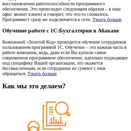
восстановлении работоспособности программного
обеспечения. Это происходит следующим образом – в наш
офис звонит клиент и говорит, что что-то сломалось.
Программист сразу же подключается к сети.
Узнать больше
Обучение работе с 1С:Бухгалтерия в Абакане
Компанией «Золотой Код» проводится обучение сотрудников
пользованием программой 1С. Обучение – это важная часть в
работе компании, ведь, даже если Вы купили самое
современное программное обеспечение, идеально подходящее
под специфику Вашей организации, это окажется
бессмысленным, если сотрудники не сумеют с ним
обращаться.
Узнать больше
Как мы это делаем?