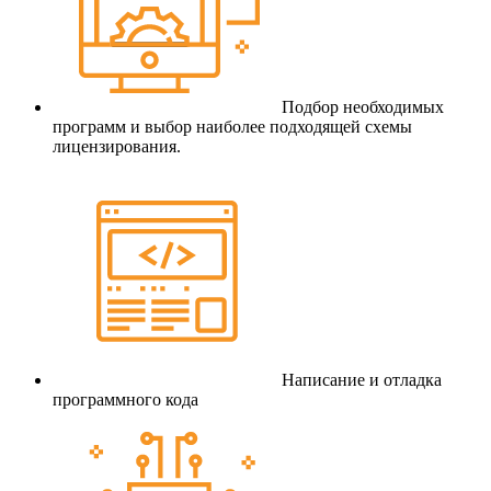
Подбор необходимых
программ и выбор наиболее подходящей схемы
лицензирования.
Написание и отладка
программного кода