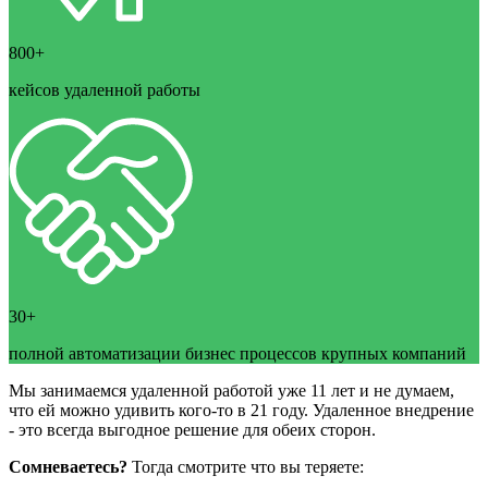
800+
кейсов удаленной работы
30+
полной автоматизации бизнес процессов крупных компаний
Мы занимаемся удаленной работой уже 11 лет и не думаем,
что ей можно удивить кого-то в 21 году. Удаленное внедрение
- это всегда выгодное решение для обеих сторон.
Сомневаетесь?
Тогда смотрите что вы теряете: