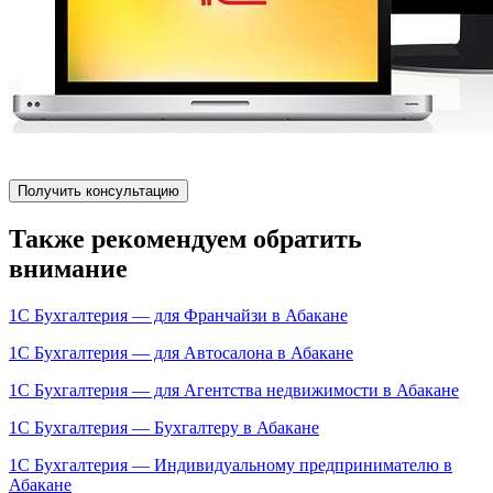
Получить консультацию
Также рекомендуем обратить
внимание
1С Бухгалтерия — для Франчайзи в Абакане
1С Бухгалтерия — для Автосалона в Абакане
1С Бухгалтерия — для Агентства недвижимости в Абакане
1С Бухгалтерия — Бухгалтеру в Абакане
1С Бухгалтерия — Индивидуальному предпринимателю в
Абакане