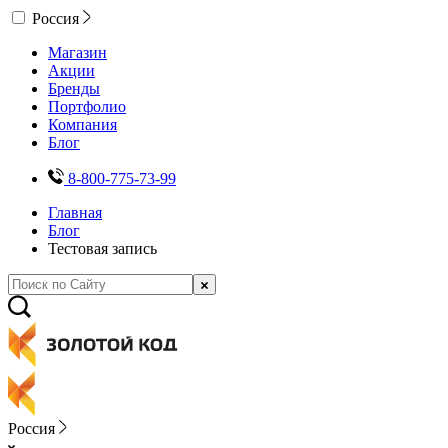
Россия
Магазин
Акции
Бренды
Портфолио
Компания
Блог
8-800-775-73-99
Главная
Блог
Тестовая запись
Россия